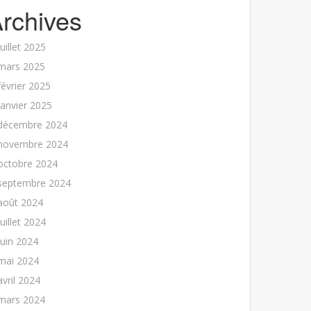
rchives
juillet 2025
mars 2025
février 2025
janvier 2025
décembre 2024
novembre 2024
octobre 2024
septembre 2024
août 2024
juillet 2024
juin 2024
mai 2024
avril 2024
mars 2024