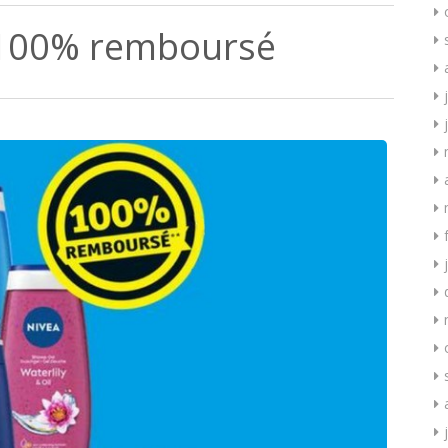
 100% remboursé