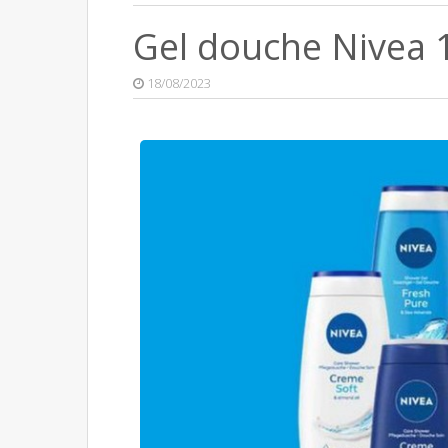
Gel douche Nivea
18/08/2023