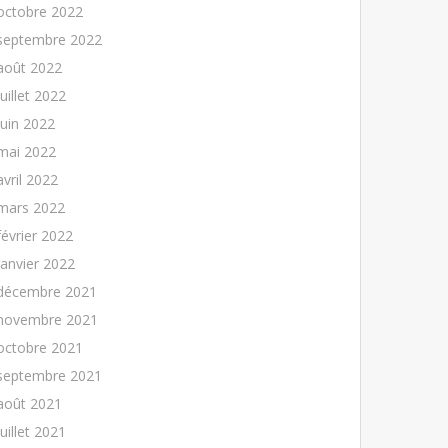
octobre 2022
septembre 2022
août 2022
juillet 2022
juin 2022
mai 2022
avril 2022
mars 2022
février 2022
janvier 2022
décembre 2021
novembre 2021
octobre 2021
septembre 2021
août 2021
juillet 2021