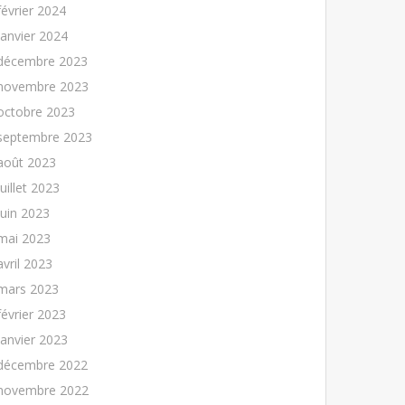
février 2024
janvier 2024
décembre 2023
novembre 2023
octobre 2023
septembre 2023
août 2023
juillet 2023
juin 2023
mai 2023
avril 2023
mars 2023
février 2023
janvier 2023
décembre 2022
novembre 2022