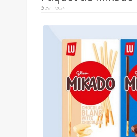
29/11/2024