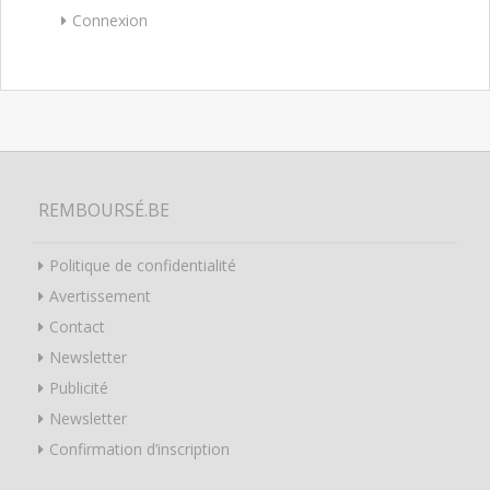
Connexion
REMBOURSÉ.BE
Politique de confidentialité
Avertissement
Contact
Newsletter
Publicité
Newsletter
Confirmation d’inscription