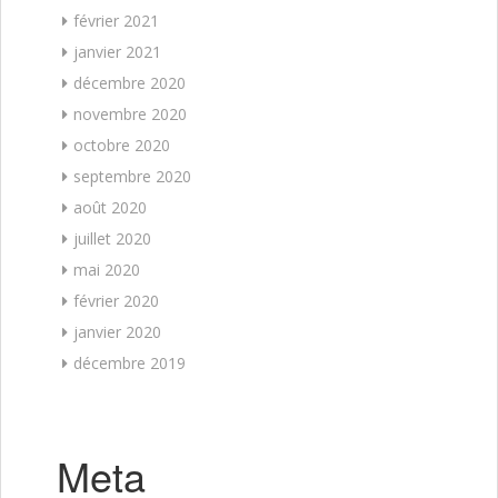
février 2021
janvier 2021
décembre 2020
novembre 2020
octobre 2020
septembre 2020
août 2020
juillet 2020
mai 2020
février 2020
janvier 2020
décembre 2019
Meta