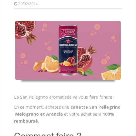
20/02/2024
La San Pellegrino aromatisée va vous faire fondre !
En ce moment, achetez une
canette San Pellegrino
Melograno et Arancia
et votre achat sera
100%
remboursé
.
Comment faire ?