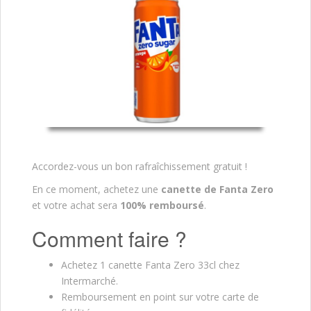
Accordez-vous un bon rafraîchissement gratuit !
En ce moment, achetez une
canette de Fanta Zero
et votre achat sera
100% remboursé
.
Comment faire ?
Achetez 1 canette Fanta Zero 33cl chez
Intermarché.
Remboursement en point sur votre carte de