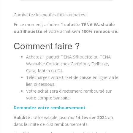
Combattez les petites fuites urinaires !
En ce moment, achetez
1 culotte TENA Washable
ou Silhouette
et votre achat sera
100% remboursé
.
Comment faire ?
Achetez 1 paquet TENA Silhouette ou TENA
Washable Cotton chez Carrefour, Delhaize,
Cora, Match ou DI.
Téléchargez votre ticket de caisse en ligne via le
lien ci-dessous.
Votre achat sera directement remboursé sur
votre compte bancaire.
Demandez votre remboursement.
Validité :
offre valable jusqu’au
14 février 2024
ou
dans la limite de 400 remboursements.