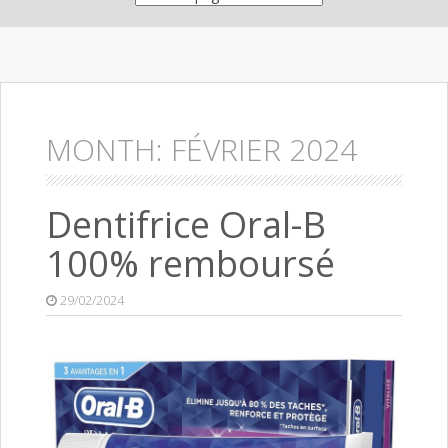
MONTH:
FÉVRIER 2024
Dentifrice Oral-B
100% remboursé
29/02/2024