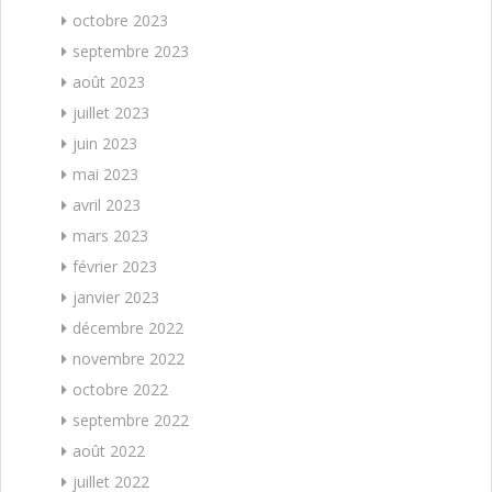
octobre 2023
septembre 2023
août 2023
juillet 2023
juin 2023
mai 2023
avril 2023
mars 2023
février 2023
janvier 2023
décembre 2022
novembre 2022
octobre 2022
septembre 2022
août 2022
juillet 2022