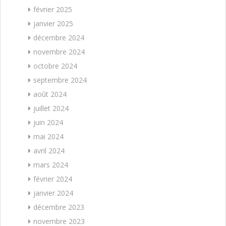
février 2025
janvier 2025
décembre 2024
novembre 2024
octobre 2024
septembre 2024
août 2024
juillet 2024
juin 2024
mai 2024
avril 2024
mars 2024
février 2024
janvier 2024
décembre 2023
novembre 2023