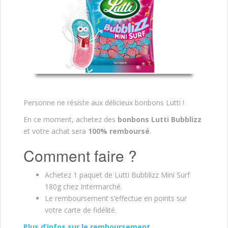
Personne ne résiste aux délicieux bonbons Lutti !
En ce moment, achetez des
bonbons Lutti Bubblizz
et votre achat sera
100% remboursé
.
Comment faire ?
Achetez 1 paquet de Lutti Bubblizz Mini Surf
180g chez Intermarché.
Le remboursement s’effectue en points sur
votre carte de fidélité.
Plus d’infos sur le remboursement.