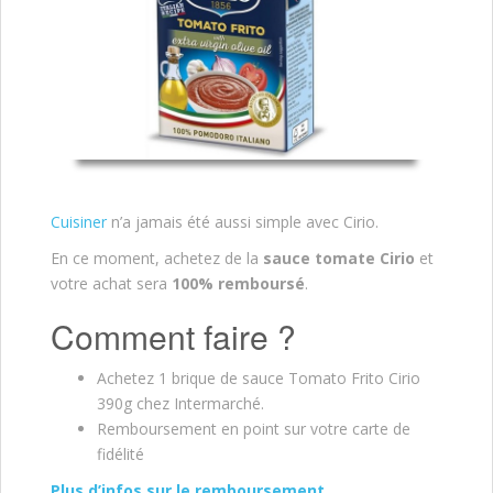
Cuisiner
n’a jamais été aussi simple avec Cirio.
En ce moment, achetez de la
sauce tomate Cirio
et
votre achat sera
100% remboursé
.
Comment faire ?
Achetez 1 brique de sauce Tomato Frito Cirio
390g chez Intermarché.
Remboursement en point sur votre carte de
fidélité
Plus d’infos sur le remboursement.