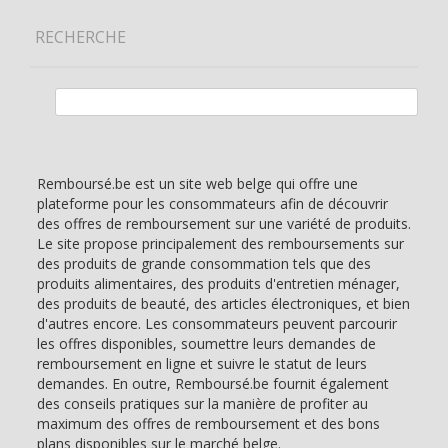
RECHERCHE
Rechercher :
Remboursé.be est un site web belge qui offre une
plateforme pour les consommateurs afin de découvrir
des offres de remboursement sur une variété de produits.
Le site propose principalement des remboursements sur
des produits de grande consommation tels que des
produits alimentaires, des produits d'entretien ménager,
des produits de beauté, des articles électroniques, et bien
d'autres encore. Les consommateurs peuvent parcourir
les offres disponibles, soumettre leurs demandes de
remboursement en ligne et suivre le statut de leurs
demandes. En outre, Remboursé.be fournit également
des conseils pratiques sur la manière de profiter au
maximum des offres de remboursement et des bons
plans disponibles sur le marché belge.