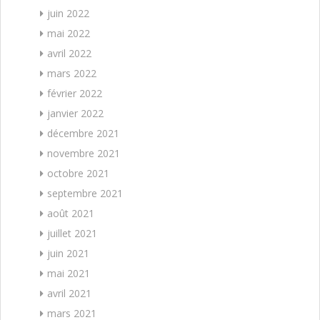
juin 2022
mai 2022
avril 2022
mars 2022
février 2022
janvier 2022
décembre 2021
novembre 2021
octobre 2021
septembre 2021
août 2021
juillet 2021
juin 2021
mai 2021
avril 2021
mars 2021