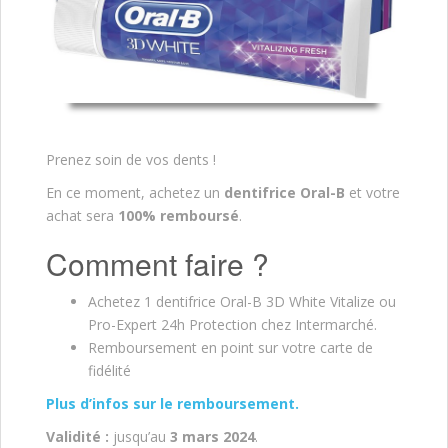
Prenez soin de vos dents !
En ce moment, achetez un
dentifrice Oral-B
et votre
achat sera
100% remboursé
.
Comment faire ?
Achetez 1 dentifrice Oral-B 3D White Vitalize ou
Pro-Expert 24h Protection chez Intermarché.
Remboursement en point sur votre carte de
fidélité
Plus d’infos sur le remboursement.
Validité :
jusqu’au
3 mars 2024
.