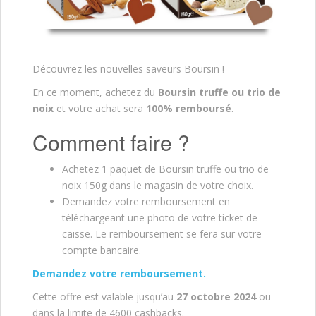
Découvrez les nouvelles saveurs Boursin !
En ce moment, achetez du
Boursin truffe ou trio de
noix
et votre achat sera
100% remboursé
.
Comment faire ?
Achetez 1 paquet de Boursin truffe ou trio de
noix 150g dans le magasin de votre choix.
Demandez votre remboursement en
téléchargeant une photo de votre ticket de
caisse. Le remboursement se fera sur votre
compte bancaire.
Demandez votre remboursement.
Cette offre est valable jusqu’au
27 octobre 2024
ou
dans la limite de 4600 cashbacks.