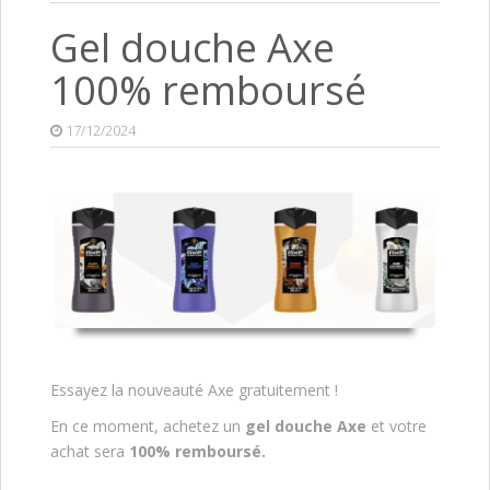
Gel douche Axe
100% remboursé
17/12/2024
Essayez la nouveauté Axe gratuitement !
En ce moment, achetez un
gel douche Axe
et votre
achat sera
100% remboursé.