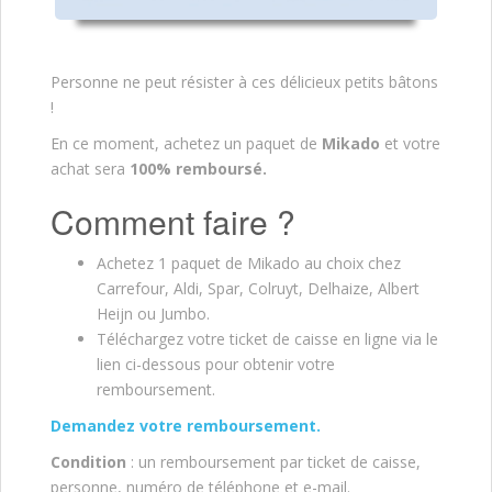
Personne ne peut résister à ces délicieux petits bâtons
!
En ce moment, achetez un paquet de
Mikado
et votre
achat sera
100% remboursé.
Comment faire ?
Achetez 1 paquet de Mikado au choix chez
Carrefour, Aldi, Spar, Colruyt, Delhaize, Albert
Heijn ou Jumbo.
Téléchargez votre ticket de caisse en ligne via le
lien ci-dessous pour obtenir votre
remboursement.
Demandez votre remboursem
ent.
Condition
: un remboursement par ticket de caisse,
personne, numéro de téléphone et e-mail.