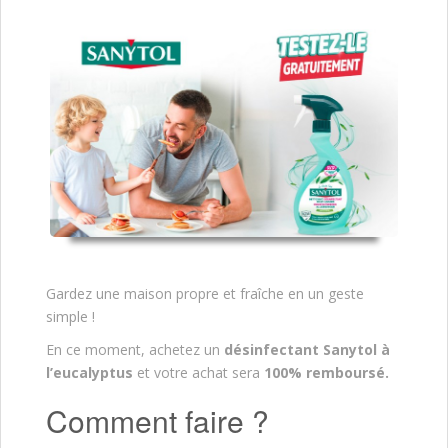
Gardez une maison propre et fraîche en un geste
simple !
En ce moment, achetez un
désinfectant Sanytol à
l’eucalyptus
et votre achat sera
100% remboursé.
Comment faire ?