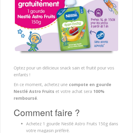
Optez pour un délicieux snack sain et fruité pour vos
enfants !
En ce moment, achetez une
compote en gourde
Nestlé Astro Fruits
et votre achat sera
100%
remboursé
.
Comment faire ?
Achetez 1 gourde Nestlé Astro Fruits 150g dans
votre magasin préféré.