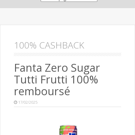
100% CASHBACK
Fanta Zero Sugar
Tutti Frutti 100%
remboursé
17/02/2025