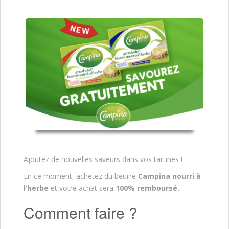
Ajoutez de nouvelles saveurs dans vos tartines !
En ce moment, achetez du beurre
Campina nourri à
l’herbe
et votre achat sera
100% remboursé.
Comment faire ?