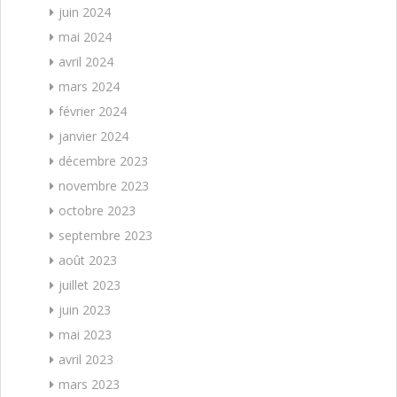
juin 2024
mai 2024
avril 2024
mars 2024
février 2024
janvier 2024
décembre 2023
novembre 2023
octobre 2023
septembre 2023
août 2023
juillet 2023
juin 2023
mai 2023
avril 2023
mars 2023