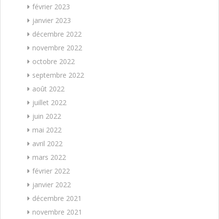
février 2023
janvier 2023
décembre 2022
novembre 2022
octobre 2022
septembre 2022
août 2022
juillet 2022
juin 2022
mai 2022
avril 2022
mars 2022
février 2022
janvier 2022
décembre 2021
novembre 2021