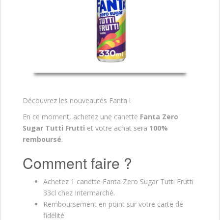
Découvrez les nouveautés Fanta !
En ce moment, achetez une canette
Fanta Zero
Sugar Tutti Frutti
et votre achat sera
100%
remboursé
.
Comment faire ?
Achetez 1 canette Fanta Zero Sugar Tutti Frutti
33cl chez Intermarché.
Remboursement en point sur votre carte de
fidélité