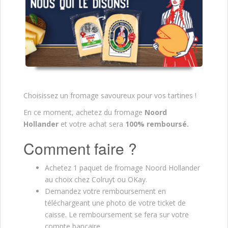
Choisissez un fromage savoureux pour vos tartines !
En ce moment, achetez du fromage
Noord
Hollander
et votre achat sera
100% remboursé.
Comment faire ?
Achetez 1 paquet de fromage Noord Hollander
au choix chez Colruyt ou OKay.
Demandez votre remboursement en
téléchargeant une photo de votre ticket de
caisse. Le remboursement se fera sur votre
compte bancaire.