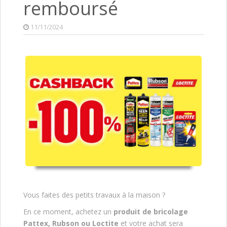
remboursé
11/11/2024
Vous faites des petits travaux à la maison ?
En ce moment, achetez un
produit de bricolage
Pattex, Rubson ou Loctite
et votre achat sera