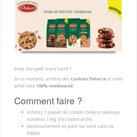
Envie d’un petit snack sucré ?
En ce moment, achetez des
Cookies Delacre
et votre
achat sera
100% remboursé
.
Comment faire ?
Achetez 1 paquet de cookies Delacre classique
noisettes 136g chez Intermarché.
Remboursement en point sur votre carte de
fidélité