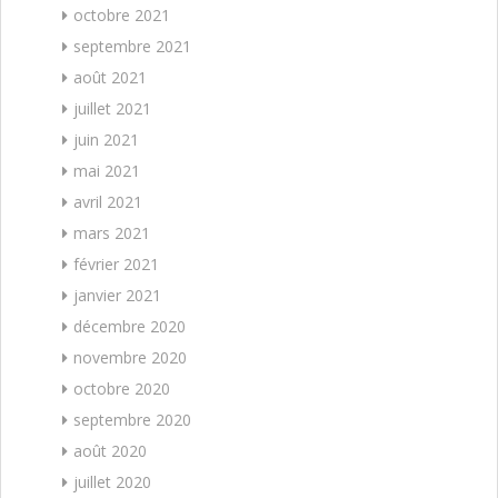
octobre 2021
septembre 2021
août 2021
juillet 2021
juin 2021
mai 2021
avril 2021
mars 2021
février 2021
janvier 2021
décembre 2020
novembre 2020
octobre 2020
septembre 2020
août 2020
juillet 2020