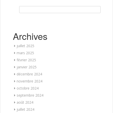
Rechercher :
Archives
juillet 2025
mars 2025
février 2025
janvier 2025
décembre 2024
novembre 2024
octobre 2024
septembre 2024
août 2024
juillet 2024