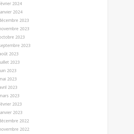
février 2024
janvier 2024
décembre 2023
novembre 2023
octobre 2023
septembre 2023
août 2023
juillet 2023
juin 2023
mai 2023
avril 2023
mars 2023
février 2023
janvier 2023
décembre 2022
novembre 2022