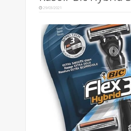
29/03/2021