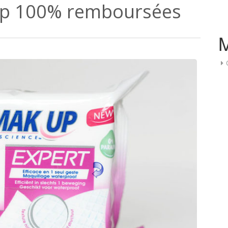
Up 100% remboursées