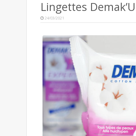
Lingettes Demak’
24/03/2021