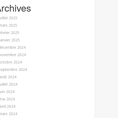
rchives
juillet 2025
mars 2025
février 2025
janvier 2025
décembre 2024
novembre 2024
octobre 2024
septembre 2024
août 2024
juillet 2024
juin 2024
mai 2024
avril 2024
mars 2024