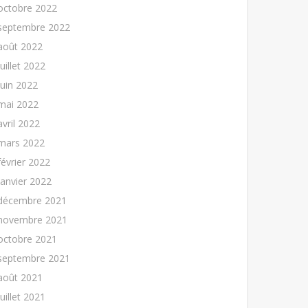
octobre 2022
septembre 2022
août 2022
juillet 2022
juin 2022
mai 2022
avril 2022
mars 2022
février 2022
janvier 2022
décembre 2021
novembre 2021
octobre 2021
septembre 2021
août 2021
juillet 2021