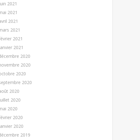
juin 2021
mai 2021
avril 2021
mars 2021
février 2021
janvier 2021
décembre 2020
novembre 2020
octobre 2020
septembre 2020
août 2020
juillet 2020
mai 2020
février 2020
janvier 2020
décembre 2019