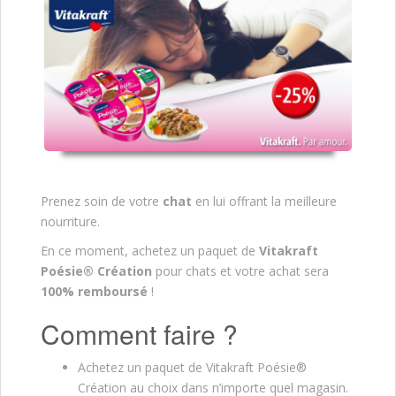
Prenez soin de votre
chat
en lui offrant la meilleure
nourriture.
En ce moment, achetez un paquet de
Vitakraft
Poésie® Création
pour chats et votre achat sera
100% remboursé
!
Comment faire ?
Achetez un paquet de Vitakraft Poésie®
Création au choix dans n’importe quel magasin.