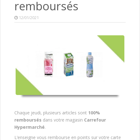
remboursés
12/01/2021
Chaque jeudi, plusieurs articles sont
100%
remboursés
dans votre magasin
Carrefour
Hypermarché
.
L’enseigne vous rembourse en points sur votre carte