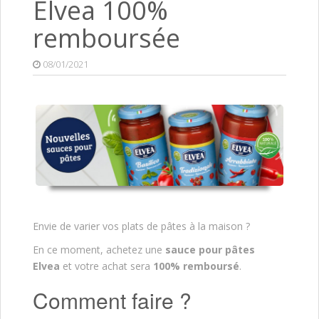
Elvea 100%
remboursée
08/01/2021
Envie de varier vos plats de pâtes à la maison ?
En ce moment, achetez une
sauce pour pâtes
Elvea
et votre achat sera
100% remboursé
.
Comment faire ?