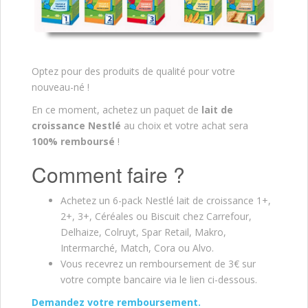
Optez pour des produits de qualité pour votre
nouveau-né !
En ce moment, achetez un paquet de
lait de
croissance Nestlé
au choix et votre achat sera
100% remboursé
!
Comment faire ?
Achetez un 6-pack Nestlé lait de croissance 1+,
2+, 3+, Céréales ou Biscuit chez Carrefour,
Delhaize, Colruyt, Spar Retail, Makro,
Intermarché, Match, Cora ou Alvo.
Vous recevrez un remboursement de 3€ sur
votre compte bancaire via le lien ci-dessous.
Demandez votre remboursement.