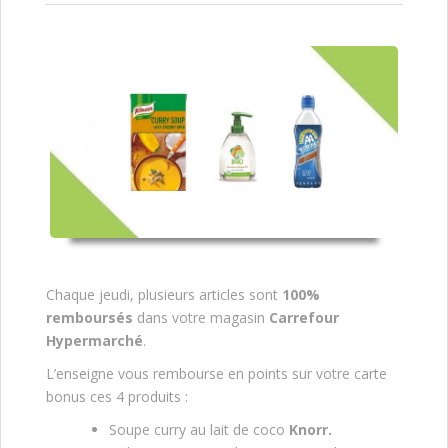
Chaque jeudi, plusieurs articles sont
100%
remboursés
dans votre magasin
Carrefour
Hypermarché
.
L’enseigne vous rembourse en points sur votre carte
bonus ces 4 produits :
Soupe curry au lait de coco
Knorr.