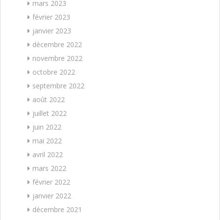
mars 2023
février 2023
janvier 2023
décembre 2022
novembre 2022
octobre 2022
septembre 2022
août 2022
juillet 2022
juin 2022
mai 2022
avril 2022
mars 2022
février 2022
janvier 2022
décembre 2021