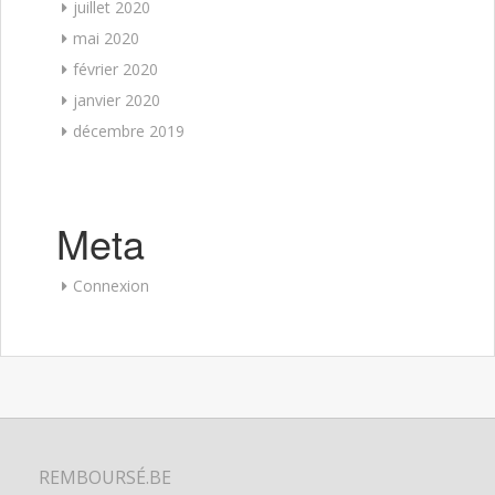
juillet 2020
mai 2020
février 2020
janvier 2020
décembre 2019
Meta
Connexion
REMBOURSÉ.BE