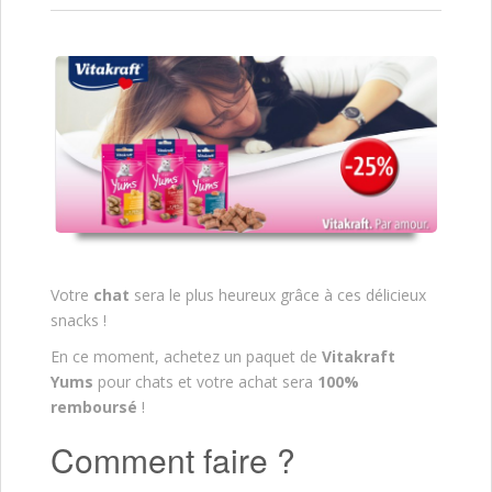
Votre
chat
sera le plus heureux grâce à ces délicieux
snacks !
En ce moment, achetez un paquet de
Vitakraft
Yums
pour chats et votre achat sera
100%
remboursé
!
Comment faire ?