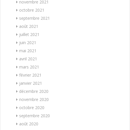
novembre 2021
octobre 2021
septembre 2021
août 2021
juillet 2021
juin 2021
mai 2021
avril 2021
mars 2021
février 2021
janvier 2021
décembre 2020
novembre 2020
octobre 2020
septembre 2020
août 2020