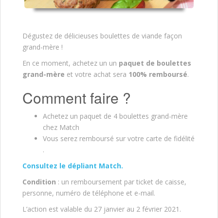
Dégustez de délicieuses boulettes de viande façon
grand-mère !
En ce moment, achetez un un
paquet de boulettes
grand-mère
et votre achat sera
100% remboursé
.
Comment faire ?
Achetez un paquet de 4 boulettes grand-mère
chez Match
Vous serez remboursé sur votre carte de fidélité
.
Consultez le dépliant Match.
Condition
: un remboursement par ticket de caisse,
personne, numéro de téléphone et e-mail.
L’action est valable du 27 janvier au 2 février 2021.