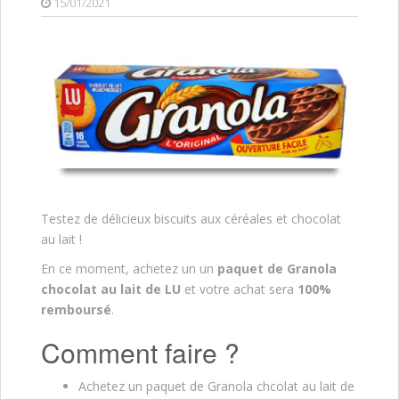
15/01/2021
Testez de délicieux biscuits aux céréales et chocolat
au lait !
En ce moment, achetez un un
paquet de Granola
chocolat au lait de LU
et votre achat sera
100%
remboursé
.
Comment faire ?
Achetez un paquet de Granola chcolat au lait de