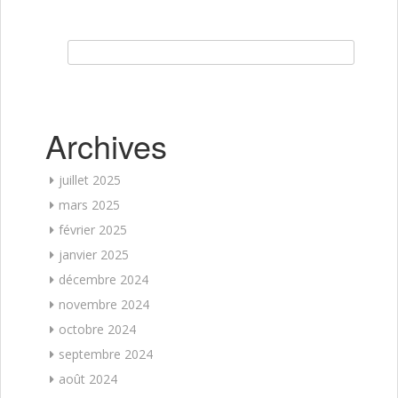
Rechercher :
Archives
juillet 2025
mars 2025
février 2025
janvier 2025
décembre 2024
novembre 2024
octobre 2024
septembre 2024
août 2024