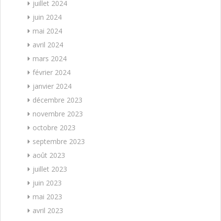
juillet 2024
juin 2024
mai 2024
avril 2024
mars 2024
février 2024
janvier 2024
décembre 2023
novembre 2023
octobre 2023
septembre 2023
août 2023
juillet 2023
juin 2023
mai 2023
avril 2023