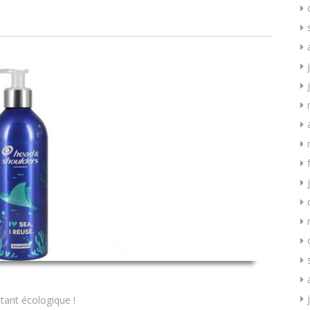
ant écologique !