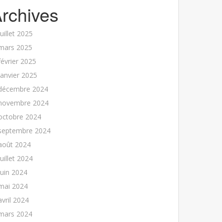
rchives
juillet 2025
mars 2025
février 2025
janvier 2025
décembre 2024
novembre 2024
octobre 2024
septembre 2024
août 2024
juillet 2024
juin 2024
mai 2024
avril 2024
mars 2024