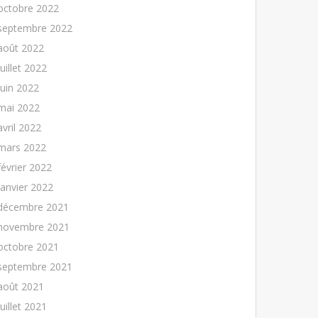
octobre 2022
septembre 2022
août 2022
juillet 2022
juin 2022
mai 2022
avril 2022
mars 2022
février 2022
janvier 2022
décembre 2021
novembre 2021
octobre 2021
septembre 2021
août 2021
juillet 2021