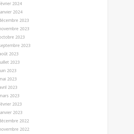
février 2024
janvier 2024
décembre 2023
novembre 2023
octobre 2023
septembre 2023
août 2023
juillet 2023
juin 2023
mai 2023
avril 2023
mars 2023
février 2023
janvier 2023
décembre 2022
novembre 2022