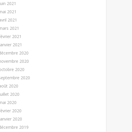
juin 2021
mai 2021
avril 2021
mars 2021
février 2021
janvier 2021
décembre 2020
novembre 2020
octobre 2020
septembre 2020
août 2020
juillet 2020
mai 2020
février 2020
janvier 2020
décembre 2019