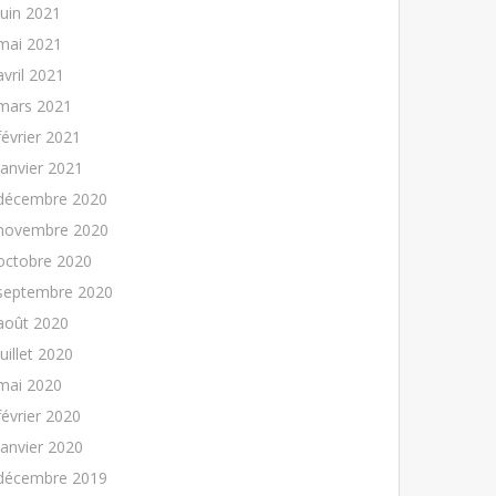
juin 2021
mai 2021
avril 2021
mars 2021
février 2021
janvier 2021
décembre 2020
novembre 2020
octobre 2020
septembre 2020
août 2020
juillet 2020
mai 2020
février 2020
janvier 2020
décembre 2019