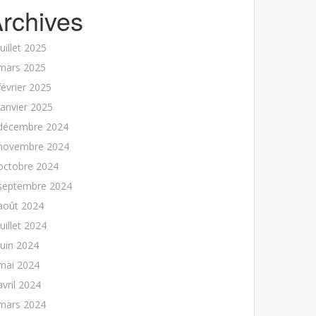
rchives
juillet 2025
mars 2025
février 2025
janvier 2025
décembre 2024
novembre 2024
octobre 2024
septembre 2024
août 2024
juillet 2024
juin 2024
mai 2024
avril 2024
mars 2024