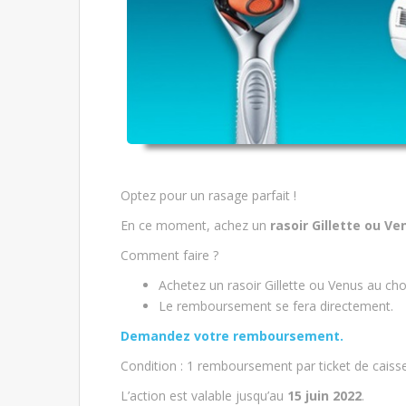
Optez pour un rasage parfait !
En ce moment, achez un
rasoir Gillette ou Ve
Comment faire ?
Achetez un rasoir Gillette ou Venus au ch
Le remboursement se fera directement.
Demandez votre remboursement.
Condition : 1 remboursement par ticket de caiss
L’action est valable jusqu’au
15 juin 2022
.