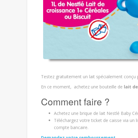
Testez gratuitement un lait spécialement conçu
En ce moment, achetez une bouteille de
lait d
Comment faire ?
Achetez une brique de lait Nestlé Baby Cé
Téléchargez votre ticket de caisse via un
compte bancaire.
Demandez votre remboursement.