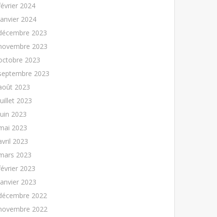
février 2024
janvier 2024
décembre 2023
novembre 2023
octobre 2023
septembre 2023
août 2023
juillet 2023
juin 2023
mai 2023
avril 2023
mars 2023
février 2023
janvier 2023
décembre 2022
novembre 2022