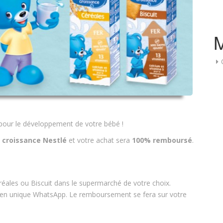
 pour le développement de votre bébé !
e croissance Nestlé
et votre achat sera
100% remboursé
.
réales ou Biscuit dans le supermarché de votre choix.
 lien unique WhatsApp. Le remboursement se fera sur votre