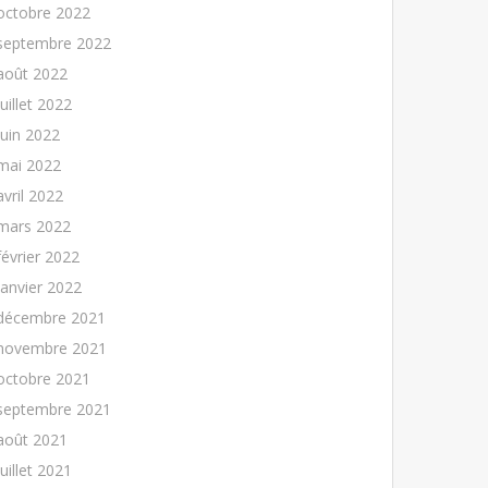
octobre 2022
septembre 2022
août 2022
juillet 2022
juin 2022
mai 2022
avril 2022
mars 2022
février 2022
janvier 2022
décembre 2021
novembre 2021
octobre 2021
septembre 2021
août 2021
juillet 2021