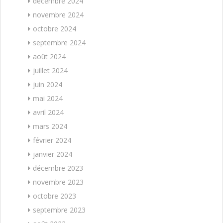
décembre 2024
novembre 2024
octobre 2024
septembre 2024
août 2024
juillet 2024
juin 2024
mai 2024
avril 2024
mars 2024
février 2024
janvier 2024
décembre 2023
novembre 2023
octobre 2023
septembre 2023