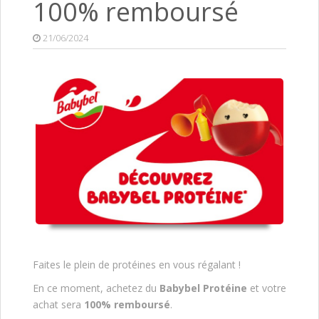
100% remboursé
21/06/2024
Faites le plein de protéines en vous régalant !
En ce moment, achetez du
Babybel Protéine
et votre
achat sera
100% remboursé
.