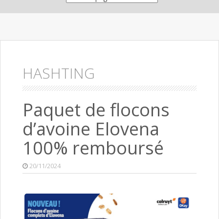
HASHTING
Paquet de flocons
d’avoine Elovena
100% remboursé
20/11/2024