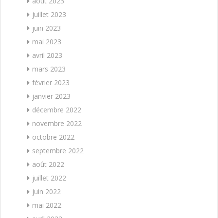
août 2023
juillet 2023
juin 2023
mai 2023
avril 2023
mars 2023
février 2023
janvier 2023
décembre 2022
novembre 2022
octobre 2022
septembre 2022
août 2022
juillet 2022
juin 2022
mai 2022