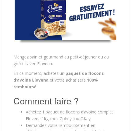
Mangez sain et gourmand au petit-déjeuner ou au
goûter avec Elovena.
En ce moment, achetez un
paquet de flocons
d’avoine Elovena
et votre achat sera
100%
remboursé.
Comment faire ?
Achetez 1 paquet de flocons d’avoine complet
Elovena 1kg chez Colruyt ou OKay.
Demandez votre remboursement en