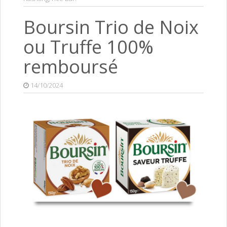
Boursin Trio de Noix
ou Truffe 100%
remboursé
14/10/2024