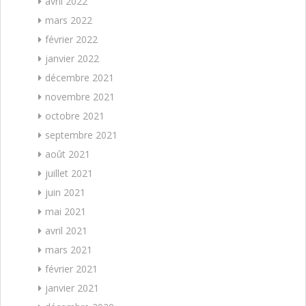
avril 2022
mars 2022
février 2022
janvier 2022
décembre 2021
novembre 2021
octobre 2021
septembre 2021
août 2021
juillet 2021
juin 2021
mai 2021
avril 2021
mars 2021
février 2021
janvier 2021