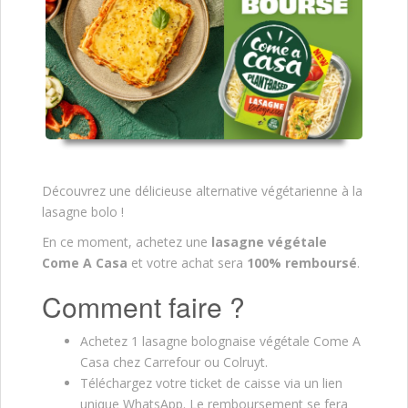
Découvrez une délicieuse alternative végétarienne à la
lasagne bolo !
En ce moment, achetez une
lasagne végétale
Come A Casa
et votre achat sera
100% remboursé
.
Comment faire ?
Achetez 1 lasagne bolognaise végétale Come A
Casa chez Carrefour ou Colruyt.
Téléchargez votre ticket de caisse via un lien
unique WhatsApp. Le remboursement se fera