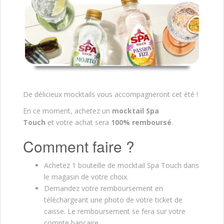
De délicieux mocktails vous accompagneront cet été !
En ce moment, achetez un
mocktail Spa
Touch
et votre achat sera
100% remboursé
.
Comment faire ?
Achetez 1 bouteille de mocktail Spa Touch dans
le magasin de votre choix.
Demandez votre remboursement en
téléchargeant une photo de votre ticket de
caisse. Le remboursement se fera sur votre
compte bancaire.