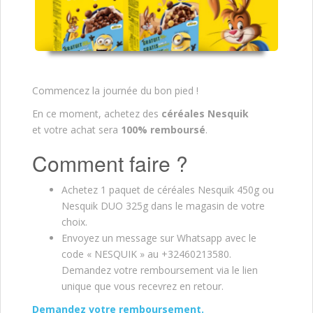
Commencez la journée du bon pied !
En ce moment, achetez des
céréales Nesquik
et votre achat sera
100% remboursé
.
Comment faire ?
Achetez 1 paquet de céréales Nesquik 450g ou
Nesquik DUO 325g dans le magasin de votre
choix.
Envoyez un message sur Whatsapp avec le
code « NESQUIK » au +32460213580.
Demandez votre remboursement via le lien
unique que vous recevrez en retour.
Demandez votre remboursement.