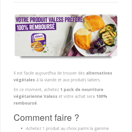
Il est facile aujourd’hui de trouver des
alternatives
végétales
à la viande et aux produits laitiers.
En ce moment, achetez
1 pack de nourriture
végétarienne Valess
et votre achat sera
100%
remboursé
.
Comment faire ?
Achetez 1 produit au choix parmi la gamme