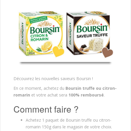
Découvrez les nouvelles saveurs Boursin !
En ce moment, achetez du
Boursin truffe ou citron-
romarin
et votre achat sera
100% remboursé
.
Comment faire ?
Achetez 1 paquet de Boursin truffe ou citron-
romarin 150g dans le magasin de votre choix.