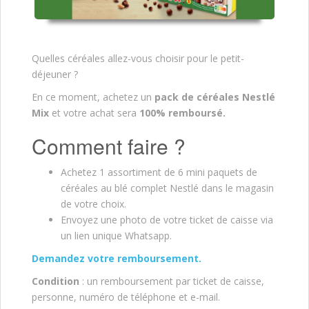
Quelles céréales allez-vous choisir pour le petit-
déjeuner ?
En ce moment, achetez un
pack de céréales Nestlé
Mix
et votre achat sera
100% remboursé.
Comment faire ?
Achetez 1 assortiment de 6 mini paquets de
céréales au blé complet Nestlé dans le magasin
de votre choix.
Envoyez une photo de votre ticket de caisse via
un lien unique Whatsapp.
Demandez votre remboursement.
Condition
: un remboursement par ticket de caisse,
personne, numéro de téléphone et e-mail.