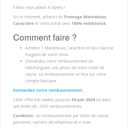
Faites-vous plaisir à l’apéro !
En ce moment, achetez du
fromage Maredsous
Caractère
et votre achat sera
100% remboursé
.
Comment faire ?
Achetez 1 Maredsous Caractère en bloc dans le
magasin de votre choix.
Demandez votre remboursement en
téléchargeant une photo de votre ticket de
caisse. Le remboursement se fera sur votre
compte bancaire.
Demandez votre remboursement.
Cette offre est valable jusqu’au
30 juin 2024
ou dans
une limite de 2500 remboursements.
Condition
: un remboursement par ticket de caisse,
personne, numéro de téléphone et e-mail.