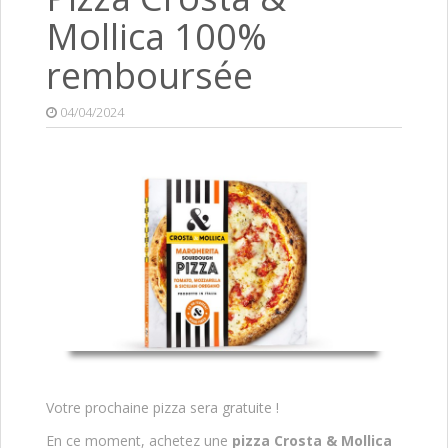
Mollica 100%
remboursée
04/04/2024
Votre prochaine pizza sera gratuite !
En ce moment, achetez une
pizza Crosta & Mollica