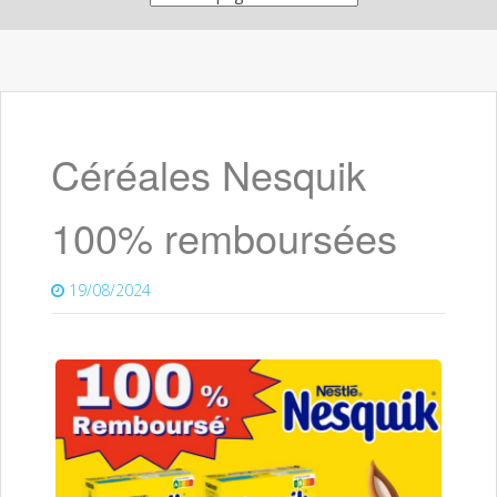
Céréales Nesquik
100% remboursées
19/08/2024