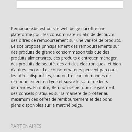
Rechercher :
Remboursé.be est un site web belge qui offre une
plateforme pour les consommateurs afin de découvrir
des offres de remboursement sur une variété de produits.
Le site propose principalement des remboursements sur
des produits de grande consommation tels que des
produits alimentaires, des produits d'entretien ménager,
des produits de beauté, des articles électroniques, et bien
d'autres encore. Les consommateurs peuvent parcourir
les offres disponibles, soumettre leurs demandes de
remboursement en ligne et suivre le statut de leurs
demandes. En outre, Remboursé.be fournit également
des conseils pratiques sur la manière de profiter au
maximum des offres de remboursement et des bons
plans disponibles sur le marché belge.
PARTENAIRES