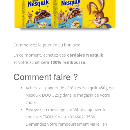
Commencez la journée du bon pied !
En ce moment, achetez des
céréales Nesquik
et votre achat sera
100% remboursé
.
Comment faire ?
Achetez 1 paquet de céréales Nesquik 450g ou
Nesquik DUO 325g dans le magasin de votre
choix.
Envoyez un message sur Whatsapp avec le
code « NESQUIK » au +32460213580.
Demandez votre remboursement via le lien