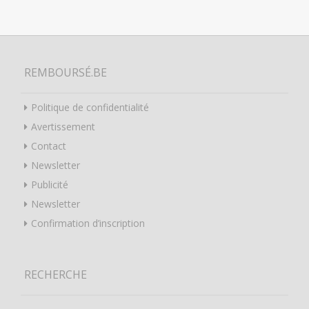
REMBOURSÉ.BE
Politique de confidentialité
Avertissement
Contact
Newsletter
Publicité
Newsletter
Confirmation d’inscription
RECHERCHE