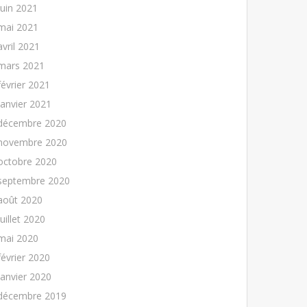
juin 2021
mai 2021
avril 2021
mars 2021
février 2021
janvier 2021
décembre 2020
novembre 2020
octobre 2020
septembre 2020
août 2020
juillet 2020
mai 2020
février 2020
janvier 2020
décembre 2019