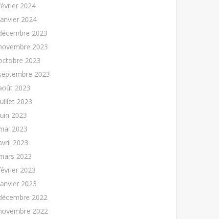
février 2024
janvier 2024
décembre 2023
novembre 2023
octobre 2023
septembre 2023
août 2023
juillet 2023
juin 2023
mai 2023
avril 2023
mars 2023
février 2023
janvier 2023
décembre 2022
novembre 2022