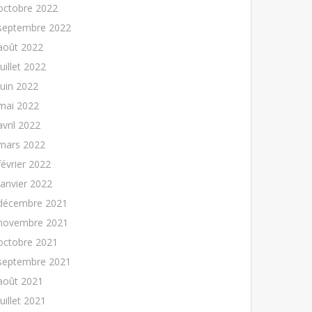
octobre 2022
septembre 2022
août 2022
juillet 2022
juin 2022
mai 2022
avril 2022
mars 2022
février 2022
janvier 2022
décembre 2021
novembre 2021
octobre 2021
septembre 2021
août 2021
juillet 2021