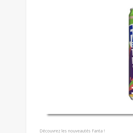
Découvrez les nouveautés Fanta !