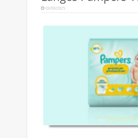
03/03/2025