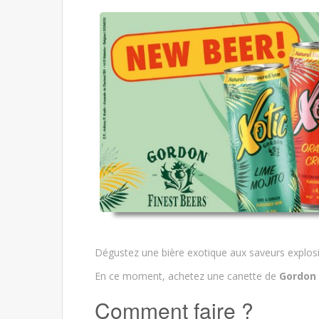
Dégustez une bière exotique aux saveurs explosi
En ce moment, achetez une canette de
Gordon 
Comment faire ?