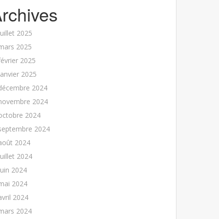
rchives
juillet 2025
mars 2025
février 2025
janvier 2025
décembre 2024
novembre 2024
octobre 2024
septembre 2024
août 2024
juillet 2024
juin 2024
mai 2024
avril 2024
mars 2024