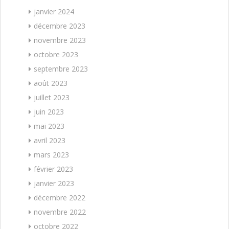
janvier 2024
décembre 2023
novembre 2023
octobre 2023
septembre 2023
août 2023
juillet 2023
juin 2023
mai 2023
avril 2023
mars 2023
février 2023
janvier 2023
décembre 2022
novembre 2022
octobre 2022