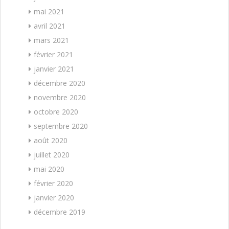
mai 2021
avril 2021
mars 2021
février 2021
janvier 2021
décembre 2020
novembre 2020
octobre 2020
septembre 2020
août 2020
juillet 2020
mai 2020
février 2020
janvier 2020
décembre 2019