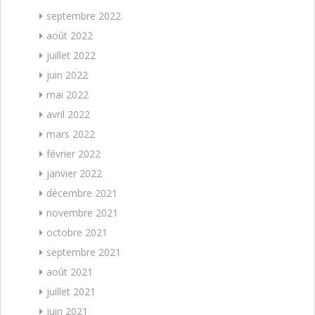
septembre 2022
août 2022
juillet 2022
juin 2022
mai 2022
avril 2022
mars 2022
février 2022
janvier 2022
décembre 2021
novembre 2021
octobre 2021
septembre 2021
août 2021
juillet 2021
juin 2021