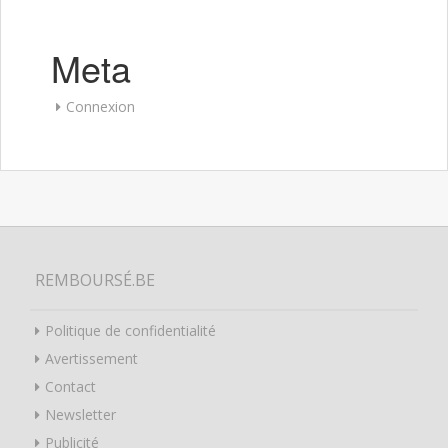
Meta
Connexion
REMBOURSÉ.BE
Politique de confidentialité
Avertissement
Contact
Newsletter
Publicité