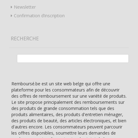
Newsletter
Confirmation d’inscription
RECHERCHE
Rechercher :
Remboursé.be est un site web belge qui offre une
plateforme pour les consommateurs afin de découvrir
des offres de remboursement sur une variété de produits.
Le site propose principalement des remboursements sur
des produits de grande consommation tels que des
produits alimentaires, des produits d'entretien ménager,
des produits de beauté, des articles électroniques, et bien
d'autres encore. Les consommateurs peuvent parcourir
les offres disponibles, soumettre leurs demandes de