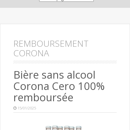
REMBOURSEMENT
CORONA
Bière sans alcool
Corona Cero 100%
remboursée
15/01/2025