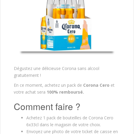
Dégustez une délicieuse Corona sans alcool
gratuitement !
En ce moment, achetez un pack de
Corona Cero
et
votre achat sera
100% remboursé.
Comment faire ?
Achetez 1 pack de bouteilles de Corona Cero
6x33cl dans le magasin de votre choix.
Envoyez une photo de votre ticket de caisse en