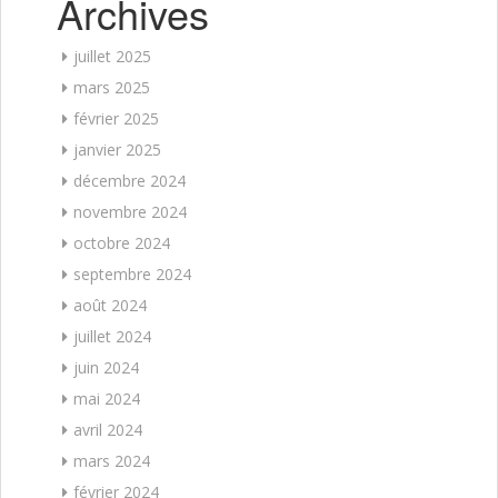
Archives
juillet 2025
mars 2025
février 2025
janvier 2025
décembre 2024
novembre 2024
octobre 2024
septembre 2024
août 2024
juillet 2024
juin 2024
mai 2024
avril 2024
mars 2024
février 2024