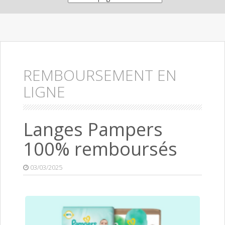
REMBOURSEMENT EN
LIGNE
Langes Pampers
100% remboursés
03/03/2025