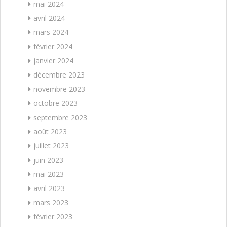
mai 2024
avril 2024
mars 2024
février 2024
janvier 2024
décembre 2023
novembre 2023
octobre 2023
septembre 2023
août 2023
juillet 2023
juin 2023
mai 2023
avril 2023
mars 2023
février 2023