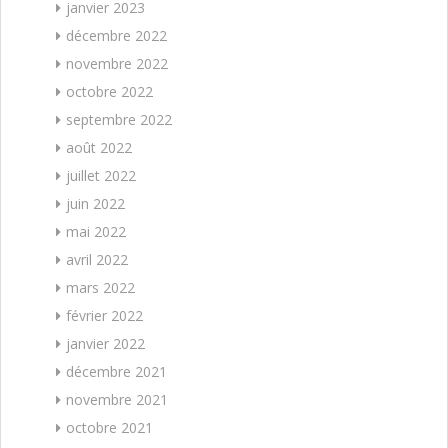
janvier 2023
décembre 2022
novembre 2022
octobre 2022
septembre 2022
août 2022
juillet 2022
juin 2022
mai 2022
avril 2022
mars 2022
février 2022
janvier 2022
décembre 2021
novembre 2021
octobre 2021