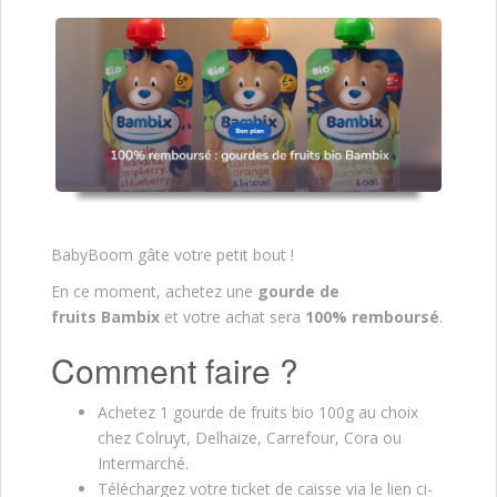
BabyBoom gâte votre petit bout !
En ce moment, achetez une
gourde de
fruits
Bambix
et votre achat sera
100% remboursé
.
Comment faire ?
Achetez 1 gourde de fruits bio 100g au choix
chez Colruyt, Delhaize, Carrefour, Cora ou
Intermarché.
Téléchargez votre ticket de caisse via le lien ci-