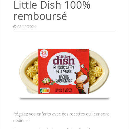
Little Dish 100%
remboursé
02/12/2024
Régalez vos enfants avec des recettes qui leur sont
dédiées !