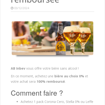
03/12/2024
AB Inbev
vous offre votre bière sans alcool !
En ce moment, achetez une
bière au choix 0%
et
votre achat sera
100% remboursé
.
Comment faire ?
Achetez 1 pack Corona Cero, Stella 0% ou Leffe