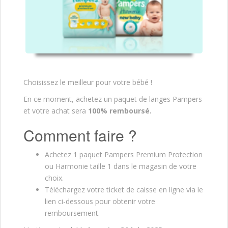
Choisissez le meilleur pour votre bébé !
En ce moment, achetez un paquet de langes Pampers
et votre achat sera
100% remboursé.
Comment faire ?
Achetez 1 paquet Pampers Premium Protection
ou Harmonie taille 1 dans le magasin de votre
choix.
Téléchargez votre ticket de caisse en ligne via le
lien ci-dessous pour obtenir votre
remboursement.