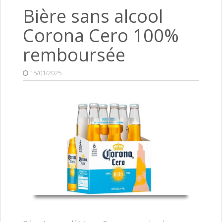
Bière sans alcool
Corona Cero 100%
remboursée
15/01/2025