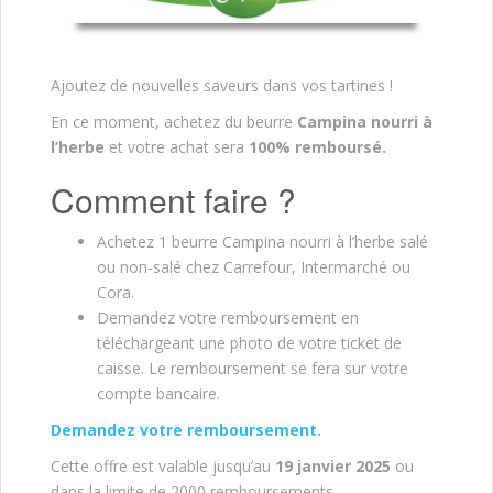
Ajoutez de nouvelles saveurs dans vos tartines !
En ce moment, achetez du beurre
Campina nourri à
l’herbe
et votre achat sera
100% remboursé.
Comment faire ?
Achetez 1 beurre Campina nourri à l’herbe salé
ou non-salé chez Carrefour, Intermarché ou
Cora.
Demandez votre remboursement en
téléchargeant une photo de votre ticket de
caisse. Le remboursement se fera sur votre
compte bancaire.
Demandez votre remboursement.
Cette offre est valable jusqu’au
19 janvier 2025
ou
dans la limite de 2000 remboursements.