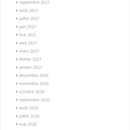
septembre 2021
août 2021
juillet 2021
juin 2021
mai 2021
avril 2021
mars 2021
février 2021
janvier 2021
décembre 2020
novembre 2020
octobre 2020
septembre 2020
août 2020
juillet 2020
mai 2020