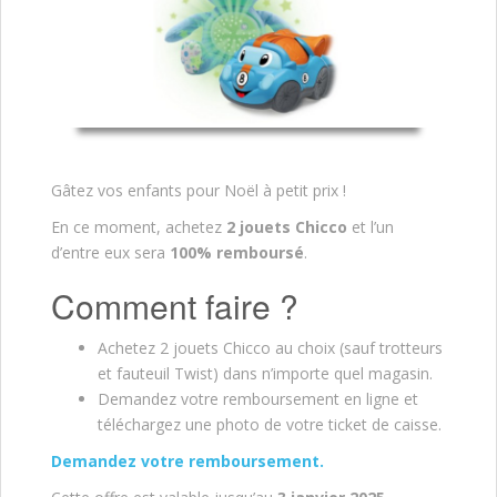
Gâtez vos enfants pour Noël à petit prix !
En ce moment, achetez
2 jouets Chicco
et l’un
d’entre eux sera
100% remboursé
.
Comment faire ?
Achetez 2 jouets Chicco au choix (sauf trotteurs
et fauteuil Twist) dans n’importe quel magasin.
Demandez votre remboursement en ligne et
téléchargez une photo de votre ticket de caisse.
Demandez votre remboursement.