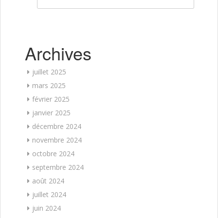
Archives
juillet 2025
mars 2025
février 2025
janvier 2025
décembre 2024
novembre 2024
octobre 2024
septembre 2024
août 2024
juillet 2024
juin 2024