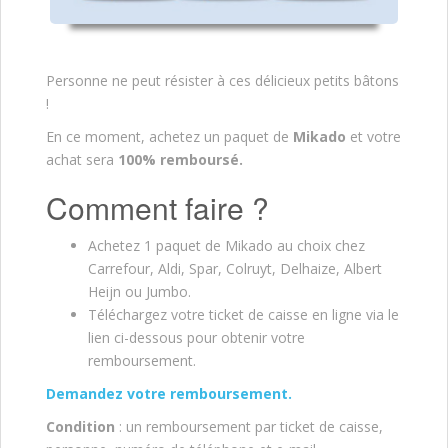
Personne ne peut résister à ces délicieux petits bâtons
!
En ce moment, achetez un paquet de
Mikado
et votre
achat sera
100% remboursé.
Comment faire ?
Achetez 1 paquet de Mikado au choix chez
Carrefour, Aldi, Spar, Colruyt, Delhaize, Albert
Heijn ou Jumbo.
Téléchargez votre ticket de caisse en ligne via le
lien ci-dessous pour obtenir votre
remboursement.
Demandez votre remboursem
ent.
Condition
: un remboursement par ticket de caisse,