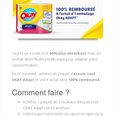
Testez un essuie-tout
60% plus absorbant
mais en
format demi-feuille prédécoupé pour adapter votre
consommation.
En ce moment, achetez un paquet d’
essuie-tout
OKAY Adapt
et votre achat sera
100% remboursé
.
Comment faire ?
Achetez 1 paquet de 3 rouleaux d’essuie-tout
OKAY Adapt chez Carrefour.
Téléchargez votre ticket de caisse en ligne via le