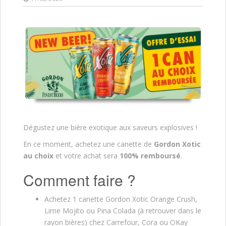
Dégustez une bière exotique aux saveurs explosives !
En ce moment, achetez une canette de
Gordon Xotic
au choix
et votre achat sera
100% remboursé
.
Comment faire ?
Achetez 1 canette Gordon Xotic Orange Crush,
Lime Mojito ou Pina Colada (à retrouver dans le
rayon bières) chez Carrefour, Cora ou OKay