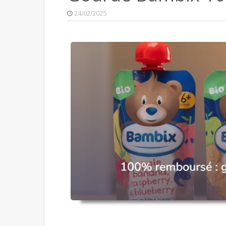
24/02/2025