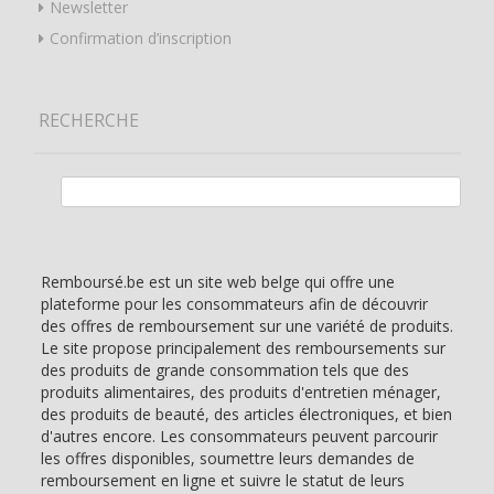
Newsletter
Confirmation d’inscription
RECHERCHE
Rechercher :
Remboursé.be est un site web belge qui offre une
plateforme pour les consommateurs afin de découvrir
des offres de remboursement sur une variété de produits.
Le site propose principalement des remboursements sur
des produits de grande consommation tels que des
produits alimentaires, des produits d'entretien ménager,
des produits de beauté, des articles électroniques, et bien
d'autres encore. Les consommateurs peuvent parcourir
les offres disponibles, soumettre leurs demandes de
remboursement en ligne et suivre le statut de leurs