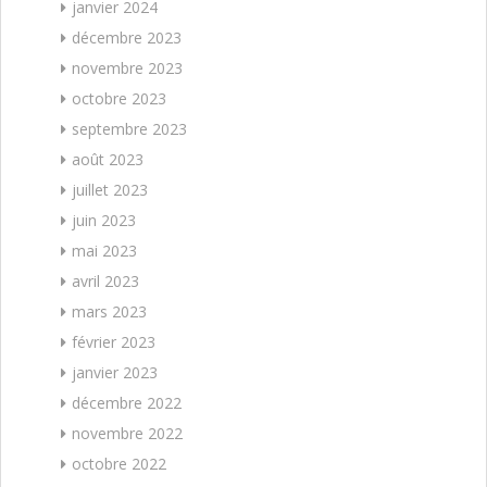
janvier 2024
décembre 2023
novembre 2023
octobre 2023
septembre 2023
août 2023
juillet 2023
juin 2023
mai 2023
avril 2023
mars 2023
février 2023
janvier 2023
décembre 2022
novembre 2022
octobre 2022