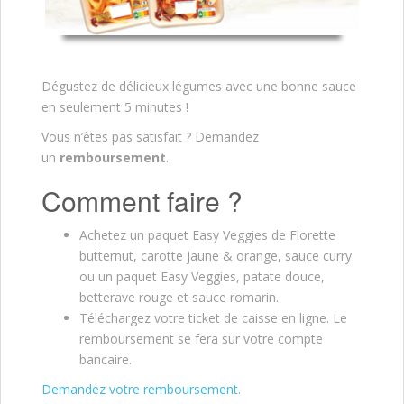
Dégustez de délicieux légumes avec une bonne sauce
en seulement 5 minutes !
Vous n’êtes pas satisfait ? Demandez
un
remboursement
.
Comment faire ?
Achetez un paquet Easy Veggies de Florette
butternut, carotte jaune & orange, sauce curry
ou un paquet Easy Veggies, patate douce,
betterave rouge et sauce romarin.
Téléchargez votre ticket de caisse en ligne. Le
remboursement se fera sur votre compte
bancaire.
Demandez votre remboursement.