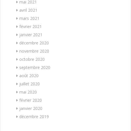
mai 2021
avril 2021
mars 2021
février 2021
janvier 2021
décembre 2020
novembre 2020
octobre 2020
septembre 2020
août 2020
juillet 2020
mai 2020
février 2020
janvier 2020
décembre 2019