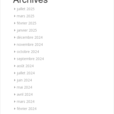
juillet 2025
mars 2025
février 2025
janvier 2025
décembre 2024
novembre 2024
octobre 2024
septembre 2024
août 2024
juillet 2024
juin 2024
mai 2024
avril 2024
mars 2024
février 2024