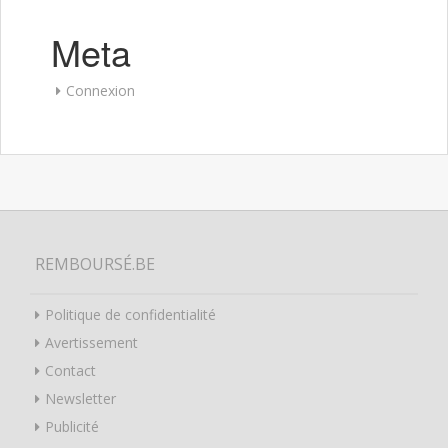
Meta
Connexion
REMBOURSÉ.BE
Politique de confidentialité
Avertissement
Contact
Newsletter
Publicité