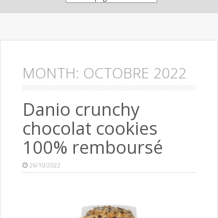
MONTH:
OCTOBRE 2022
Danio crunchy
chocolat cookies
100% remboursé
26/10/2022