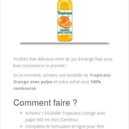
Profitez d’un délicieux verre de jus d’orange frais pour
bien commencer la journée !
En ce moment, achetez une bouteille de
Tropicana
Orange avec pulpe
et votre achat sera
100%
remboursé
.
Comment faire ?
Achetez 1 bouteille Tropicana Orange avec
pulpe 900 ml chez Carrefour.
Complétez le formulaire en ligne pour être