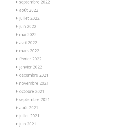
septembre 2022
août 2022
juillet 2022
juin 2022
mai 2022
avril 2022
mars 2022
février 2022
janvier 2022
décembre 2021
novembre 2021
octobre 2021
septembre 2021
août 2021
juillet 2021
juin 2021