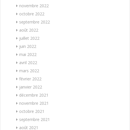
novembre 2022
octobre 2022
septembre 2022
août 2022
juillet 2022
juin 2022
mai 2022
avril 2022
mars 2022
février 2022
janvier 2022
décembre 2021
novembre 2021
octobre 2021
septembre 2021
août 2021