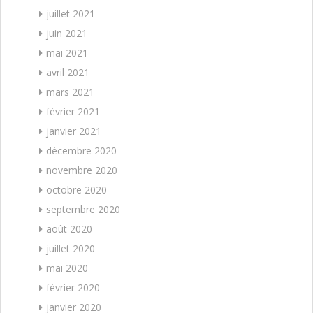
juillet 2021
juin 2021
mai 2021
avril 2021
mars 2021
février 2021
janvier 2021
décembre 2020
novembre 2020
octobre 2020
septembre 2020
août 2020
juillet 2020
mai 2020
février 2020
janvier 2020