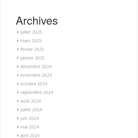
Archives
juillet 2025
mars 2025
février 2025
janvier 2025
décembre 2024
novembre 2024
octobre 2024
septembre 2024
août 2024
juillet 2024
juin 2024
mai 2024
avril 2024