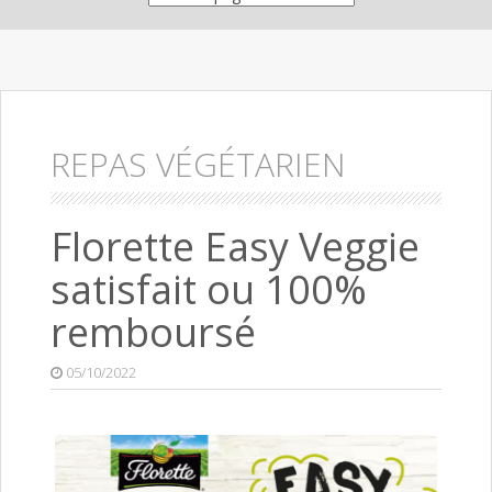
REPAS VÉGÉTARIEN
Florette Easy Veggie
satisfait ou 100%
remboursé
05/10/2022