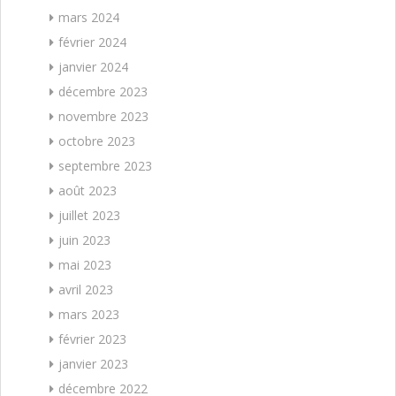
mars 2024
février 2024
janvier 2024
décembre 2023
novembre 2023
octobre 2023
septembre 2023
août 2023
juillet 2023
juin 2023
mai 2023
avril 2023
mars 2023
février 2023
janvier 2023
décembre 2022