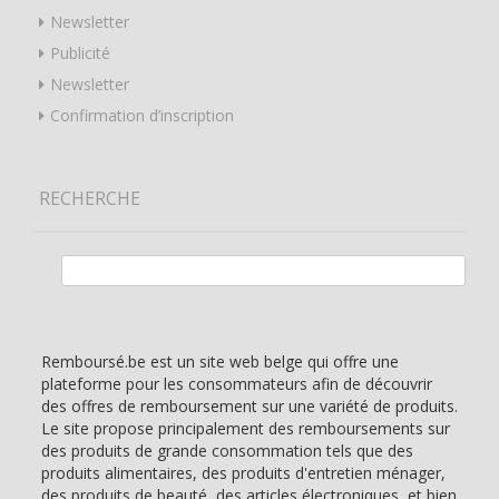
Newsletter
Publicité
Newsletter
Confirmation d’inscription
RECHERCHE
Rechercher :
Remboursé.be est un site web belge qui offre une
plateforme pour les consommateurs afin de découvrir
des offres de remboursement sur une variété de produits.
Le site propose principalement des remboursements sur
des produits de grande consommation tels que des
produits alimentaires, des produits d'entretien ménager,
des produits de beauté, des articles électroniques, et bien