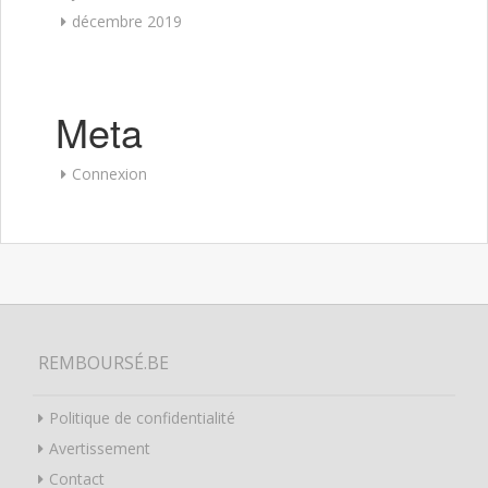
décembre 2019
Meta
Connexion
REMBOURSÉ.BE
Politique de confidentialité
Avertissement
Contact