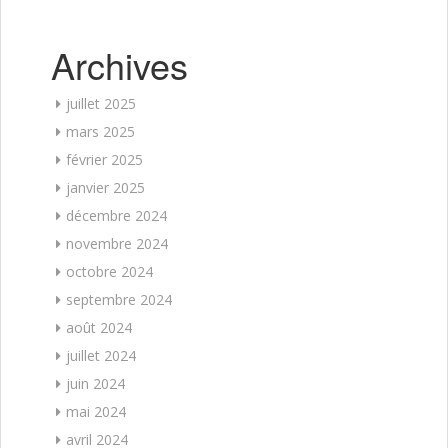
Archives
juillet 2025
mars 2025
février 2025
janvier 2025
décembre 2024
novembre 2024
octobre 2024
septembre 2024
août 2024
juillet 2024
juin 2024
mai 2024
avril 2024