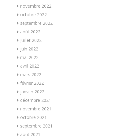
novembre 2022
octobre 2022
septembre 2022
août 2022
juillet 2022
juin 2022
mai 2022
avril 2022
mars 2022
février 2022
janvier 2022
décembre 2021
novembre 2021
octobre 2021
septembre 2021
août 2021