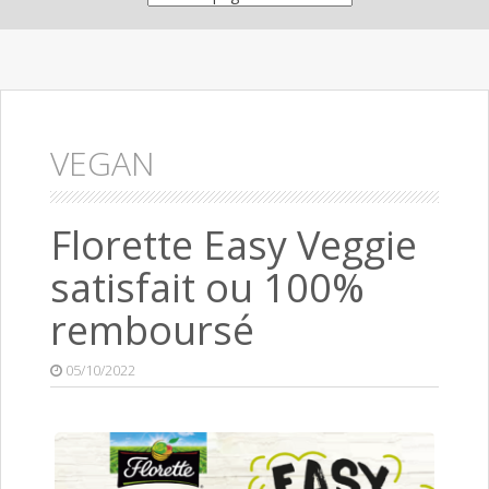
VEGAN
Florette Easy Veggie
satisfait ou 100%
remboursé
05/10/2022