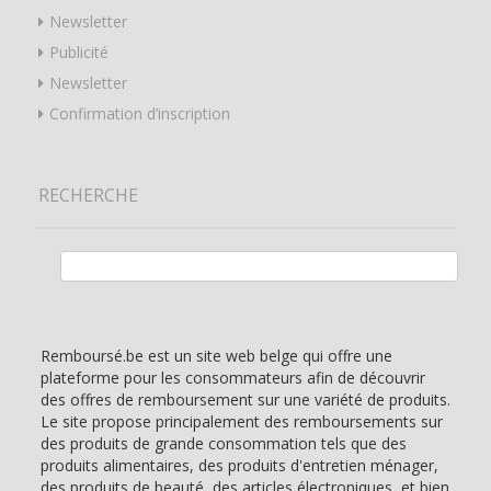
Newsletter
Publicité
Newsletter
Confirmation d’inscription
RECHERCHE
Rechercher :
Remboursé.be est un site web belge qui offre une
plateforme pour les consommateurs afin de découvrir
des offres de remboursement sur une variété de produits.
Le site propose principalement des remboursements sur
des produits de grande consommation tels que des
produits alimentaires, des produits d'entretien ménager,
des produits de beauté, des articles électroniques, et bien