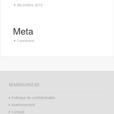
décembre 2019
Meta
Connexion
REMBOURSÉ.BE
Politique de confidentialité
Avertissement
Contact