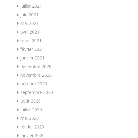
juillet 2021
juin 2021
mai 2021
avril 2021
mars 2021
février 2021
janvier 2021
décembre 2020
novembre 2020
octobre 2020
septembre 2020
août 2020
juillet 2020
mai 2020
février 2020
janvier 2020