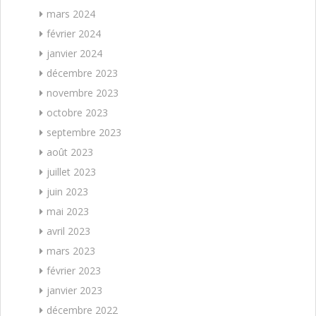
mars 2024
février 2024
janvier 2024
décembre 2023
novembre 2023
octobre 2023
septembre 2023
août 2023
juillet 2023
juin 2023
mai 2023
avril 2023
mars 2023
février 2023
janvier 2023
décembre 2022