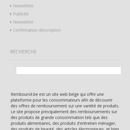
Newsletter
Publicité
Newsletter
Confirmation d’inscription
RECHERCHE
Rechercher :
Remboursé.be est un site web belge qui offre une
plateforme pour les consommateurs afin de découvrir
des offres de remboursement sur une variété de produits.
Le site propose principalement des remboursements sur
des produits de grande consommation tels que des
produits alimentaires, des produits d'entretien ménager,
des produits de beauté, des articles électroniques, et bien