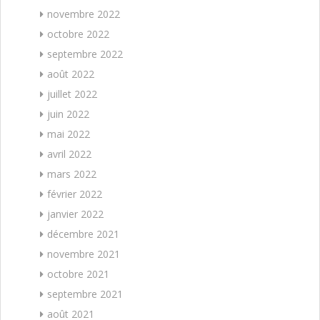
novembre 2022
octobre 2022
septembre 2022
août 2022
juillet 2022
juin 2022
mai 2022
avril 2022
mars 2022
février 2022
janvier 2022
décembre 2021
novembre 2021
octobre 2021
septembre 2021
août 2021