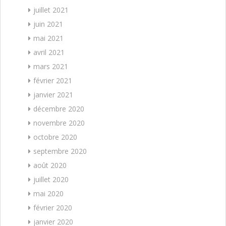
juillet 2021
juin 2021
mai 2021
avril 2021
mars 2021
février 2021
janvier 2021
décembre 2020
novembre 2020
octobre 2020
septembre 2020
août 2020
juillet 2020
mai 2020
février 2020
janvier 2020