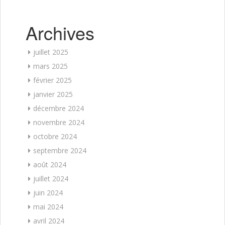
Archives
juillet 2025
mars 2025
février 2025
janvier 2025
décembre 2024
novembre 2024
octobre 2024
septembre 2024
août 2024
juillet 2024
juin 2024
mai 2024
avril 2024