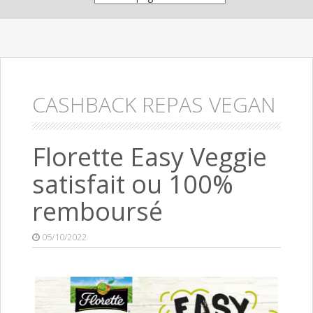
CASHBACK REPAS VEGAN
Florette Easy Veggie
satisfait ou 100%
remboursé
05/10/2022