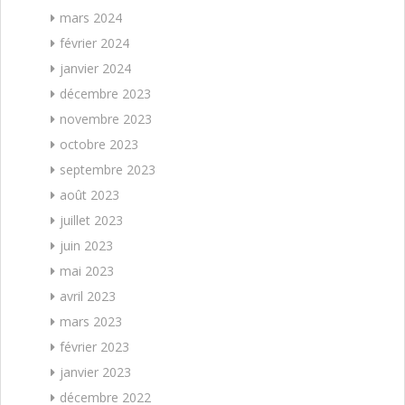
mars 2024
février 2024
janvier 2024
décembre 2023
novembre 2023
octobre 2023
septembre 2023
août 2023
juillet 2023
juin 2023
mai 2023
avril 2023
mars 2023
février 2023
janvier 2023
décembre 2022