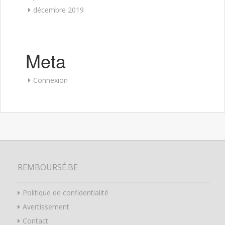
décembre 2019
Meta
Connexion
REMBOURSÉ.BE
Politique de confidentialité
Avertissement
Contact