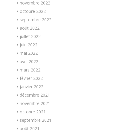
novembre 2022
octobre 2022
septembre 2022
août 2022
juillet 2022
juin 2022
mai 2022
avril 2022
mars 2022
février 2022
janvier 2022
décembre 2021
novembre 2021
octobre 2021
septembre 2021
août 2021