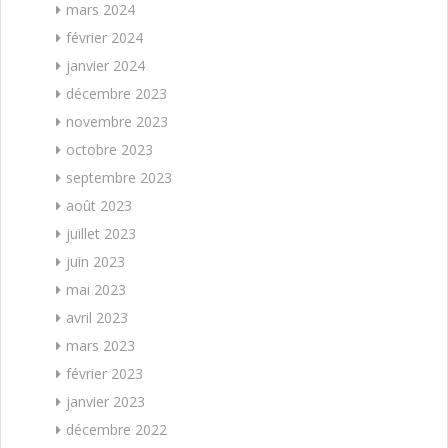
mars 2024
février 2024
janvier 2024
décembre 2023
novembre 2023
octobre 2023
septembre 2023
août 2023
juillet 2023
juin 2023
mai 2023
avril 2023
mars 2023
février 2023
janvier 2023
décembre 2022