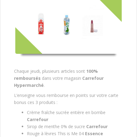
Chaque jeudi, plusieurs articles sont
100%
remboursés
dans votre magasin
Carrefour
Hypermarché
.
L’enseigne vous rembourse en points sur votre carte
bonus ces 3 produits :
Crème fraîche sucrée entière en bombe
Carrefour
Sirop de menthe 0% de sucre
Carrefour
Rouge à lèvres This is Me 04
Essence