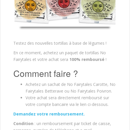
Testez des nouvelles tortillas à base de légumes !
En ce moment, achetez un paquet de tortillas No
Fairytales et votre achat sera
100% remboursé
!
Comment faire ?
Achetez un sachat de No Fairytales Carotte, No
Fairytales Betterave ou No Fairytales Poivron.
Votre achat sera directement remboursé sur
votre compte bancaire via le lien ci-dessous.
Demandez votre remboursement.
Condition
: un remboursement par ticket de caisse,