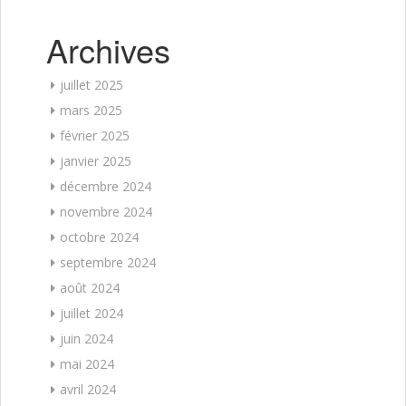
Archives
juillet 2025
mars 2025
février 2025
janvier 2025
décembre 2024
novembre 2024
octobre 2024
septembre 2024
août 2024
juillet 2024
juin 2024
mai 2024
avril 2024