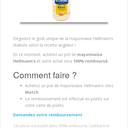
Dégustez le goût unique de la mayonnaise Hellmann’s
réalisée selon la recette anglaise !
En ce moment, achetez un pot de
mayonnaise
Hellmann’s
et votre achat sera
100% remboursé
.
Comment faire ?
Achetez un pot de mayonnaise Hellmann’s chez
Match
Le remboursement est effectué en points sur
votre carte de points
Demandez votre remboursement
Cet article est publié dans
100% remboursé
,
Cashback
et