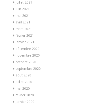
juillet 2021
juin 2021
mai 2021
avril 2021
mars 2021
février 2021
janvier 2021
décembre 2020
novembre 2020
octobre 2020
septembre 2020
août 2020
juillet 2020
mai 2020
février 2020
janvier 2020