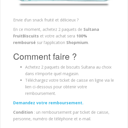
Envie d’un snack fruité et délicieux ?
En ce moment, achetez 2 paquets de
Sultana
FruitBiscuits
et votre achat sera
100%
remboursé
sur l’application
Shopmium
.
Comment faire ?
Achetez 2 paquets de biscuits Sultana au choix
dans n’importe quel magasin.
Téléchargez votre ticket de caisse en ligne via le
lien ci-dessous pour obtenir votre
remboursement.
Demandez votre remboursement.
Condition
: un remboursement par ticket de caisse,
personne, numéro de téléphone et e-mail.