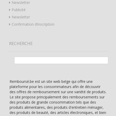
Newsletter
Publicité
Newsletter
Confirmation d’inscription
RECHERCHE
Rechercher :
Remboursé.be est un site web belge qui offre une
plateforme pour les consommateurs afin de découvrir
des offres de remboursement sur une variété de produits.
Le site propose principalement des remboursements sur
des produits de grande consommation tels que des
produits alimentaires, des produits d'entretien ménager,
des produits de beauté, des articles électroniques, et bien