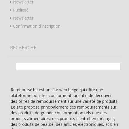
Newsletter
Publicité
Newsletter
Confirmation d’inscription
RECHERCHE
Rechercher :
Remboursé.be est un site web belge qui offre une
plateforme pour les consommateurs afin de découvrir
des offres de remboursement sur une variété de produits.
Le site propose principalement des remboursements sur
des produits de grande consommation tels que des
produits alimentaires, des produits d'entretien ménager,
des produits de beauté, des articles électroniques, et bien