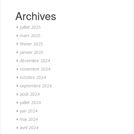
Archives
juillet 2025
mars 2025
février 2025
janvier 2025
décembre 2024
novembre 2024
octobre 2024
septembre 2024
août 2024
juillet 2024
juin 2024
mai 2024
avril 2024