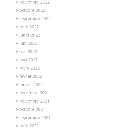
novembre 2022
octobre 2022
septembre 2022
août 2022
juillet 2022
juin 2022
mai 2022
avril 2022
mars 2022
février 2022
janvier 2022
décembre 2021
novembre 2021
octobre 2021
septembre 2021
août 2021