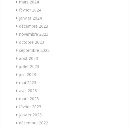
mars 2024
février 2024
janvier 2024
décembre 2023
novembre 2023
octobre 2023
septembre 2023
août 2023
juillet 2023
juin 2023
mai 2023
avril 2023
mars 2023
février 2023
janvier 2023
décembre 2022