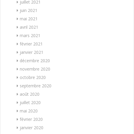
juillet 2021
juin 2021
mai 2021
avril 2021
mars 2021
février 2021
janvier 2021
décembre 2020
novembre 2020
octobre 2020
septembre 2020
août 2020
juillet 2020
mai 2020
février 2020
janvier 2020