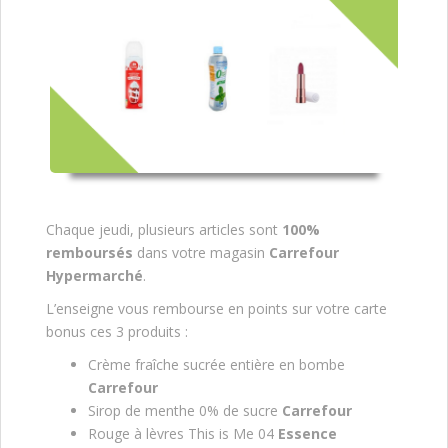
Chaque jeudi, plusieurs articles sont
100%
remboursés
dans votre magasin
Carrefour
Hypermarché
.
L’enseigne vous rembourse en points sur votre carte
bonus ces 3 produits :
Crème fraîche sucrée entière en bombe
Carrefour
Sirop de menthe 0% de sucre
Carrefour
Rouge à lèvres This is Me 04
Essence