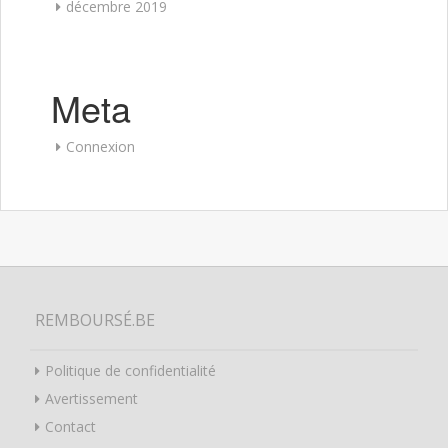
décembre 2019
Meta
Connexion
REMBOURSÉ.BE
Politique de confidentialité
Avertissement
Contact