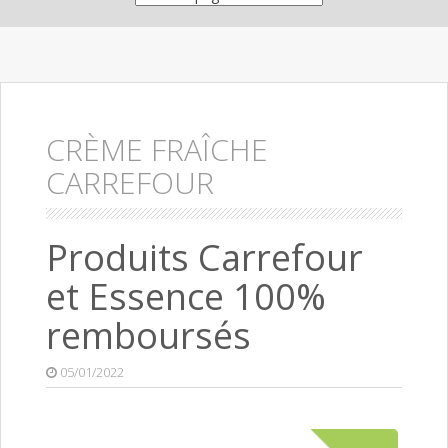
CRÈME FRAÎCHE
CARREFOUR
Produits Carrefour
et Essence 100%
remboursés
05/01/2022