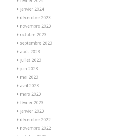
février 2024
janvier 2024
décembre 2023
novembre 2023
octobre 2023
septembre 2023
août 2023
juillet 2023
juin 2023
mai 2023
avril 2023
mars 2023
février 2023
janvier 2023
décembre 2022
novembre 2022