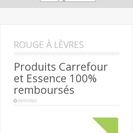
ROUGE À LÈVRES
Produits Carrefour
et Essence 100%
remboursés
05/01/2022