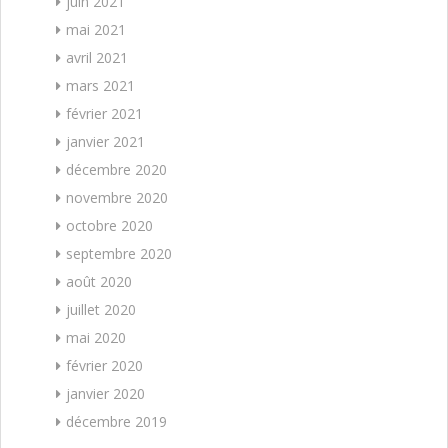
juin 2021
mai 2021
avril 2021
mars 2021
février 2021
janvier 2021
décembre 2020
novembre 2020
octobre 2020
septembre 2020
août 2020
juillet 2020
mai 2020
février 2020
janvier 2020
décembre 2019