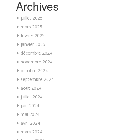
Archives
juillet 2025
mars 2025
février 2025
janvier 2025
décembre 2024
novembre 2024
octobre 2024
septembre 2024
août 2024
juillet 2024
juin 2024
mai 2024
avril 2024
mars 2024