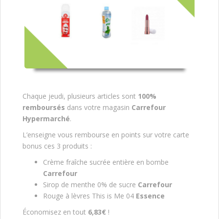
Chaque jeudi, plusieurs articles sont
100%
remboursés
dans votre magasin
Carrefour
Hypermarché
.
L’enseigne vous rembourse en points sur votre carte
bonus ces 3 produits :
Crème fraîche sucrée entière en bombe
Carrefour
Sirop de menthe 0% de sucre
Carrefour
Rouge à lèvres This is Me 04
Essence
Économisez en tout
6,83€
!