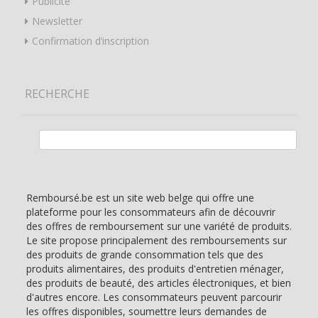
Publicité
Newsletter
Confirmation d’inscription
RECHERCHE
Rechercher :
Remboursé.be est un site web belge qui offre une
plateforme pour les consommateurs afin de découvrir
des offres de remboursement sur une variété de produits.
Le site propose principalement des remboursements sur
des produits de grande consommation tels que des
produits alimentaires, des produits d'entretien ménager,
des produits de beauté, des articles électroniques, et bien
d'autres encore. Les consommateurs peuvent parcourir
les offres disponibles, soumettre leurs demandes de