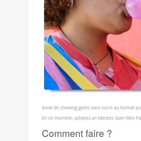
Envie de chewing-gums sans sucre au format pra
En ce moment, achetez un Mentos Gum Mini Pot
Comment faire ?