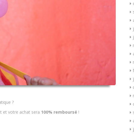
tique ?
 et votre achat sera
100% remboursé
!