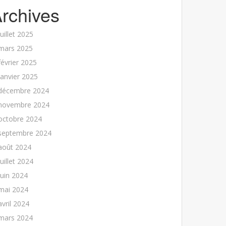
rchives
juillet 2025
mars 2025
février 2025
janvier 2025
décembre 2024
novembre 2024
octobre 2024
septembre 2024
août 2024
juillet 2024
juin 2024
mai 2024
avril 2024
mars 2024