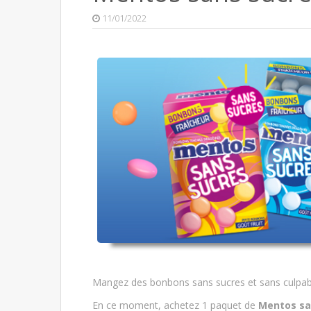
11/01/2022
Mangez des bonbons sans sucres et sans culpabil
En ce moment, achetez 1 paquet de
Mentos sa