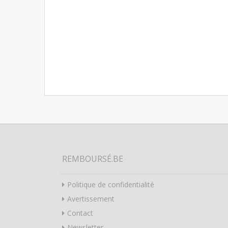
REMBOURSÉ.BE
Politique de confidentialité
Avertissement
Contact
Newsletter