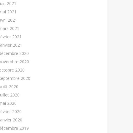
juin 2021
mai 2021
avril 2021
mars 2021
février 2021
janvier 2021
décembre 2020
novembre 2020
octobre 2020
septembre 2020
août 2020
juillet 2020
mai 2020
février 2020
janvier 2020
décembre 2019