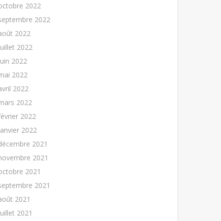
octobre 2022
septembre 2022
août 2022
juillet 2022
juin 2022
mai 2022
avril 2022
mars 2022
février 2022
janvier 2022
décembre 2021
novembre 2021
octobre 2021
septembre 2021
août 2021
juillet 2021