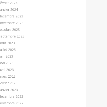
février 2024
janvier 2024
décembre 2023
novembre 2023
octobre 2023
septembre 2023
août 2023
juillet 2023
juin 2023
mai 2023
avril 2023
mars 2023
février 2023
janvier 2023
décembre 2022
novembre 2022