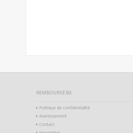
REMBOURSÉ.BE
Politique de confidentialité
Avertissement
Contact
Newsletter