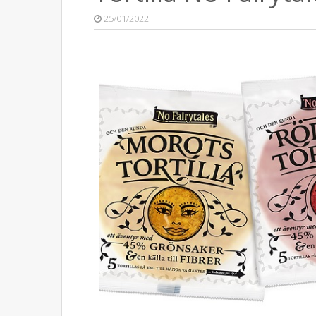
25/01/2022