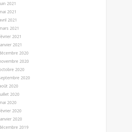
juin 2021
mai 2021
avril 2021
mars 2021
février 2021
janvier 2021
décembre 2020
novembre 2020
octobre 2020
septembre 2020
août 2020
juillet 2020
mai 2020
février 2020
janvier 2020
décembre 2019