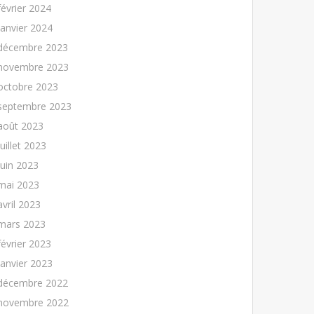
février 2024
janvier 2024
décembre 2023
novembre 2023
octobre 2023
septembre 2023
août 2023
juillet 2023
juin 2023
mai 2023
avril 2023
mars 2023
février 2023
janvier 2023
décembre 2022
novembre 2022