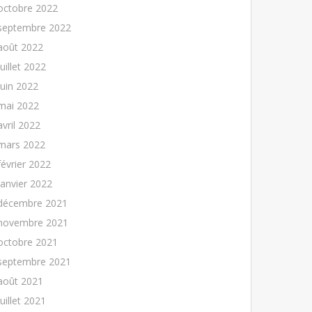
octobre 2022
septembre 2022
août 2022
juillet 2022
juin 2022
mai 2022
avril 2022
mars 2022
février 2022
janvier 2022
décembre 2021
novembre 2021
octobre 2021
septembre 2021
août 2021
juillet 2021