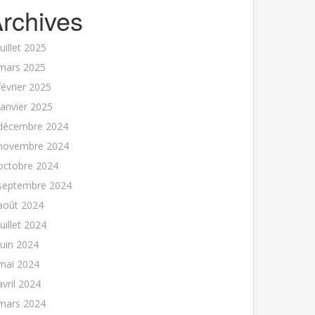
rchives
juillet 2025
mars 2025
février 2025
janvier 2025
décembre 2024
novembre 2024
octobre 2024
septembre 2024
août 2024
juillet 2024
juin 2024
mai 2024
avril 2024
mars 2024