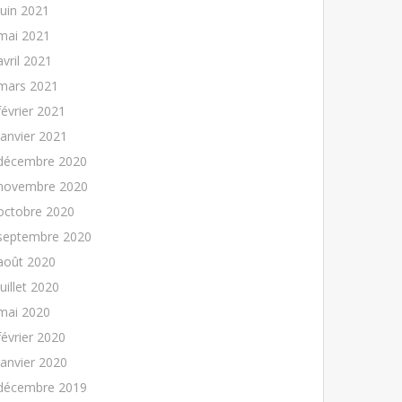
juin 2021
mai 2021
avril 2021
mars 2021
février 2021
janvier 2021
décembre 2020
novembre 2020
octobre 2020
septembre 2020
août 2020
juillet 2020
mai 2020
février 2020
janvier 2020
décembre 2019