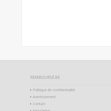
REMBOURSÉ.BE
Politique de confidentialité
Avertissement
Contact
Newsletter