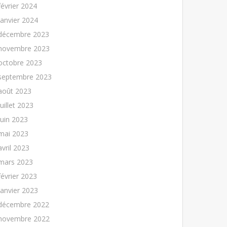
février 2024
janvier 2024
décembre 2023
novembre 2023
octobre 2023
septembre 2023
août 2023
juillet 2023
juin 2023
mai 2023
avril 2023
mars 2023
février 2023
janvier 2023
décembre 2022
novembre 2022