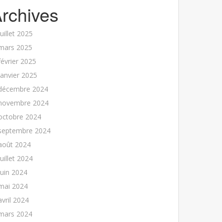
rchives
juillet 2025
mars 2025
février 2025
janvier 2025
décembre 2024
novembre 2024
octobre 2024
septembre 2024
août 2024
juillet 2024
juin 2024
mai 2024
avril 2024
mars 2024