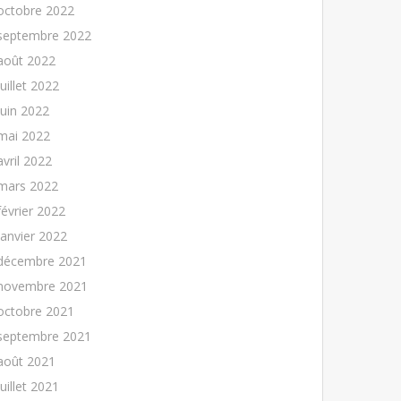
octobre 2022
septembre 2022
août 2022
juillet 2022
juin 2022
mai 2022
avril 2022
mars 2022
février 2022
janvier 2022
décembre 2021
novembre 2021
octobre 2021
septembre 2021
août 2021
juillet 2021