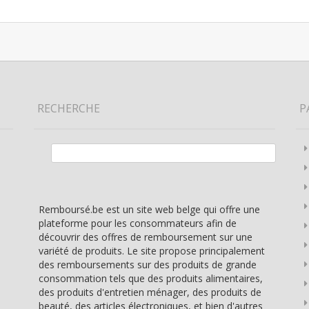
RECHERCHE
P
Rechercher :
Remboursé.be est un site web belge qui offre une
plateforme pour les consommateurs afin de
découvrir des offres de remboursement sur une
variété de produits. Le site propose principalement
des remboursements sur des produits de grande
consommation tels que des produits alimentaires,
des produits d'entretien ménager, des produits de
beauté, des articles électroniques, et bien d'autres