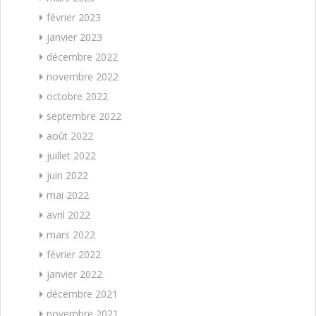
février 2023
janvier 2023
décembre 2022
novembre 2022
octobre 2022
septembre 2022
août 2022
juillet 2022
juin 2022
mai 2022
avril 2022
mars 2022
février 2022
janvier 2022
décembre 2021
novembre 2021