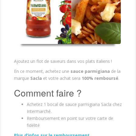
Ajoutez un flot de saveurs dans vos plats italiens !
En ce moment, achetez une
sauce parmigiana
de la
marque
Sacla
et votre achat sera
100% remboursé
.
Comment faire ?
Achetez 1 bocal de sauce parmigiana Sacla chez
Intermarché.
Remboursement en point sur votre carte de
fidélité
Plus d’infos sur le remboursement.