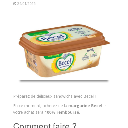
24/01/2025
Préparez de délicieux sandwichs avec Becel !
En ce moment, achetez de la
margarine Becel
et
votre achat sera
100% remboursé
.
Comment faire ?