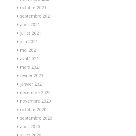
octobre 2021
septembre 2021
août 2021
juillet 2021
juin 2021
mai 2021
avril 2021
mars 2021
février 2021
janvier 2021
décembre 2020
novembre 2020
octobre 2020
septembre 2020
août 2020
juillet 2020