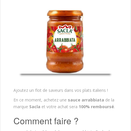
Ajoutez un flot de saveurs dans vos plats italiens !
En ce moment, achetez une
sauce arrabbiata
de la
marque
Sacla
et votre achat sera
100% remboursé
.
Comment faire ?