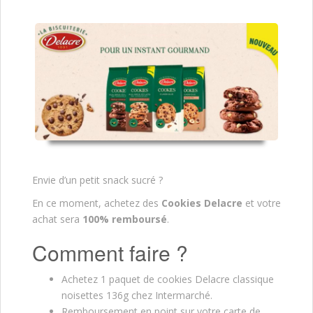
Envie d’un petit snack sucré ?
En ce moment, achetez des
Cookies Delacre
et votre
achat sera
100% remboursé
.
Comment faire ?
Achetez 1 paquet de cookies Delacre classique
noisettes 136g chez Intermarché.
Remboursement en point sur votre carte de