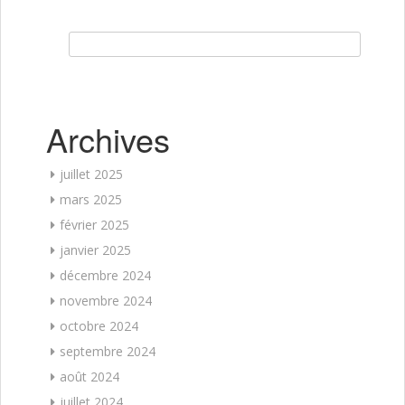
Rechercher :
Archives
juillet 2025
mars 2025
février 2025
janvier 2025
décembre 2024
novembre 2024
octobre 2024
septembre 2024
août 2024
juillet 2024