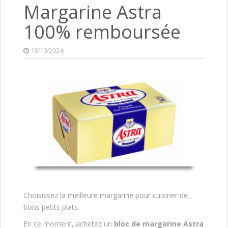
Margarine Astra
100% remboursée
18/10/2024
Choisissez la meilleure margarine pour cuisiner de
bons petits plats.
En ce moment, achetez un
bloc de margarine Astra