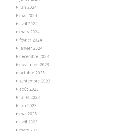
juin 2024
mai 2024
avril 2024
mars 2024
février 2024
janvier 2024
décembre 2023
novembre 2023
octobre 2023
septembre 2023
août 2023
juillet 2023
juin 2023
mai 2023
avril 2023
mars 2023