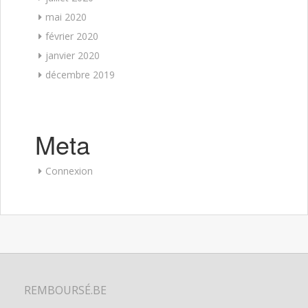
mai 2020
février 2020
janvier 2020
décembre 2019
Meta
Connexion
REMBOURSÉ.BE