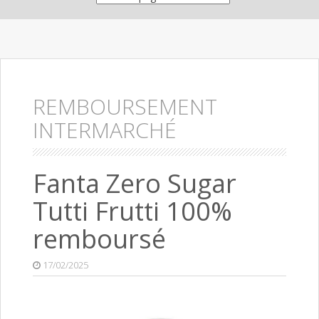
REMBOURSEMENT
INTERMARCHÉ
Fanta Zero Sugar
Tutti Frutti 100%
remboursé
17/02/2025