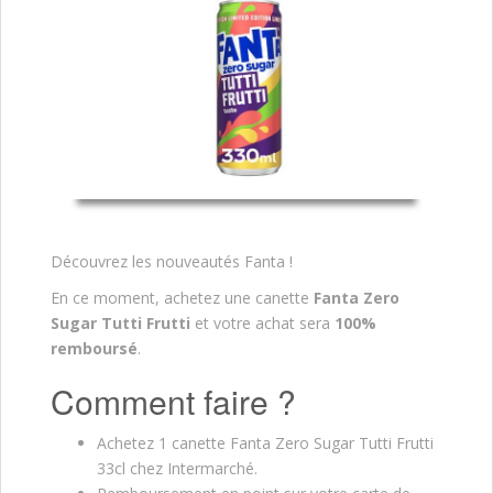
Découvrez les nouveautés Fanta !
En ce moment, achetez une canette
Fanta Zero
Sugar Tutti Frutti
et votre achat sera
100%
remboursé
.
Comment faire ?
Achetez 1 canette Fanta Zero Sugar Tutti Frutti
33cl chez Intermarché.