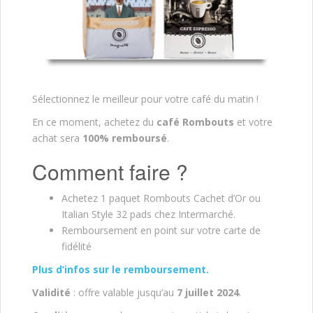
Sélectionnez le meilleur pour votre café du matin !
En ce moment, achetez du
café Rombouts
et votre
achat sera
100% remboursé
.
Comment faire ?
Achetez 1 paquet Rombouts Cachet d’Or ou
Italian Style 32 pads chez Intermarché.
Remboursement en point sur votre carte de
fidélité
Plus d’infos sur le remboursement.
Validité
: offre valable jusqu’au
7 juillet
2024
.