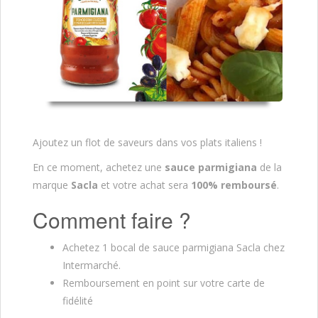
Ajoutez un flot de saveurs dans vos plats italiens !
En ce moment, achetez une
sauce parmigiana
de la
marque
Sacla
et votre achat sera
100% remboursé
.
Comment faire ?
Achetez 1 bocal de sauce parmigiana Sacla chez
Intermarché.
Remboursement en point sur votre carte de
fidélité