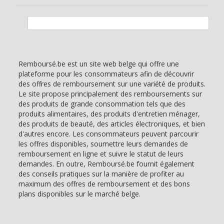
Rechercher :
Remboursé.be est un site web belge qui offre une
plateforme pour les consommateurs afin de découvrir
des offres de remboursement sur une variété de produits.
Le site propose principalement des remboursements sur
des produits de grande consommation tels que des
produits alimentaires, des produits d'entretien ménager,
des produits de beauté, des articles électroniques, et bien
d'autres encore. Les consommateurs peuvent parcourir
les offres disponibles, soumettre leurs demandes de
remboursement en ligne et suivre le statut de leurs
demandes. En outre, Remboursé.be fournit également
des conseils pratiques sur la manière de profiter au
maximum des offres de remboursement et des bons
plans disponibles sur le marché belge.