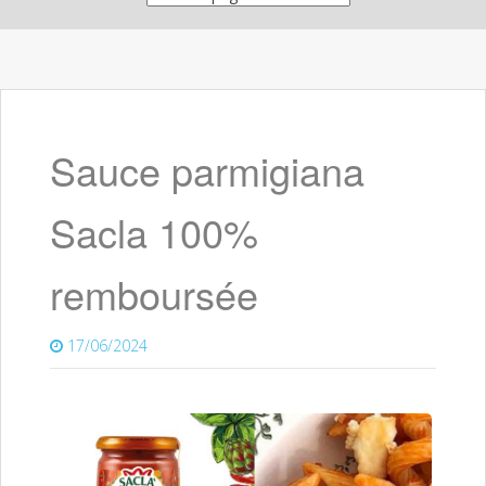
Sauce parmigiana
Sacla 100%
remboursée
17/06/2024