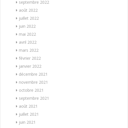
septembre 2022
août 2022
juillet 2022
juin 2022
mai 2022
avril 2022
mars 2022
février 2022
janvier 2022
décembre 2021
novembre 2021
octobre 2021
septembre 2021
août 2021
juillet 2021
juin 2021