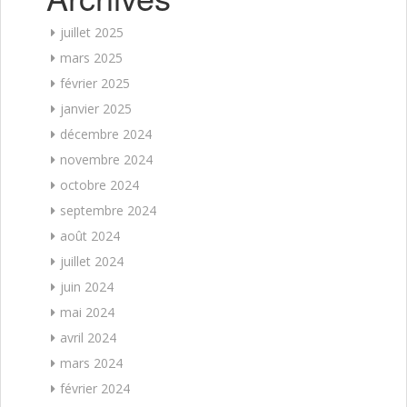
juillet 2025
mars 2025
février 2025
janvier 2025
décembre 2024
novembre 2024
octobre 2024
septembre 2024
août 2024
juillet 2024
juin 2024
mai 2024
avril 2024
mars 2024
février 2024