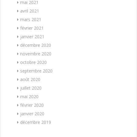
mai 2021
avril 2021
mars 2021
février 2021
janvier 2021
décembre 2020
novembre 2020
octobre 2020
septembre 2020
août 2020
juillet 2020
mai 2020
février 2020
janvier 2020
décembre 2019