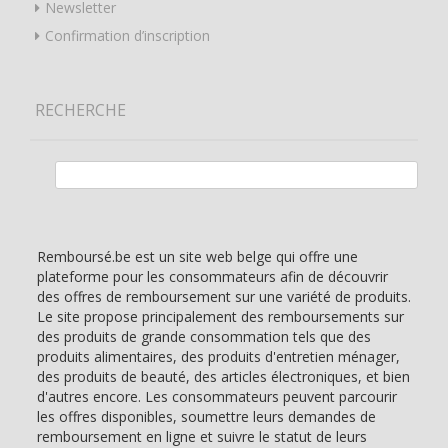
Newsletter
Confirmation d’inscription
RECHERCHE
Rechercher :
Remboursé.be est un site web belge qui offre une
plateforme pour les consommateurs afin de découvrir
des offres de remboursement sur une variété de produits.
Le site propose principalement des remboursements sur
des produits de grande consommation tels que des
produits alimentaires, des produits d'entretien ménager,
des produits de beauté, des articles électroniques, et bien
d'autres encore. Les consommateurs peuvent parcourir
les offres disponibles, soumettre leurs demandes de
remboursement en ligne et suivre le statut de leurs