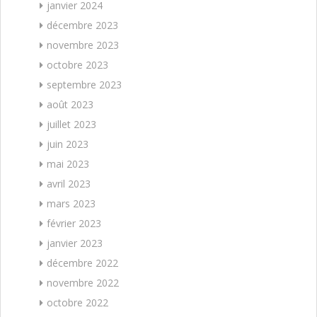
janvier 2024
décembre 2023
novembre 2023
octobre 2023
septembre 2023
août 2023
juillet 2023
juin 2023
mai 2023
avril 2023
mars 2023
février 2023
janvier 2023
décembre 2022
novembre 2022
octobre 2022