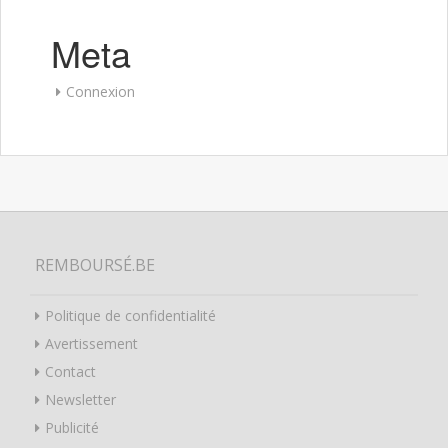
Meta
Connexion
REMBOURSÉ.BE
Politique de confidentialité
Avertissement
Contact
Newsletter
Publicité