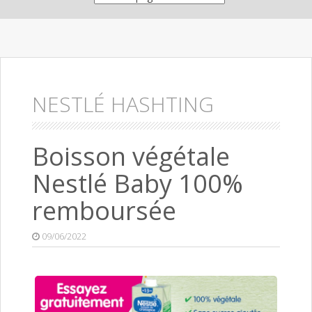
NESTLÉ HASHTING
Boisson végétale
Nestlé Baby 100%
remboursée
09/06/2022