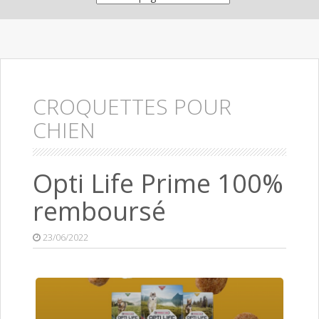
CROQUETTES POUR
CHIEN
Opti Life Prime 100%
remboursé
23/06/2022