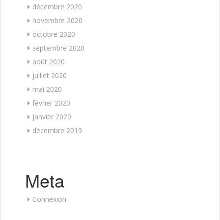
décembre 2020
novembre 2020
octobre 2020
septembre 2020
août 2020
juillet 2020
mai 2020
février 2020
janvier 2020
décembre 2019
Meta
Connexion