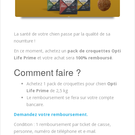
La santé de votre chien passe par la qualité de sa
nourriture !
En ce moment, achetez un
pack de croquettes Opti
Life Prime
et votre achat sera
100% remboursé
.
Comment faire ?
Achetez 1 pack de croquettes pour chien
Opti
Life Prime
de 2,5 kg
Le remboursement se fera sur votre compte
bancaire.
Demandez votre remboursement.
Condition : 1 remboursement par ticket de caisse,
personne, numéro de téléphone et e-mail.