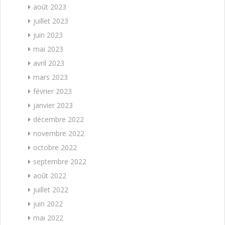
août 2023
juillet 2023
juin 2023
mai 2023
avril 2023
mars 2023
février 2023
janvier 2023
décembre 2022
novembre 2022
octobre 2022
septembre 2022
août 2022
juillet 2022
juin 2022
mai 2022