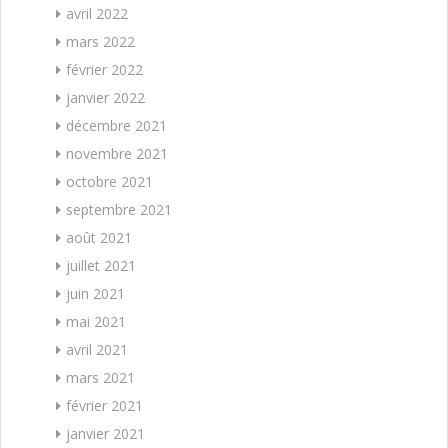
avril 2022
mars 2022
février 2022
janvier 2022
décembre 2021
novembre 2021
octobre 2021
septembre 2021
août 2021
juillet 2021
juin 2021
mai 2021
avril 2021
mars 2021
février 2021
janvier 2021