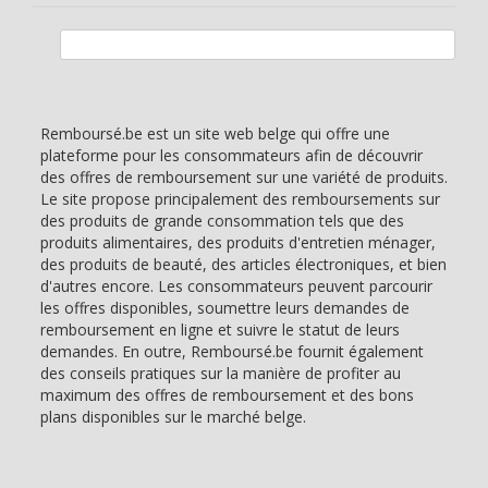
Rechercher :
Remboursé.be est un site web belge qui offre une
plateforme pour les consommateurs afin de découvrir
des offres de remboursement sur une variété de produits.
Le site propose principalement des remboursements sur
des produits de grande consommation tels que des
produits alimentaires, des produits d'entretien ménager,
des produits de beauté, des articles électroniques, et bien
d'autres encore. Les consommateurs peuvent parcourir
les offres disponibles, soumettre leurs demandes de
remboursement en ligne et suivre le statut de leurs
demandes. En outre, Remboursé.be fournit également
des conseils pratiques sur la manière de profiter au
maximum des offres de remboursement et des bons
plans disponibles sur le marché belge.