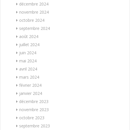
décembre 2024
novembre 2024
octobre 2024
septembre 2024
août 2024
juillet 2024
juin 2024
mai 2024
avril 2024
mars 2024
février 2024
janvier 2024
décembre 2023
novembre 2023
octobre 2023
septembre 2023