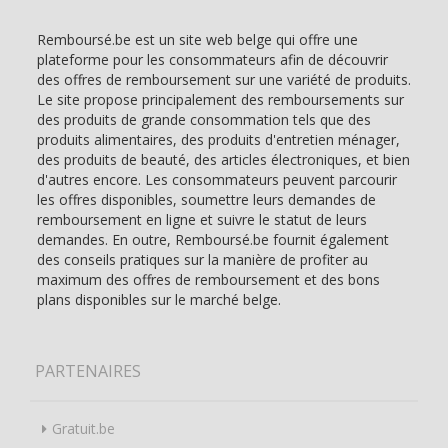
Remboursé.be est un site web belge qui offre une
plateforme pour les consommateurs afin de découvrir
des offres de remboursement sur une variété de produits.
Le site propose principalement des remboursements sur
des produits de grande consommation tels que des
produits alimentaires, des produits d'entretien ménager,
des produits de beauté, des articles électroniques, et bien
d'autres encore. Les consommateurs peuvent parcourir
les offres disponibles, soumettre leurs demandes de
remboursement en ligne et suivre le statut de leurs
demandes. En outre, Remboursé.be fournit également
des conseils pratiques sur la manière de profiter au
maximum des offres de remboursement et des bons
plans disponibles sur le marché belge.
PARTENAIRES
Gratuit.be