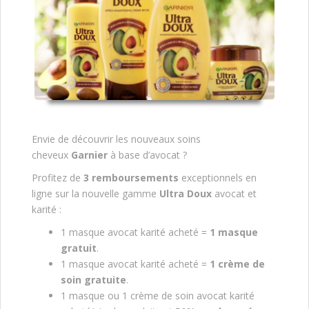
Envie de découvrir les nouveaux soins
cheveux
Garnier
à base d’avocat ?
Profitez de
3 remboursements
exceptionnels en
ligne sur la nouvelle gamme
Ultra Doux
avocat et
karité :
1 masque avocat karité acheté =
1 masque
gratuit
.
1 masque avocat karité acheté =
1 crème de
soin gratuite
.
1 masque ou 1 crème de soin avocat karité