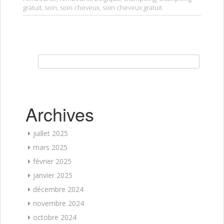
gratuit
,
soin
,
soin cheveux
,
soin cheveux gratuit
.
Rechercher :
Archives
juillet 2025
mars 2025
février 2025
janvier 2025
décembre 2024
novembre 2024
octobre 2024