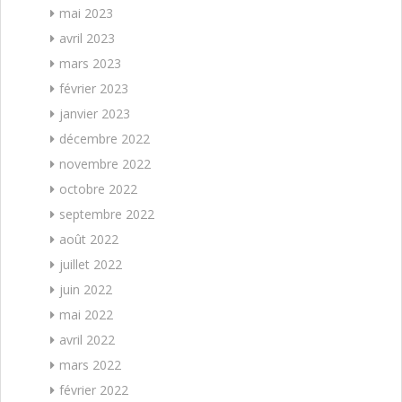
mai 2023
avril 2023
mars 2023
février 2023
janvier 2023
décembre 2022
novembre 2022
octobre 2022
septembre 2022
août 2022
juillet 2022
juin 2022
mai 2022
avril 2022
mars 2022
février 2022