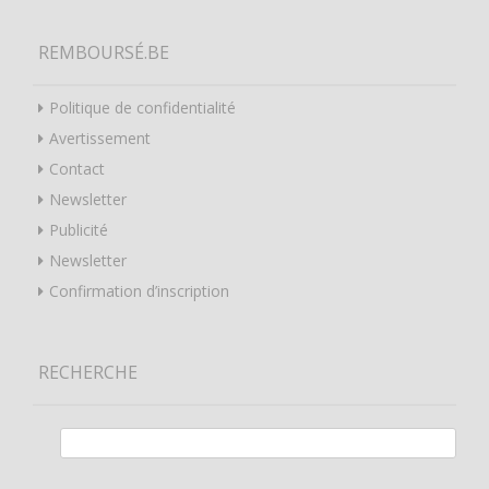
REMBOURSÉ.BE
Politique de confidentialité
Avertissement
Contact
Newsletter
Publicité
Newsletter
Confirmation d’inscription
RECHERCHE
Rechercher :