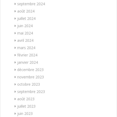
septembre 2024
août 2024
juillet 2024
juin 2024
mai 2024
avril 2024
mars 2024
février 2024
janvier 2024
décembre 2023
novembre 2023
octobre 2023
septembre 2023
août 2023
juillet 2023
juin 2023