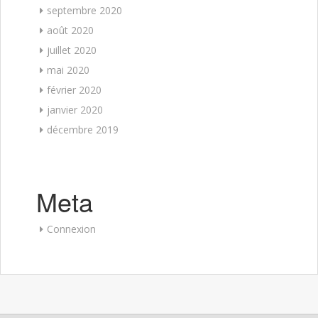
septembre 2020
août 2020
juillet 2020
mai 2020
février 2020
janvier 2020
décembre 2019
Meta
Connexion