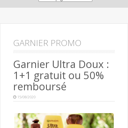
GARNIER PROMO
Garnier Ultra Doux :
1+1 gratuit ou 50%
remboursé
15/08/2020