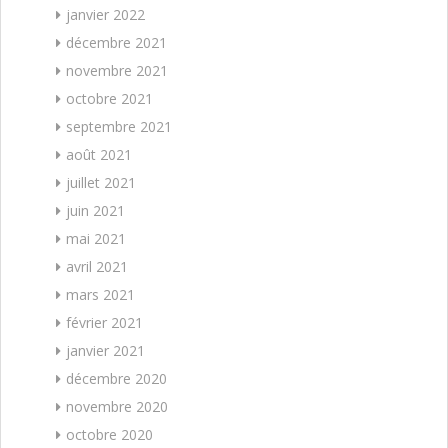
janvier 2022
décembre 2021
novembre 2021
octobre 2021
septembre 2021
août 2021
juillet 2021
juin 2021
mai 2021
avril 2021
mars 2021
février 2021
janvier 2021
décembre 2020
novembre 2020
octobre 2020