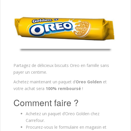
Partagez de délicieux biscuits Oreo en famille sans
payer un centime.
Achetez maintenant un paquet d’
Oreo Golden
et
votre achat sera
100% remboursé
!
Comment faire ?
Achetez un paquet d’Oreo Golden chez
Carrefour.
Procurez-vous le formulaire en magasin et