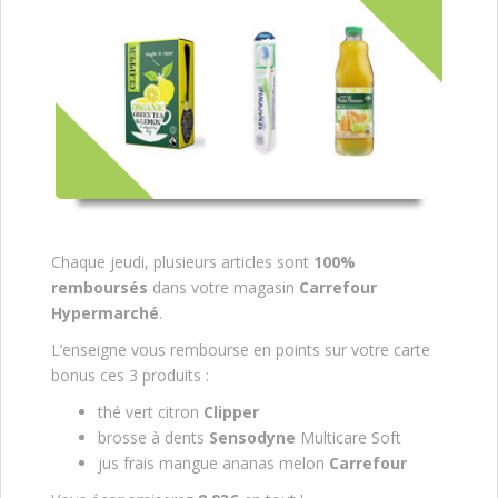
Chaque jeudi, plusieurs articles sont
100%
remboursés
dans votre magasin
Carrefour
Hypermarché
.
L’enseigne vous rembourse en points sur votre carte
bonus ces 3 produits :
thé vert citron
Clipper
brosse à dents
Sensodyne
Multicare Soft
jus frais mangue ananas melon
Carrefour