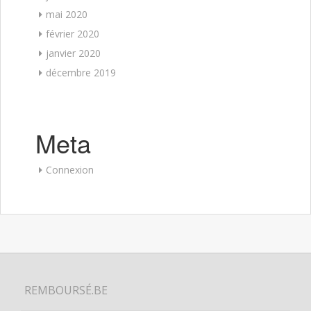
mai 2020
février 2020
janvier 2020
décembre 2019
Meta
Connexion
REMBOURSÉ.BE