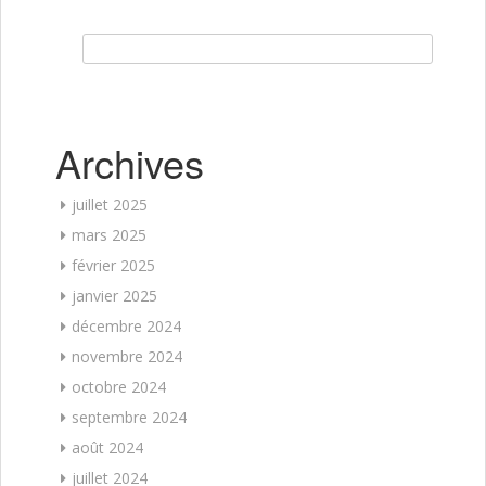
Rechercher :
Archives
juillet 2025
mars 2025
février 2025
janvier 2025
décembre 2024
novembre 2024
octobre 2024
septembre 2024
août 2024
juillet 2024