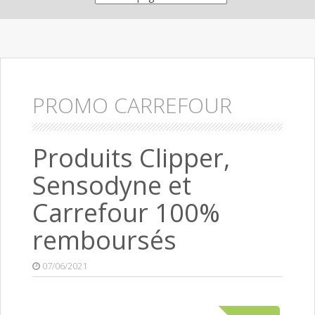
PROMO CARREFOUR
Produits Clipper,
Sensodyne et
Carrefour 100%
remboursés
07/06/2021