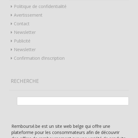
Politique de confidentialité
Avertissement
Contact
Newsletter
Publicité
Newsletter
Confirmation d’inscription
RECHERCHE
Rechercher :
Remboursé.be est un site web belge qui offre une
plateforme pour les consommateurs afin de découvrir