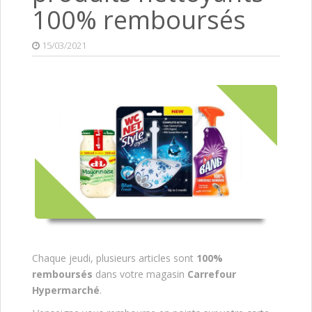
100% remboursés
15/03/2021
Chaque jeudi, plusieurs articles sont
100%
remboursés
dans votre magasin
Carrefour
Hypermarché
.