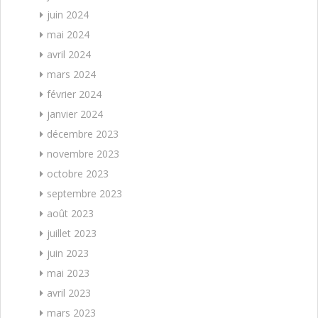
juin 2024
mai 2024
avril 2024
mars 2024
février 2024
janvier 2024
décembre 2023
novembre 2023
octobre 2023
septembre 2023
août 2023
juillet 2023
juin 2023
mai 2023
avril 2023
mars 2023