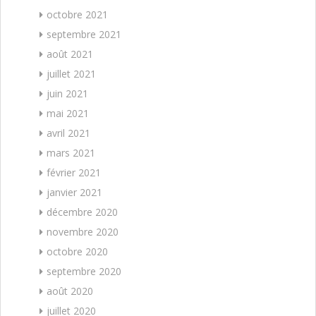
octobre 2021
septembre 2021
août 2021
juillet 2021
juin 2021
mai 2021
avril 2021
mars 2021
février 2021
janvier 2021
décembre 2020
novembre 2020
octobre 2020
septembre 2020
août 2020
juillet 2020