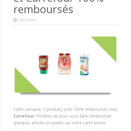
remboursés
29/07/2020
Cette semaine, 3 produits sont 100% remboursés chez
Carrefour
! Profitez-en pour vous faire rembourser
quelques articles en points sur votre carte bonus.