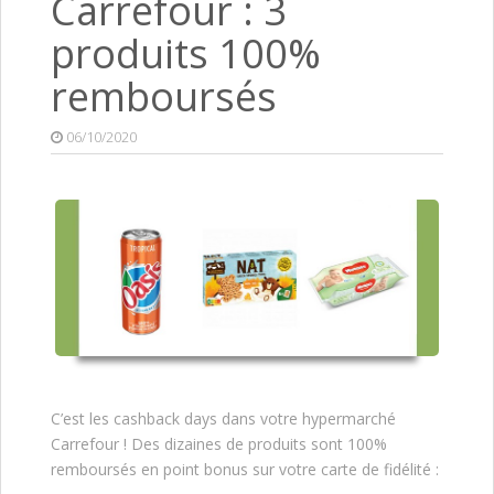
Carrefour : 3
produits 100%
remboursés
06/10/2020
C’est les cashback days dans votre hypermarché
Carrefour ! Des dizaines de produits sont 100%
remboursés en point bonus sur votre carte de fidélité :