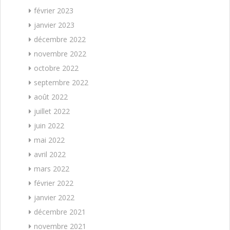
février 2023
janvier 2023
décembre 2022
novembre 2022
octobre 2022
septembre 2022
août 2022
juillet 2022
juin 2022
mai 2022
avril 2022
mars 2022
février 2022
janvier 2022
décembre 2021
novembre 2021