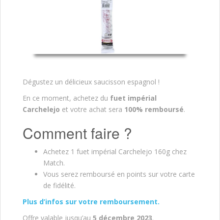
Dégustez un délicieux saucisson espagnol !
En ce moment, achetez du
fuet impérial
Carchelejo
et votre achat sera
100% remboursé
.
Comment faire ?
Achetez 1 fuet impérial Carchelejo 160g chez
Match.
Vous serez remboursé en points sur votre carte
de fidélité.
Plus d’infos sur votre remboursement.
Offre valable jusqu’au
5 décembre 2023
.