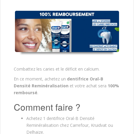
Combattez les caries et le déficit en calcium.
En ce moment, achetez un
dentifrice Oral-B
Densité Reminéralisation
et votre achat sera
100%
remboursé
.
Comment faire ?
Achetez 1 dentifrice Oral-B Densité
Reminéralisation chez Carrefour, Kruidvat ou
Delhaize.