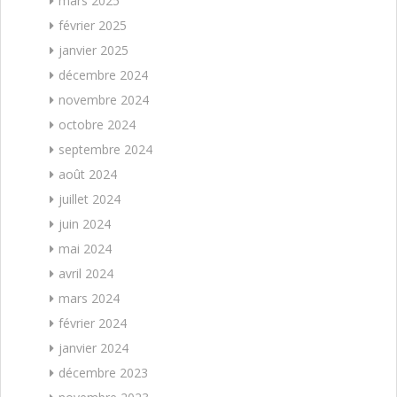
mars 2025
février 2025
janvier 2025
décembre 2024
novembre 2024
octobre 2024
septembre 2024
août 2024
juillet 2024
juin 2024
mai 2024
avril 2024
mars 2024
février 2024
janvier 2024
décembre 2023