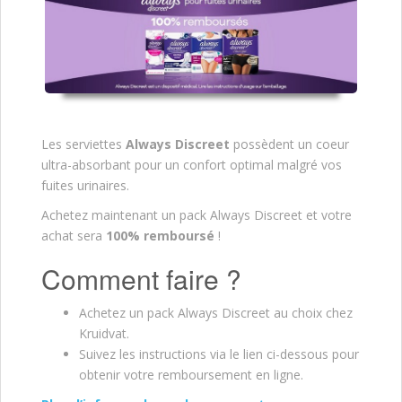
Les serviettes
Always Discreet
possèdent un coeur
ultra-absorbant pour un confort optimal malgré vos
fuites urinaires.
Achetez maintenant un pack Always Discreet et votre
achat sera
100% remboursé
!
Comment faire ?
Achetez un pack Always Discreet au choix chez
Kruidvat.
Suivez les instructions via le lien ci-dessous pour
obtenir votre remboursement en ligne.