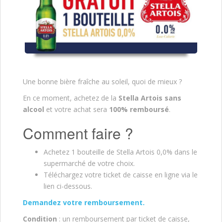
Une bonne bière fraîche au soleil, quoi de mieux ?
En ce moment, achetez de la
Stella Artois sans
alcool
et votre achat sera
100% remboursé
.
Comment faire ?
Achetez 1 bouteille de Stella Artois 0,0% dans le
supermarché de votre choix.
Téléchargez votre ticket de caisse en ligne via le
lien ci-dessous.
Demandez votre remboursement.
Condition
: un remboursement par ticket de caisse,