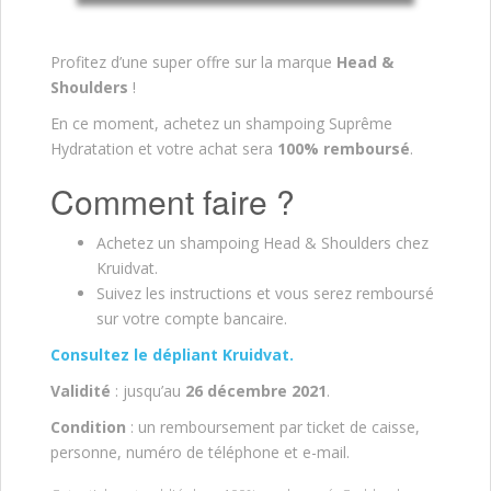
Profitez d’une super offre sur la marque
Head &
Shoulders
!
En ce moment, achetez un shampoing Suprême
Hydratation et votre achat sera
100% remboursé
.
Comment faire ?
Achetez un shampoing Head & Shoulders chez
Kruidvat.
Suivez les instructions et vous serez remboursé
sur votre compte bancaire.
Consultez le dépliant Kruidvat.
Validité
: jusqu’au
26 décembre 2021
.
Condition
: un remboursement par ticket de caisse,
personne, numéro de téléphone et e-mail.