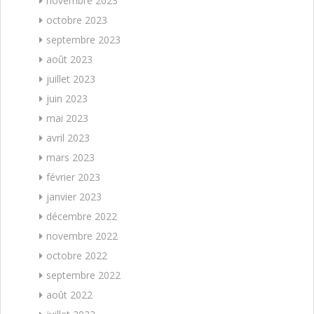
novembre 2023
octobre 2023
septembre 2023
août 2023
juillet 2023
juin 2023
mai 2023
avril 2023
mars 2023
février 2023
janvier 2023
décembre 2022
novembre 2022
octobre 2022
septembre 2022
août 2022