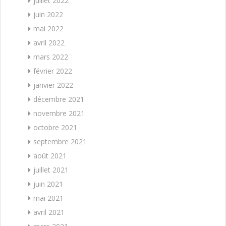
juillet 2022
juin 2022
mai 2022
avril 2022
mars 2022
février 2022
janvier 2022
décembre 2021
novembre 2021
octobre 2021
septembre 2021
août 2021
juillet 2021
juin 2021
mai 2021
avril 2021