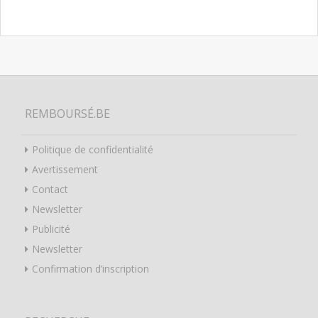
REMBOURSÉ.BE
Politique de confidentialité
Avertissement
Contact
Newsletter
Publicité
Newsletter
Confirmation d’inscription