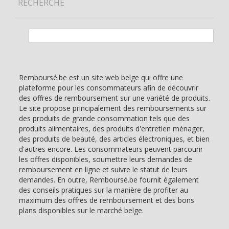
RECHERCHE
Rechercher :
Remboursé.be est un site web belge qui offre une
plateforme pour les consommateurs afin de découvrir
des offres de remboursement sur une variété de produits.
Le site propose principalement des remboursements sur
des produits de grande consommation tels que des
produits alimentaires, des produits d'entretien ménager,
des produits de beauté, des articles électroniques, et bien
d'autres encore. Les consommateurs peuvent parcourir
les offres disponibles, soumettre leurs demandes de
remboursement en ligne et suivre le statut de leurs
demandes. En outre, Remboursé.be fournit également
des conseils pratiques sur la manière de profiter au
maximum des offres de remboursement et des bons
plans disponibles sur le marché belge.