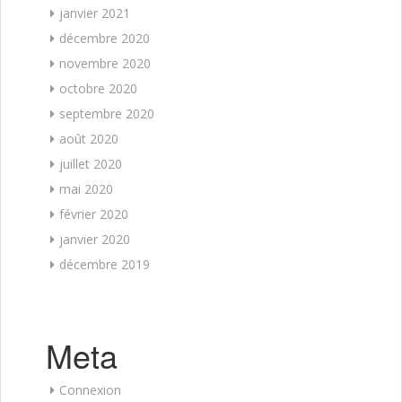
janvier 2021
décembre 2020
novembre 2020
octobre 2020
septembre 2020
août 2020
juillet 2020
mai 2020
février 2020
janvier 2020
décembre 2019
Meta
Connexion