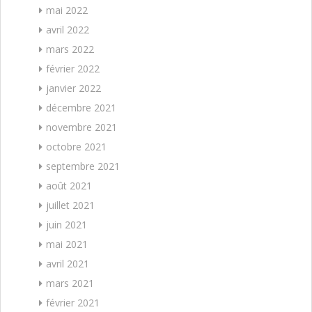
mai 2022
avril 2022
mars 2022
février 2022
janvier 2022
décembre 2021
novembre 2021
octobre 2021
septembre 2021
août 2021
juillet 2021
juin 2021
mai 2021
avril 2021
mars 2021
février 2021