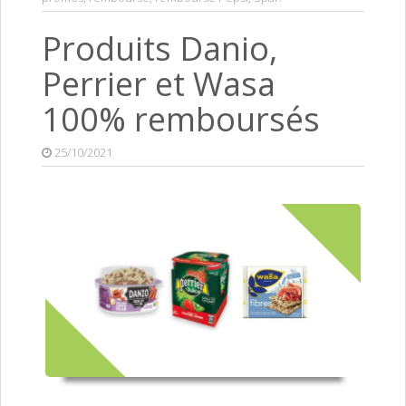
Produits Danio,
Perrier et Wasa
100% remboursés
25/10/2021