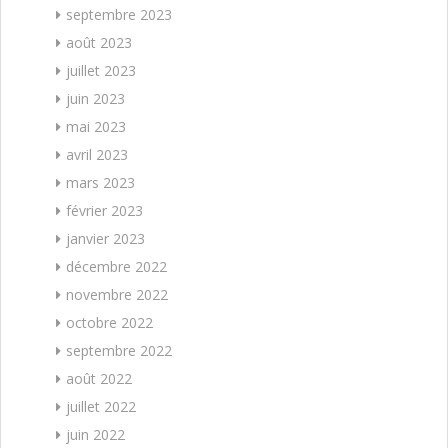
septembre 2023
août 2023
juillet 2023
juin 2023
mai 2023
avril 2023
mars 2023
février 2023
janvier 2023
décembre 2022
novembre 2022
octobre 2022
septembre 2022
août 2022
juillet 2022
juin 2022