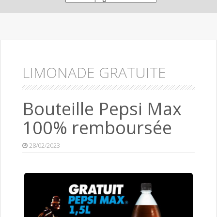
LIMONADE GRATUITE
Bouteille Pepsi Max
100% remboursée
28/02/2023