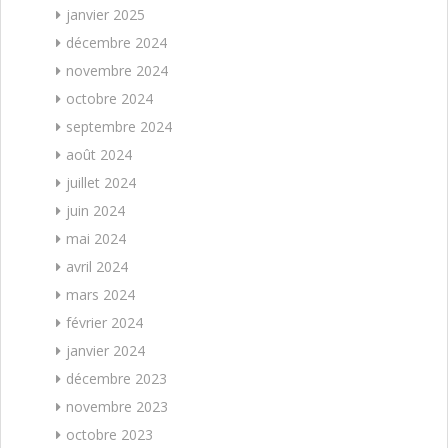
janvier 2025
décembre 2024
novembre 2024
octobre 2024
septembre 2024
août 2024
juillet 2024
juin 2024
mai 2024
avril 2024
mars 2024
février 2024
janvier 2024
décembre 2023
novembre 2023
octobre 2023