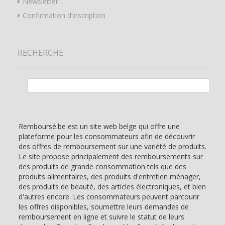
Newsletter
Confirmation d’inscription
RECHERCHE
Rechercher :
Remboursé.be est un site web belge qui offre une
plateforme pour les consommateurs afin de découvrir
des offres de remboursement sur une variété de produits.
Le site propose principalement des remboursements sur
des produits de grande consommation tels que des
produits alimentaires, des produits d'entretien ménager,
des produits de beauté, des articles électroniques, et bien
d'autres encore. Les consommateurs peuvent parcourir
les offres disponibles, soumettre leurs demandes de
remboursement en ligne et suivre le statut de leurs