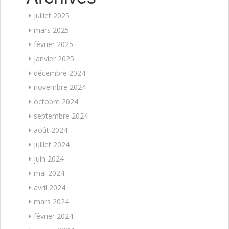
juillet 2025
mars 2025
février 2025
janvier 2025
décembre 2024
novembre 2024
octobre 2024
septembre 2024
août 2024
juillet 2024
juin 2024
mai 2024
avril 2024
mars 2024
février 2024