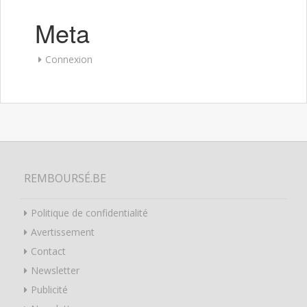
Meta
Connexion
REMBOURSÉ.BE
Politique de confidentialité
Avertissement
Contact
Newsletter
Publicité