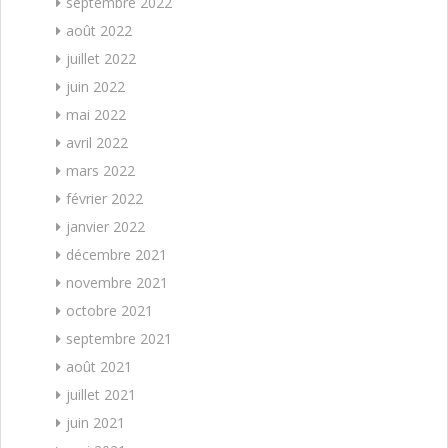
septembre 2022
août 2022
juillet 2022
juin 2022
mai 2022
avril 2022
mars 2022
février 2022
janvier 2022
décembre 2021
novembre 2021
octobre 2021
septembre 2021
août 2021
juillet 2021
juin 2021