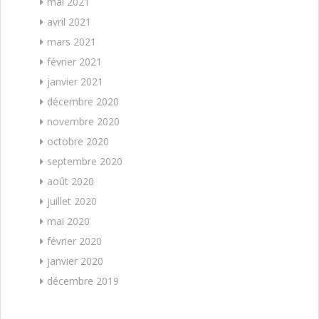
mai 2021
avril 2021
mars 2021
février 2021
janvier 2021
décembre 2020
novembre 2020
octobre 2020
septembre 2020
août 2020
juillet 2020
mai 2020
février 2020
janvier 2020
décembre 2019