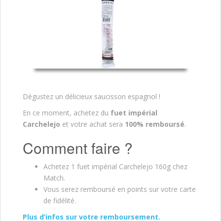
Dégustez un délicieux saucisson espagnol !
En ce moment, achetez du
fuet impérial
Carchelejo
et votre achat sera
100% remboursé
.
Comment faire ?
Achetez 1 fuet impérial Carchelejo 160g chez
Match.
Vous serez remboursé en points sur votre carte
de fidélité.
Plus d’infos sur votre remboursement.