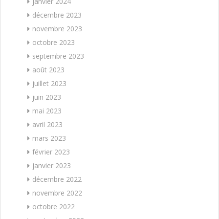
janvier 2024
décembre 2023
novembre 2023
octobre 2023
septembre 2023
août 2023
juillet 2023
juin 2023
mai 2023
avril 2023
mars 2023
février 2023
janvier 2023
décembre 2022
novembre 2022
octobre 2022