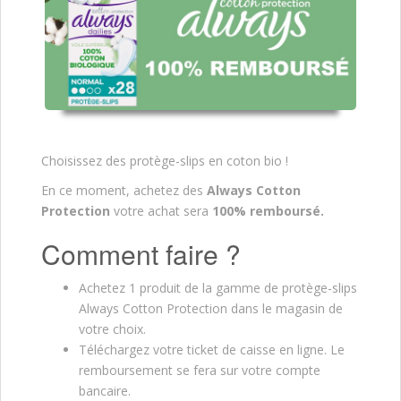
Choisissez des protège-slips en coton bio !
En ce moment, achetez des
Always Cotton
Protection
votre achat sera
100% remboursé.
Comment faire ?
Achetez 1 produit de la gamme de protège-slips
Always Cotton Protection dans le magasin de
votre choix.
Téléchargez votre ticket de caisse en ligne. Le
remboursement se fera sur votre compte
bancaire.