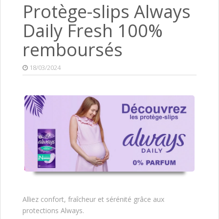
Protège-slips Always
Daily Fresh 100%
remboursés
18/03/2024
Alliez confort, fraîcheur et sérénité grâce aux
protections Always.