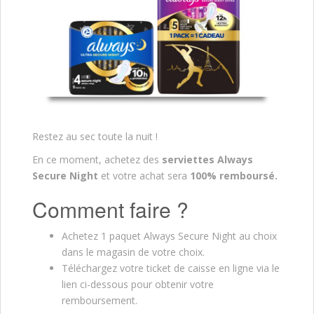
Restez au sec toute la nuit !
En ce moment, achetez des
serviettes Always
Secure Night
et votre achat sera
100% remboursé.
Comment faire ?
Achetez 1 paquet Always Secure Night au choix
dans le magasin de votre choix.
Téléchargez votre ticket de caisse en ligne via le
lien ci-dessous pour obtenir votre
remboursement.