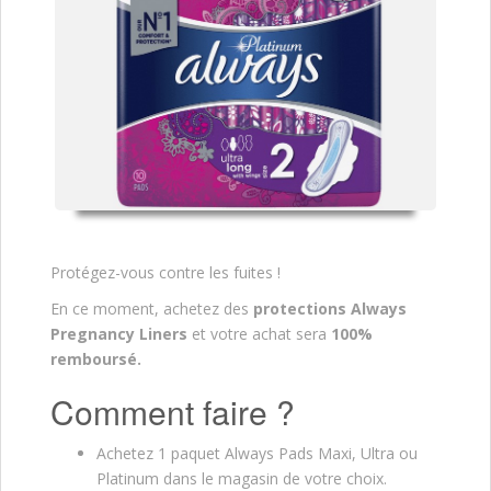
Protégez-vous contre les fuites !
En ce moment, achetez des
protections Always
Pregnancy Liners
et votre achat sera
100%
remboursé.
Comment faire ?
Achetez 1 paquet Always Pads Maxi, Ultra ou
Platinum dans le magasin de votre choix.