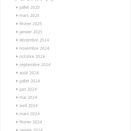
juillet 2025
mars 2025
février 2025
janvier 2025
décembre 2024
novembre 2024
octobre 2024
septembre 2024
août 2024
juillet 2024
juin 2024
mai 2024
avril 2024
mars 2024
février 2024
janvier 2024