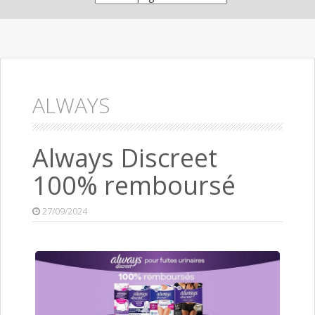
ALWAYS
Always Discreet
100% remboursé
27/09/2024