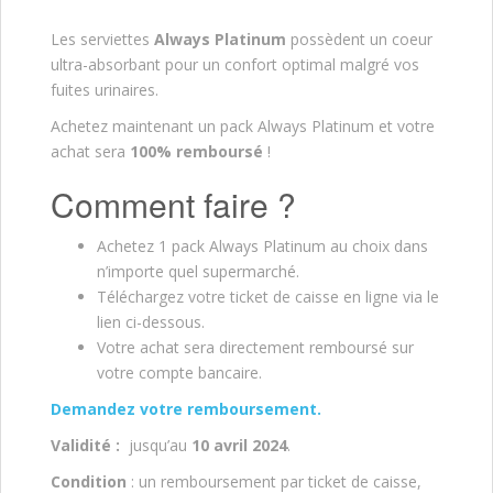
Les serviettes
Always Platinum
possèdent un coeur
ultra-absorbant pour un confort optimal malgré vos
fuites urinaires.
Achetez maintenant un pack Always Platinum et votre
achat sera
100% remboursé
!
Comment faire ?
Achetez 1 pack Always Platinum au choix dans
n’importe quel supermarché.
Téléchargez votre ticket de caisse en ligne via le
lien ci-dessous.
Votre achat sera directement remboursé sur
votre compte bancaire.
Demandez votre remboursement.
Validité :
jusqu’au
10 avril 2024
.
Condition
: un remboursement par ticket de caisse,