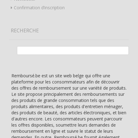
Confirmation d’inscription
RECHERCHE
Rechercher :
Remboursé.be est un site web belge qui offre une
plateforme pour les consommateurs afin de découvrir
des offres de remboursement sur une variété de produits.
Le site propose principalement des remboursements sur
des produits de grande consommation tels que des
produits alimentaires, des produits d'entretien ménager,
des produits de beauté, des articles électroniques, et bien
d'autres encore. Les consommateurs peuvent parcourir
les offres disponibles, soumettre leurs demandes de
remboursement en ligne et suivre le statut de leurs
demandes. En outre, Remboursé.be fournit également