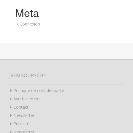
Meta
Connexion
REMBOURSÉ.BE
Politique de confidentialité
Avertissement
Contact
Newsletter
Publicité
Newsletter