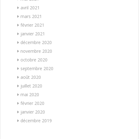
avril 2021
mars 2021
février 2021
janvier 2021
décembre 2020
novembre 2020
octobre 2020
septembre 2020
août 2020
juillet 2020
mai 2020
février 2020
janvier 2020
décembre 2019