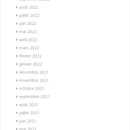
août 2022
juillet 2022
juin 2022
mai 2022
avril 2022
mars 2022
février 2022
janvier 2022
décembre 2021
novembre 2021
octobre 2021
septembre 2021
août 2021
juillet 2021
juin 2021
mai 2021