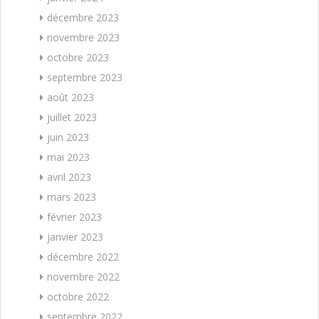
décembre 2023
novembre 2023
octobre 2023
septembre 2023
août 2023
juillet 2023
juin 2023
mai 2023
avril 2023
mars 2023
février 2023
janvier 2023
décembre 2022
novembre 2022
octobre 2022
septembre 2022