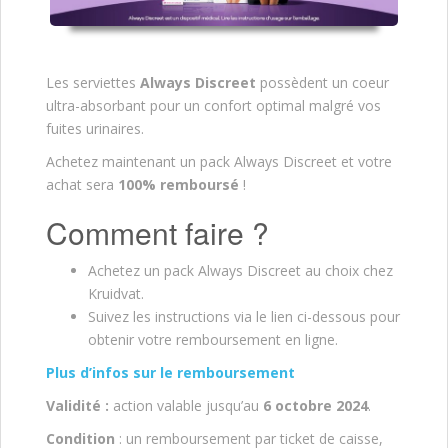
Les serviettes
Always Discreet
possèdent un coeur
ultra-absorbant pour un confort optimal malgré vos
fuites urinaires.
Achetez maintenant un pack Always Discreet et votre
achat sera
100% remboursé
!
Comment faire ?
Achetez un pack Always Discreet au choix chez
Kruidvat.
Suivez les instructions via le lien ci-dessous pour
obtenir votre remboursement en ligne.
Plus d’infos sur le remboursement
Validité :
action valable jusqu’au
6 octobre 2024
.
Condition
: un remboursement par ticket de caisse,