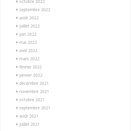
octobre 2022
septembre 2022
août 2022
juillet 2022
juin 2022
mai 2022
avril 2022
mars 2022
février 2022
janvier 2022
décembre 2021
novembre 2021
octobre 2021
septembre 2021
août 2021
juillet 2021