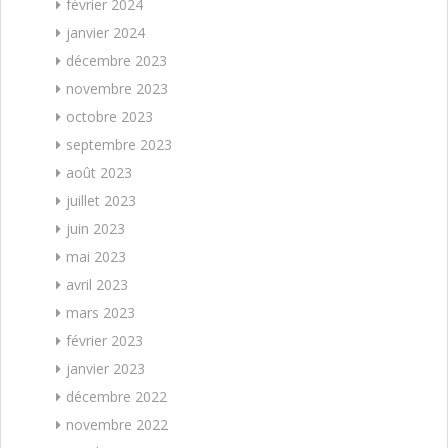
février 2024
janvier 2024
décembre 2023
novembre 2023
octobre 2023
septembre 2023
août 2023
juillet 2023
juin 2023
mai 2023
avril 2023
mars 2023
février 2023
janvier 2023
décembre 2022
novembre 2022