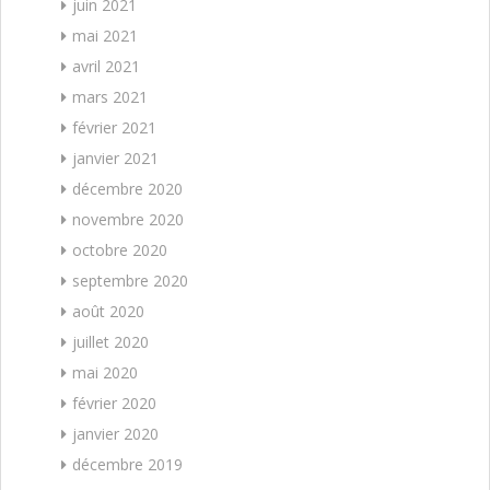
juin 2021
mai 2021
avril 2021
mars 2021
février 2021
janvier 2021
décembre 2020
novembre 2020
octobre 2020
septembre 2020
août 2020
juillet 2020
mai 2020
février 2020
janvier 2020
décembre 2019