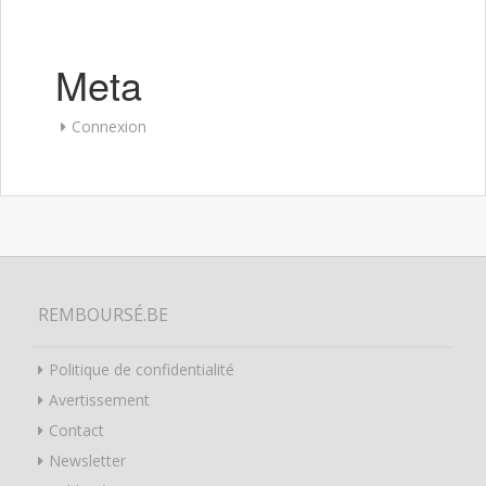
Meta
Connexion
REMBOURSÉ.BE
Politique de confidentialité
Avertissement
Contact
Newsletter