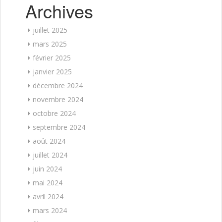
Archives
juillet 2025
mars 2025
février 2025
janvier 2025
décembre 2024
novembre 2024
octobre 2024
septembre 2024
août 2024
juillet 2024
juin 2024
mai 2024
avril 2024
mars 2024