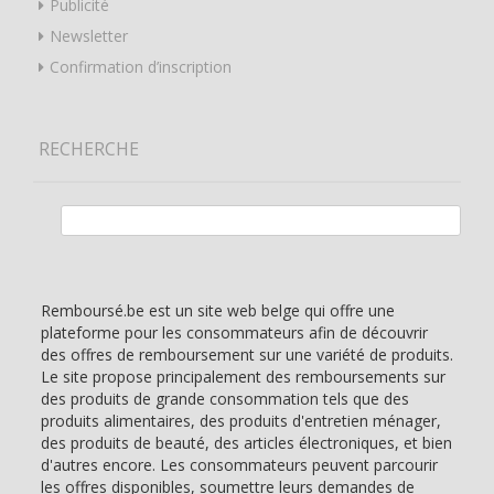
Publicité
Newsletter
Confirmation d’inscription
RECHERCHE
Rechercher :
Remboursé.be est un site web belge qui offre une
plateforme pour les consommateurs afin de découvrir
des offres de remboursement sur une variété de produits.
Le site propose principalement des remboursements sur
des produits de grande consommation tels que des
produits alimentaires, des produits d'entretien ménager,
des produits de beauté, des articles électroniques, et bien
d'autres encore. Les consommateurs peuvent parcourir
les offres disponibles, soumettre leurs demandes de