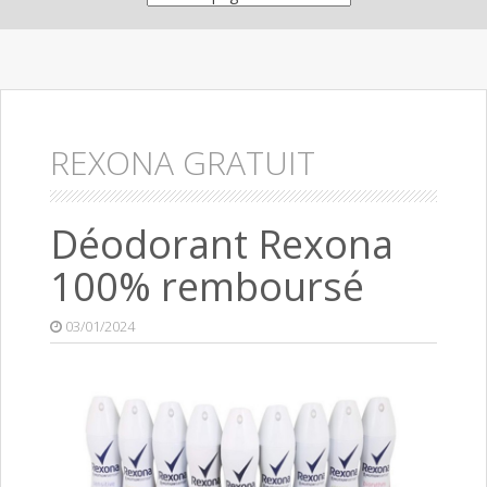
REXONA GRATUIT
Déodorant Rexona
100% remboursé
03/01/2024