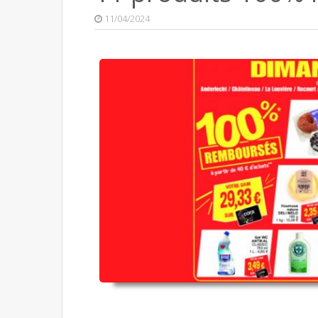
11/04/2024