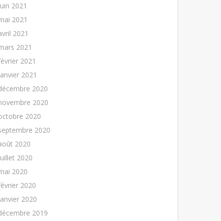
juin 2021
mai 2021
avril 2021
mars 2021
février 2021
janvier 2021
décembre 2020
novembre 2020
octobre 2020
septembre 2020
août 2020
juillet 2020
mai 2020
février 2020
janvier 2020
décembre 2019