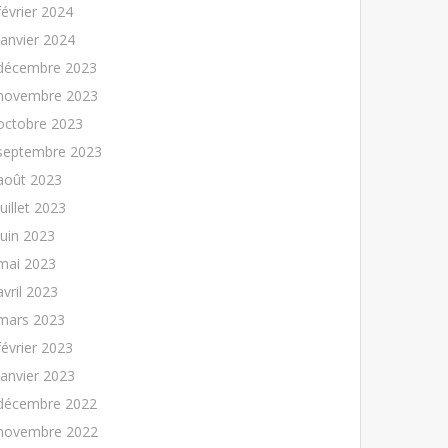
février 2024
janvier 2024
décembre 2023
novembre 2023
octobre 2023
septembre 2023
août 2023
juillet 2023
juin 2023
mai 2023
avril 2023
mars 2023
février 2023
janvier 2023
décembre 2022
novembre 2022