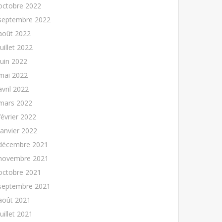
octobre 2022
septembre 2022
août 2022
juillet 2022
juin 2022
mai 2022
avril 2022
mars 2022
février 2022
janvier 2022
décembre 2021
novembre 2021
octobre 2021
septembre 2021
août 2021
juillet 2021