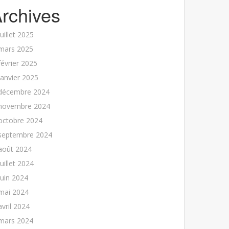
rchives
juillet 2025
mars 2025
février 2025
janvier 2025
décembre 2024
novembre 2024
octobre 2024
septembre 2024
août 2024
juillet 2024
juin 2024
mai 2024
avril 2024
mars 2024