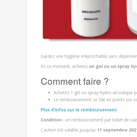
Gardez une hygiène irréprochable sans dépenser
En ce moment, achetez
un gel ou un spray hy
Comment faire ?
Achetez 1 gel ou spray hydro-alcoolique 
Le remboursement se fait en points sur vot
Plus d’infos sur le remboursement.
Condition
: un remboursement par ticket de cai
L’action est valable jusqu’au
11 septembre 202