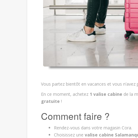
Vous partez bientôt en vacances et vous n’avez 
En ce moment, achetez
1 valise cabine
de la 
gratuite
!
Comment faire ?
Rendez-vous dans votre magasin Cora.
Choisissez une
valise cabine
Salamanq