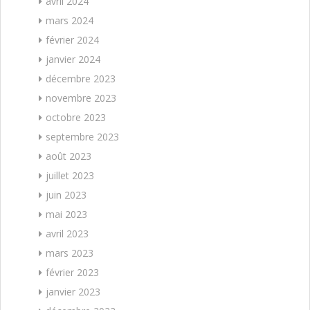
avril 2024
mars 2024
février 2024
janvier 2024
décembre 2023
novembre 2023
octobre 2023
septembre 2023
août 2023
juillet 2023
juin 2023
mai 2023
avril 2023
mars 2023
février 2023
janvier 2023