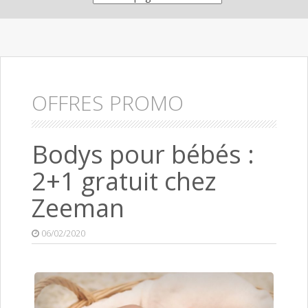
OFFRES PROMO
Bodys pour bébés :
2+1 gratuit chez
Zeeman
06/02/2020