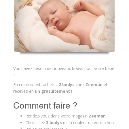
Vous avez besoin de nouveaux bodys pour votre bébé
?
En ce moment, achetez
2 bodys
chez
Zeeman
et
recevez-en
un gratuitement
!
Comment faire ?
Rendez-vous dans votre magasin
Zeeman
.
Choisissez
3 bodys
de la couleur de votre choix