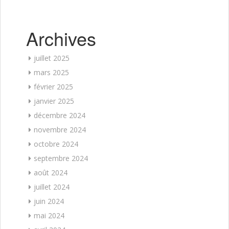
Archives
juillet 2025
mars 2025
février 2025
janvier 2025
décembre 2024
novembre 2024
octobre 2024
septembre 2024
août 2024
juillet 2024
juin 2024
mai 2024