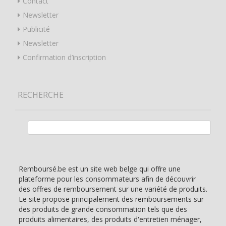
Contact
Newsletter
Publicité
Newsletter
Confirmation d’inscription
RECHERCHE
Rechercher :
Remboursé.be est un site web belge qui offre une
plateforme pour les consommateurs afin de découvrir
des offres de remboursement sur une variété de produits.
Le site propose principalement des remboursements sur
des produits de grande consommation tels que des
produits alimentaires, des produits d'entretien ménager,