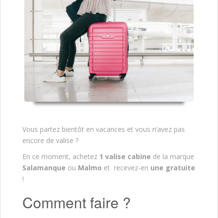
Vous partez bientôt en vacances et vous n’avez pas
encore de valise ?
En ce moment, achetez
1 valise cabine
de la marque
Salamanque
ou
Malmo
et recevez-en
une gratuite
!
Comment faire ?