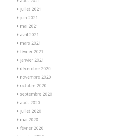
août 2021
juillet 2021
juin 2021
mai 2021
avril 2021
mars 2021
février 2021
janvier 2021
décembre 2020
novembre 2020
octobre 2020
septembre 2020
août 2020
juillet 2020
mai 2020
février 2020