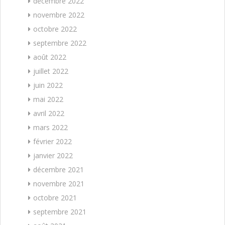
décembre 2022
novembre 2022
octobre 2022
septembre 2022
août 2022
juillet 2022
juin 2022
mai 2022
avril 2022
mars 2022
février 2022
janvier 2022
décembre 2021
novembre 2021
octobre 2021
septembre 2021