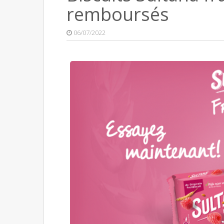
remboursés
06/07/2022