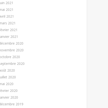
juin 2021
mai 2021
avril 2021
mars 2021
février 2021
janvier 2021
décembre 2020
novembre 2020
octobre 2020
septembre 2020
août 2020
juillet 2020
mai 2020
février 2020
janvier 2020
décembre 2019