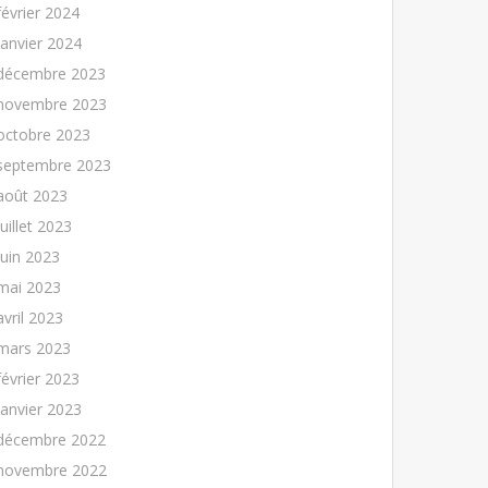
février 2024
janvier 2024
décembre 2023
novembre 2023
octobre 2023
septembre 2023
août 2023
juillet 2023
juin 2023
mai 2023
avril 2023
mars 2023
février 2023
janvier 2023
décembre 2022
novembre 2022