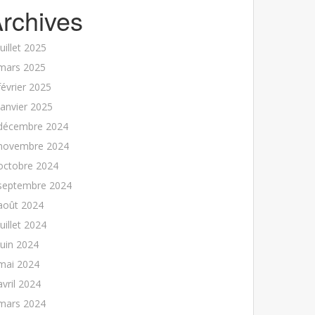
rchives
juillet 2025
mars 2025
février 2025
janvier 2025
décembre 2024
novembre 2024
octobre 2024
septembre 2024
août 2024
juillet 2024
juin 2024
mai 2024
avril 2024
mars 2024