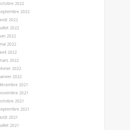
octobre 2022
septembre 2022
août 2022
juillet 2022
juin 2022
mai 2022
avril 2022
mars 2022
février 2022
janvier 2022
décembre 2021
novembre 2021
octobre 2021
septembre 2021
août 2021
juillet 2021