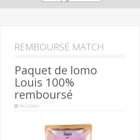
REMBOURSÉ MATCH
Paquet de lomo
Louis 100%
remboursé
29/12/2023