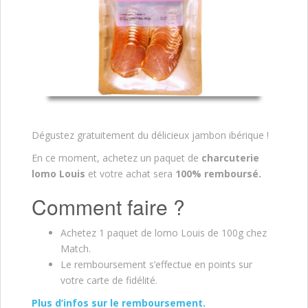
Dégustez gratuitement du délicieux jambon ibérique !
En ce moment, achetez un paquet de
charcuterie
lomo Louis
et votre achat sera
100% remboursé.
Comment faire ?
Achetez 1 paquet de lomo Louis de 100g chez
Match.
Le remboursement s’effectue en points sur
votre carte de fidélité.
Plus d’infos sur le remboursement.