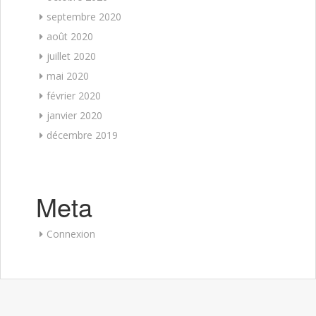
septembre 2020
août 2020
juillet 2020
mai 2020
février 2020
janvier 2020
décembre 2019
Meta
Connexion