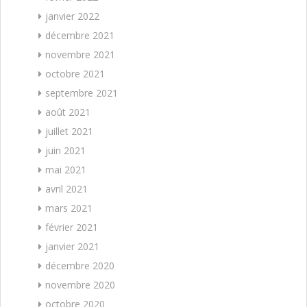
janvier 2022
décembre 2021
novembre 2021
octobre 2021
septembre 2021
août 2021
juillet 2021
juin 2021
mai 2021
avril 2021
mars 2021
février 2021
janvier 2021
décembre 2020
novembre 2020
octobre 2020