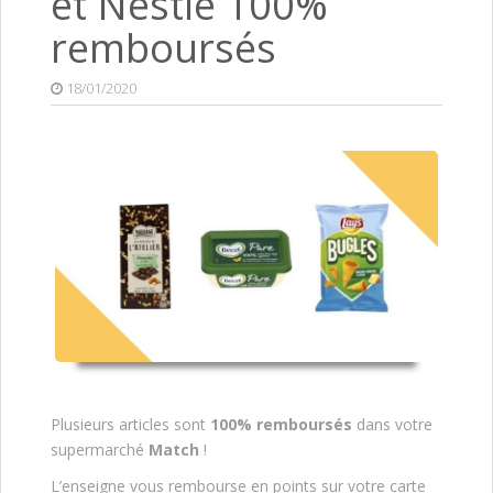
et Nestlé 100%
remboursés
18/01/2020
Plusieurs articles sont
100% remboursés
dans votre
supermarché
Match
!
L’enseigne vous rembourse en points sur votre carte