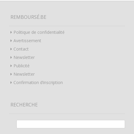
REMBOURSÉ.BE
Politique de confidentialité
Avertissement
Contact
Newsletter
Publicité
Newsletter
Confirmation d’inscription
RECHERCHE
Rechercher :