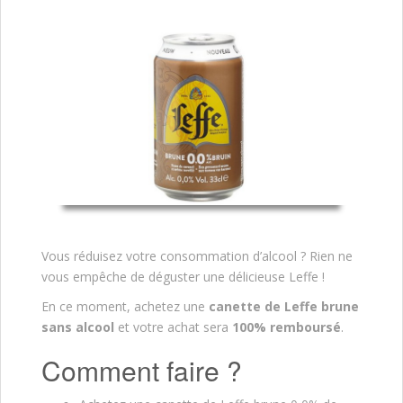
Vous réduisez votre consommation d’alcool ? Rien ne
vous empêche de déguster une délicieuse Leffe !
En ce moment, achetez une
canette de Leffe brune
sans alcool
et votre achat sera
100% remboursé
.
Comment faire ?