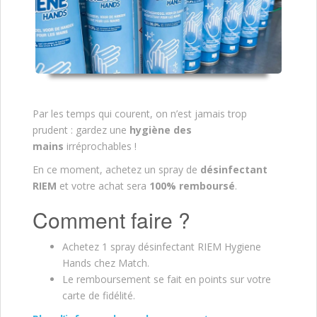
Par les temps qui courent, on n’est jamais trop
prudent : gardez une
hygiène des
mains
irréprochables !
En ce moment, achetez un spray de
désinfectant
RIEM
et votre achat sera
100% remboursé
.
Comment faire ?
Achetez 1 spray désinfectant RIEM Hygiene
Hands chez Match.
Le remboursement se fait en points sur votre
carte de fidélité.