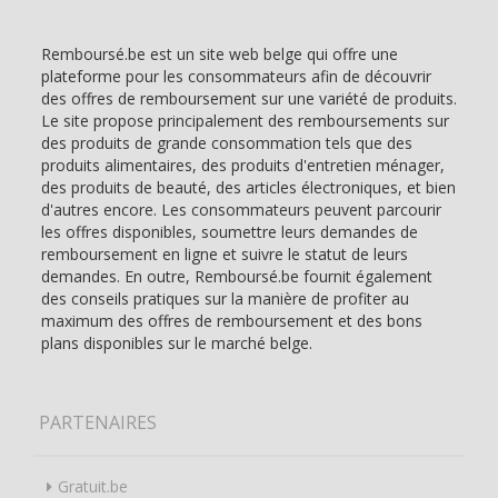
Remboursé.be est un site web belge qui offre une
plateforme pour les consommateurs afin de découvrir
des offres de remboursement sur une variété de produits.
Le site propose principalement des remboursements sur
des produits de grande consommation tels que des
produits alimentaires, des produits d'entretien ménager,
des produits de beauté, des articles électroniques, et bien
d'autres encore. Les consommateurs peuvent parcourir
les offres disponibles, soumettre leurs demandes de
remboursement en ligne et suivre le statut de leurs
demandes. En outre, Remboursé.be fournit également
des conseils pratiques sur la manière de profiter au
maximum des offres de remboursement et des bons
plans disponibles sur le marché belge.
PARTENAIRES
Gratuit.be