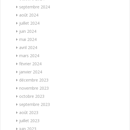
septembre 2024
août 2024
juillet 2024
juin 2024
mai 2024
avril 2024
mars 2024
février 2024
janvier 2024
décembre 2023
novembre 2023
octobre 2023
septembre 2023
août 2023
juillet 2023
juin 2023