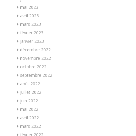
mai 2023
avril 2023
mars 2023
février 2023
janvier 2023
décembre 2022
novembre 2022
octobre 2022
septembre 2022
août 2022
juillet 2022
juin 2022
mai 2022
avril 2022
mars 2022
février 2022