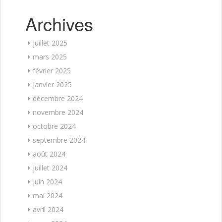
Archives
juillet 2025
mars 2025
février 2025
janvier 2025
décembre 2024
novembre 2024
octobre 2024
septembre 2024
août 2024
juillet 2024
juin 2024
mai 2024
avril 2024