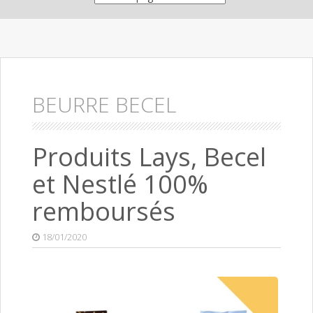
BEURRE BECEL
Produits Lays, Becel
et Nestlé 100%
remboursés
18/01/2020