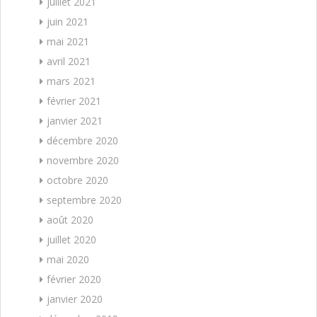
juillet 2021
juin 2021
mai 2021
avril 2021
mars 2021
février 2021
janvier 2021
décembre 2020
novembre 2020
octobre 2020
septembre 2020
août 2020
juillet 2020
mai 2020
février 2020
janvier 2020