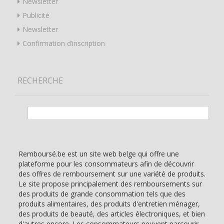
Newsletter
Publicité
Newsletter
Confirmation d’inscription
RECHERCHE
Rechercher :
Remboursé.be est un site web belge qui offre une
plateforme pour les consommateurs afin de découvrir
des offres de remboursement sur une variété de produits.
Le site propose principalement des remboursements sur
des produits de grande consommation tels que des
produits alimentaires, des produits d'entretien ménager,
des produits de beauté, des articles électroniques, et bien
d'autres encore. Les consommateurs peuvent parcourir