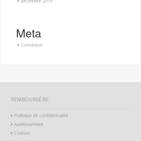
décembre 2019
Meta
Connexion
REMBOURSÉ.BE
Politique de confidentialité
Avertissement
Contact