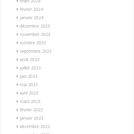
mars 2024
février 2024
janvier 2024
décembre 2023
novembre 2023
octobre 2023
septembre 2023
août 2023
juillet 2023
juin 2023
mai 2023
avril 2023
mars 2023
février 2023
janvier 2023
décembre 2022