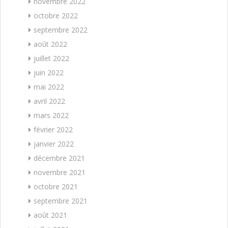
novembre 2022
octobre 2022
septembre 2022
août 2022
juillet 2022
juin 2022
mai 2022
avril 2022
mars 2022
février 2022
janvier 2022
décembre 2021
novembre 2021
octobre 2021
septembre 2021
août 2021