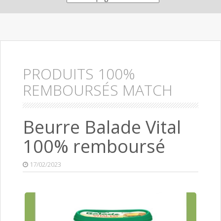
PRODUITS 100%
REMBOURSÉS MATCH
Beurre Balade Vital
100% remboursé
17/02/2023