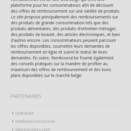
plateforme pour les consommateurs afin de découvrir
des offres de remboursement sur une variété de produits.
Le site propose principalement des remboursements sur
des produits de grande consommation tels que des
produits alimentaires, des produits d'entretien ménager,
des produits de beauté, des articles électroniques, et bien
d'autres encore. Les consommateurs peuvent parcourir
les offres disponibles, soumettre leurs demandes de
remboursement en ligne et suivre le statut de leurs
demandes. En outre, Remboursé.be fournit également
des conseils pratiques sur la manière de profiter au
maximum des offres de remboursement et des bons
plans disponibles sur le marché belge.
PARTENAIRES
Gratuit.be
Meilleursconcours.be
Ideesrecettes.com