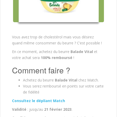
Vous avez trop de cholestérol mais vous désirez
quand même consommer du beurre ? C’est possible !
En ce moment, achetez du beurre
Balade Vital
et
votre achat sera
100% remboursé
!
Comment faire ?
Achetez du beurre
Balade Vital
chez Match.
Vous serez remboursé en points sur votre carte
de fidélité
Consultez le dépliant Match
Validité
: jusqu’au
21 février 2023
.