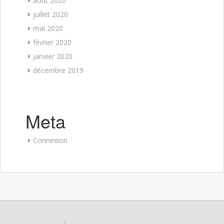
août 2020
juillet 2020
mai 2020
février 2020
janvier 2020
décembre 2019
Meta
Connexion