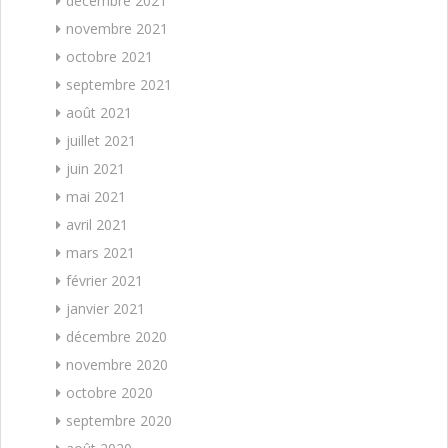
décembre 2021
novembre 2021
octobre 2021
septembre 2021
août 2021
juillet 2021
juin 2021
mai 2021
avril 2021
mars 2021
février 2021
janvier 2021
décembre 2020
novembre 2020
octobre 2020
septembre 2020