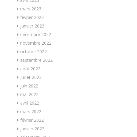
avril 2023
mars 2023
février 2023
janvier 2023
décembre 2022
novembre 2022
octobre 2022
septembre 2022
août 2022
juillet 2022
juin 2022
mai 2022
avril 2022
mars 2022
février 2022
janvier 2022