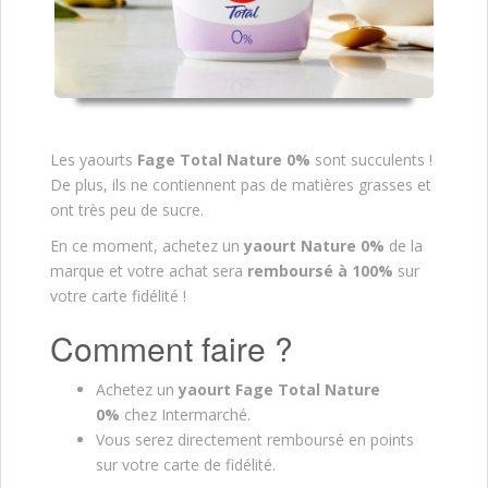
Les yaourts
Fage Total Nature 0%
sont succulents !
De plus, ils ne contiennent pas de matières grasses et
ont très peu de sucre.
En ce moment, achetez un
yaourt Nature 0%
de la
marque et votre achat sera
remboursé à 100%
sur
votre carte fidélité !
Comment faire ?
Achetez un
yaourt Fage Total Nature
0%
chez Intermarché.
Vous serez directement remboursé en points
sur votre carte de fidélité.