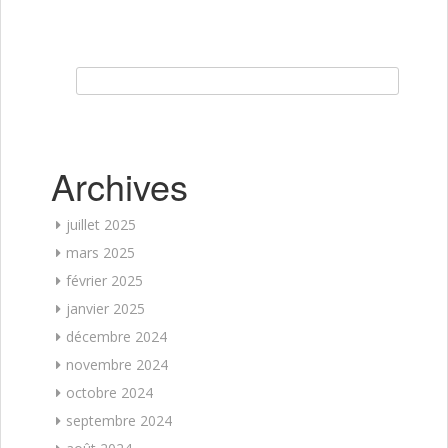
Rechercher :
Archives
juillet 2025
mars 2025
février 2025
janvier 2025
décembre 2024
novembre 2024
octobre 2024
septembre 2024