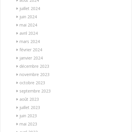
août 2024
juillet 2024
juin 2024
mai 2024
avril 2024
mars 2024
février 2024
janvier 2024
décembre 2023
novembre 2023
octobre 2023
septembre 2023
août 2023
juillet 2023
juin 2023
mai 2023