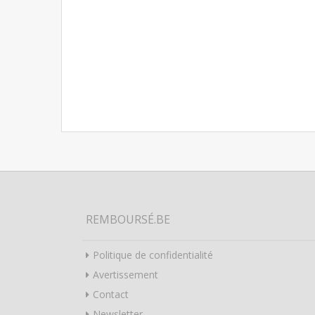
REMBOURSÉ.BE
Politique de confidentialité
Avertissement
Contact
Newsletter