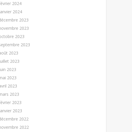
février 2024
janvier 2024
décembre 2023
novembre 2023
octobre 2023
septembre 2023
août 2023
juillet 2023
juin 2023
mai 2023
avril 2023
mars 2023
février 2023
janvier 2023
décembre 2022
novembre 2022