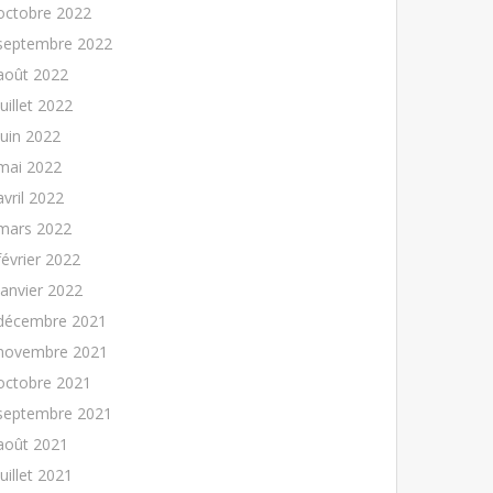
octobre 2022
septembre 2022
août 2022
juillet 2022
juin 2022
mai 2022
avril 2022
mars 2022
février 2022
janvier 2022
décembre 2021
novembre 2021
octobre 2021
septembre 2021
août 2021
juillet 2021