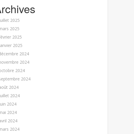
rchives
juillet 2025
mars 2025
février 2025
janvier 2025
décembre 2024
novembre 2024
octobre 2024
septembre 2024
août 2024
juillet 2024
juin 2024
mai 2024
avril 2024
mars 2024