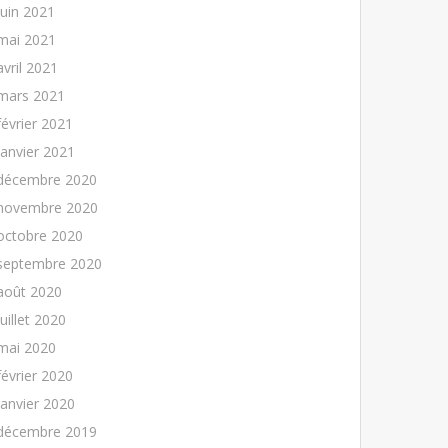
juin 2021
mai 2021
avril 2021
mars 2021
février 2021
janvier 2021
décembre 2020
novembre 2020
octobre 2020
septembre 2020
août 2020
juillet 2020
mai 2020
février 2020
janvier 2020
décembre 2019