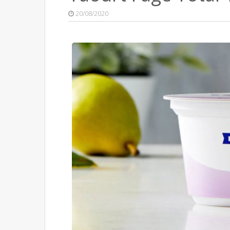
20/08/2020