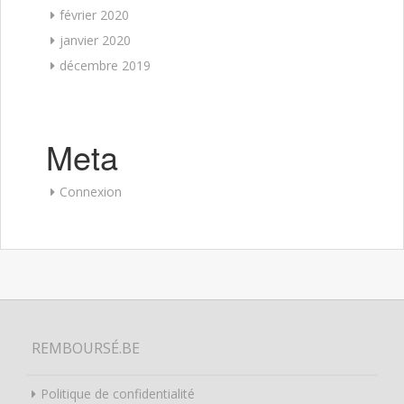
février 2020
janvier 2020
décembre 2019
Meta
Connexion
REMBOURSÉ.BE
Politique de confidentialité