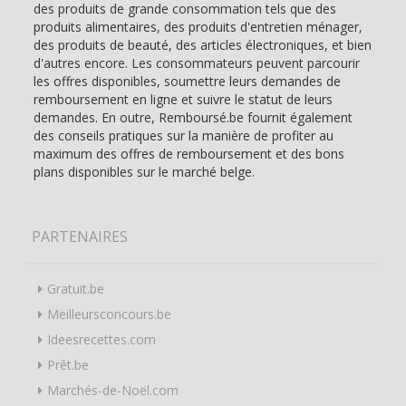
des produits de grande consommation tels que des
produits alimentaires, des produits d'entretien ménager,
des produits de beauté, des articles électroniques, et bien
d'autres encore. Les consommateurs peuvent parcourir
les offres disponibles, soumettre leurs demandes de
remboursement en ligne et suivre le statut de leurs
demandes. En outre, Remboursé.be fournit également
des conseils pratiques sur la manière de profiter au
maximum des offres de remboursement et des bons
plans disponibles sur le marché belge.
PARTENAIRES
Gratuit.be
Meilleursconcours.be
Ideesrecettes.com
Prêt.be
Marchés-de-Noël.com