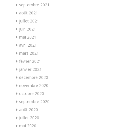
septembre 2021
août 2021
juillet 2021
juin 2021
mai 2021
avril 2021
mars 2021
février 2021
janvier 2021
décembre 2020
novembre 2020
octobre 2020
septembre 2020
août 2020
juillet 2020
mai 2020