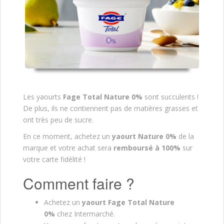
Les yaourts
Fage Total Nature 0%
sont succulents !
De plus, ils ne contiennent pas de matières grasses et
ont très peu de sucre.
En ce moment, achetez un
yaourt Nature 0%
de la
marque et votre achat sera
remboursé à 100%
sur
votre carte fidélité !
Comment faire ?
Achetez un
yaourt Fage Total Nature
0%
chez Intermarché.