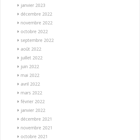
janvier 2023
décembre 2022
novembre 2022
octobre 2022
septembre 2022
août 2022
juillet 2022
juin 2022
mai 2022
avril 2022
mars 2022
février 2022
janvier 2022
décembre 2021
novembre 2021
octobre 2021