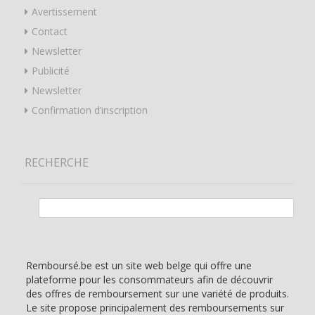
Avertissement
Contact
Newsletter
Publicité
Newsletter
Confirmation d’inscription
RECHERCHE
Rechercher :
Remboursé.be est un site web belge qui offre une
plateforme pour les consommateurs afin de découvrir
des offres de remboursement sur une variété de produits.
Le site propose principalement des remboursements sur