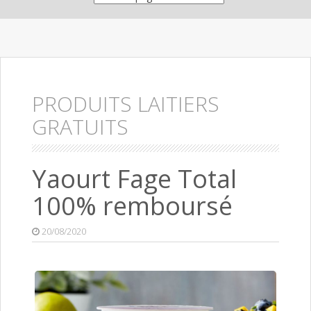
PRODUITS LAITIERS
GRATUITS
Yaourt Fage Total
100% remboursé
20/08/2020