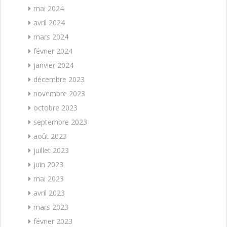
mai 2024
avril 2024
mars 2024
février 2024
janvier 2024
décembre 2023
novembre 2023
octobre 2023
septembre 2023
août 2023
juillet 2023
juin 2023
mai 2023
avril 2023
mars 2023
février 2023