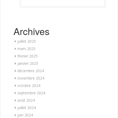
Rechercher :
Archives
juillet 2025
mars 2025
février 2025
janvier 2025
décembre 2024
novembre 2024
octobre 2024
septembre 2024
août 2024
juillet 2024
juin 2024