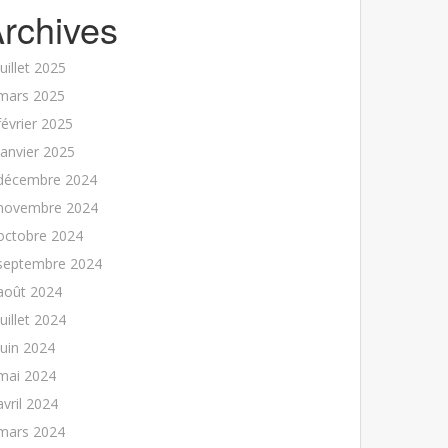
rchives
juillet 2025
mars 2025
février 2025
janvier 2025
décembre 2024
novembre 2024
octobre 2024
septembre 2024
août 2024
juillet 2024
juin 2024
mai 2024
avril 2024
mars 2024