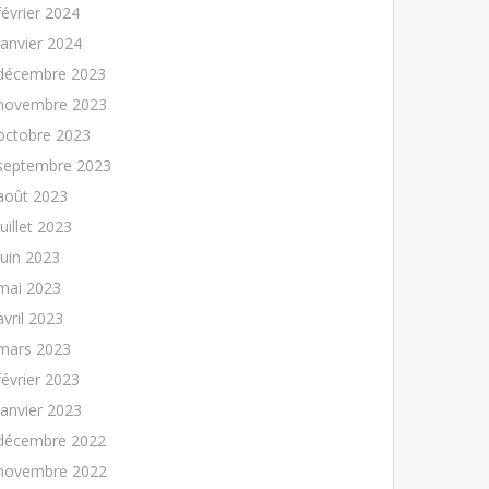
février 2024
janvier 2024
décembre 2023
novembre 2023
octobre 2023
septembre 2023
août 2023
juillet 2023
juin 2023
mai 2023
avril 2023
mars 2023
février 2023
janvier 2023
décembre 2022
novembre 2022