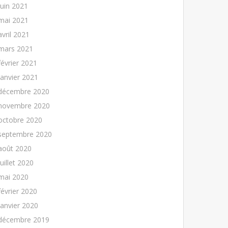
juin 2021
mai 2021
avril 2021
mars 2021
février 2021
janvier 2021
décembre 2020
novembre 2020
octobre 2020
septembre 2020
août 2020
juillet 2020
mai 2020
février 2020
janvier 2020
décembre 2019