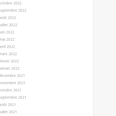
octobre 2022
septembre 2022
août 2022
juillet 2022
juin 2022
mai 2022
avril 2022
mars 2022
février 2022
janvier 2022
décembre 2021
novembre 2021
octobre 2021
septembre 2021
août 2021
juillet 2021