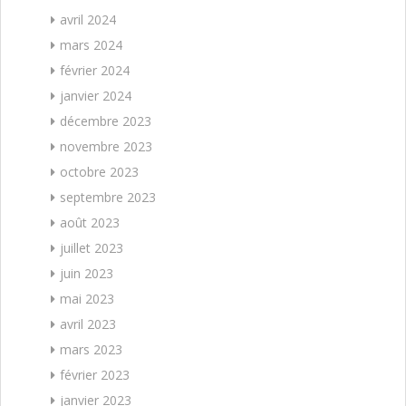
avril 2024
mars 2024
février 2024
janvier 2024
décembre 2023
novembre 2023
octobre 2023
septembre 2023
août 2023
juillet 2023
juin 2023
mai 2023
avril 2023
mars 2023
février 2023
janvier 2023