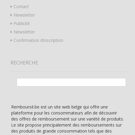
Contact
Newsletter
Publicité
Newsletter
Confirmation d’inscription
RECHERCHE
Rechercher :
Remboursé.be est un site web belge qui offre une
plateforme pour les consommateurs afin de découvrir
des offres de remboursement sur une variété de produits.
Le site propose principalement des remboursements sur
des produits de grande consommation tels que des