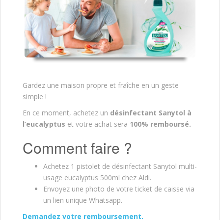
Gardez une maison propre et fraîche en un geste
simple !
En ce moment, achetez un
désinfectant Sanytol à
l’eucalyptus
et votre achat sera
100% remboursé.
Comment faire ?
Achetez 1 pistolet de désinfectant Sanytol multi-
usage eucalyptus 500ml chez Aldi.
Envoyez une photo de votre ticket de caisse via
un lien unique Whatsapp.
Demandez votre remboursement.