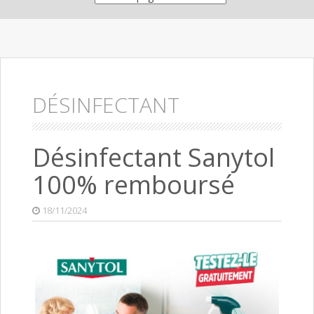
DÉSINFECTANT
Désinfectant Sanytol
100% remboursé
18/11/2024