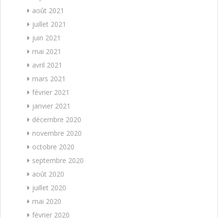
août 2021
juillet 2021
juin 2021
mai 2021
avril 2021
mars 2021
février 2021
janvier 2021
décembre 2020
novembre 2020
octobre 2020
septembre 2020
août 2020
juillet 2020
mai 2020
février 2020