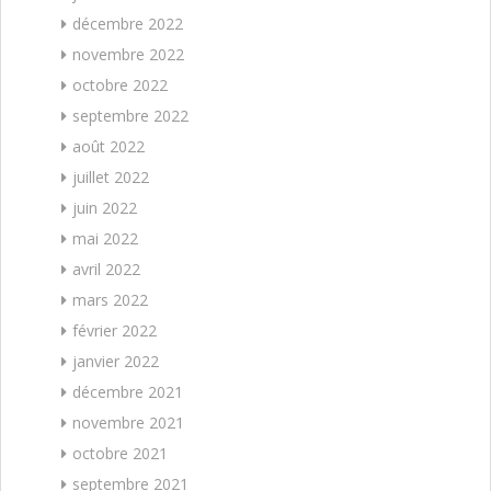
décembre 2022
novembre 2022
octobre 2022
septembre 2022
août 2022
juillet 2022
juin 2022
mai 2022
avril 2022
mars 2022
février 2022
janvier 2022
décembre 2021
novembre 2021
octobre 2021
septembre 2021