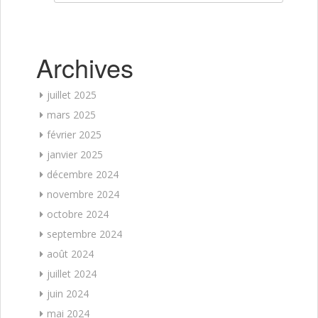
Archives
juillet 2025
mars 2025
février 2025
janvier 2025
décembre 2024
novembre 2024
octobre 2024
septembre 2024
août 2024
juillet 2024
juin 2024
mai 2024