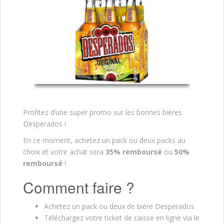
Profitez d’une super promo sur les bonnes bières
Desperados !
En ce moment, achetez un pack ou deux packs au
choix et votre achat sera
35% remboursé
ou
50%
remboursé
!
Comment faire ?
Achetez un pack ou deux de bière Desperados
Téléchargez votre ticket de caisse en ligne via le