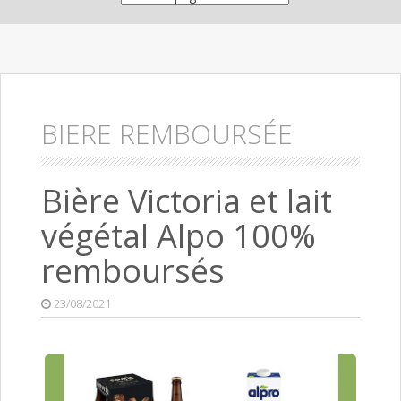
BIERE REMBOURSÉE
Bière Victoria et lait
végétal Alpo 100%
remboursés
23/08/2021