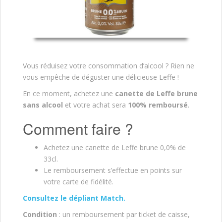
Vous réduisez votre consommation d’alcool ? Rien ne
vous empêche de déguster une délicieuse Leffe !
En ce moment, achetez une
canette de Leffe brune
sans alcool
et votre achat sera
100% remboursé
.
Comment faire ?
Achetez une canette de Leffe brune 0,0% de
33cl.
Le remboursement s’effectue en points sur
votre carte de fidélité.
Consultez le dépliant Match.
Condition
: un remboursement par ticket de caisse,