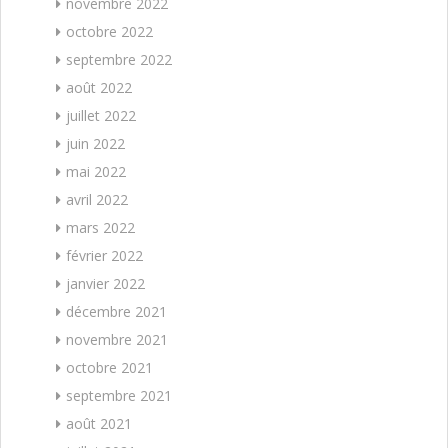
novembre 2022
octobre 2022
septembre 2022
août 2022
juillet 2022
juin 2022
mai 2022
avril 2022
mars 2022
février 2022
janvier 2022
décembre 2021
novembre 2021
octobre 2021
septembre 2021
août 2021