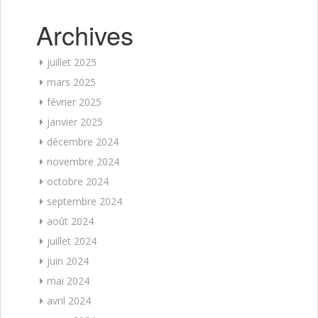
Archives
juillet 2025
mars 2025
février 2025
janvier 2025
décembre 2024
novembre 2024
octobre 2024
septembre 2024
août 2024
juillet 2024
juin 2024
mai 2024
avril 2024