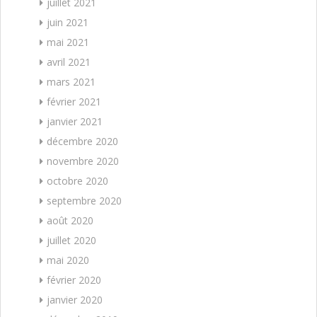
juillet 2021
juin 2021
mai 2021
avril 2021
mars 2021
février 2021
janvier 2021
décembre 2020
novembre 2020
octobre 2020
septembre 2020
août 2020
juillet 2020
mai 2020
février 2020
janvier 2020