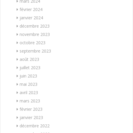
mars 2024
février 2024
janvier 2024
décembre 2023
novembre 2023
octobre 2023
septembre 2023
août 2023
juillet 2023
juin 2023
mai 2023
avril 2023
mars 2023
février 2023
janvier 2023
décembre 2022