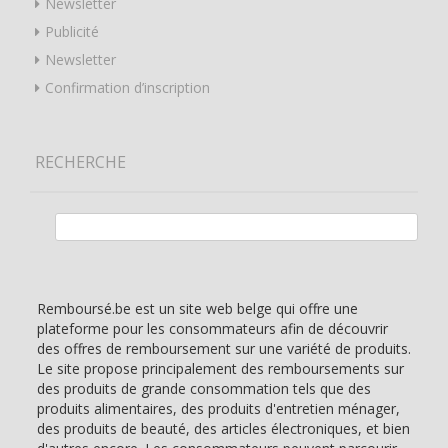
Newsletter
Publicité
Newsletter
Confirmation d’inscription
RECHERCHE
Rechercher :
Remboursé.be est un site web belge qui offre une
plateforme pour les consommateurs afin de découvrir
des offres de remboursement sur une variété de produits.
Le site propose principalement des remboursements sur
des produits de grande consommation tels que des
produits alimentaires, des produits d'entretien ménager,
des produits de beauté, des articles électroniques, et bien