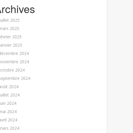
rchives
juillet 2025
mars 2025
février 2025
janvier 2025
décembre 2024
novembre 2024
octobre 2024
septembre 2024
août 2024
juillet 2024
juin 2024
mai 2024
avril 2024
mars 2024