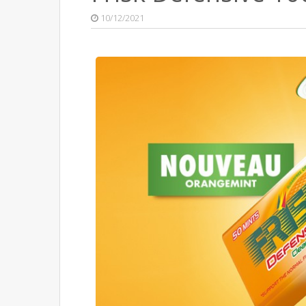
10/12/2021