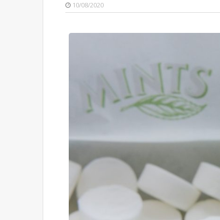
10/08/2020