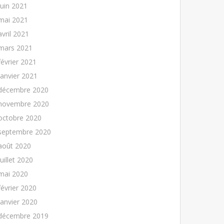
juin 2021
mai 2021
avril 2021
mars 2021
février 2021
janvier 2021
décembre 2020
novembre 2020
octobre 2020
septembre 2020
août 2020
juillet 2020
mai 2020
février 2020
janvier 2020
décembre 2019