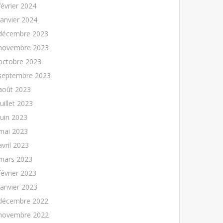
février 2024
janvier 2024
décembre 2023
novembre 2023
octobre 2023
septembre 2023
août 2023
juillet 2023
juin 2023
mai 2023
avril 2023
mars 2023
février 2023
janvier 2023
décembre 2022
novembre 2022