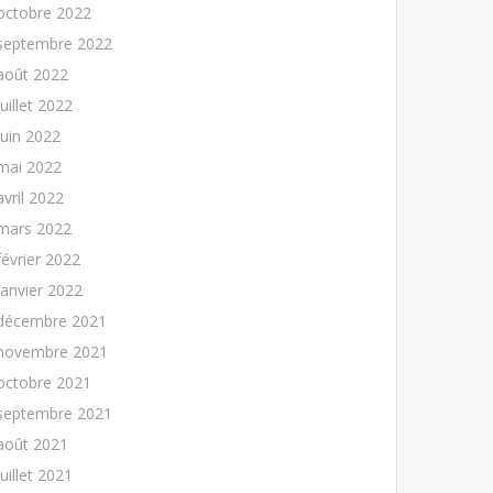
octobre 2022
septembre 2022
août 2022
juillet 2022
juin 2022
mai 2022
avril 2022
mars 2022
février 2022
janvier 2022
décembre 2021
novembre 2021
octobre 2021
septembre 2021
août 2021
juillet 2021