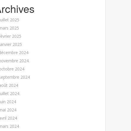
rchives
juillet 2025
mars 2025
février 2025
janvier 2025
décembre 2024
novembre 2024
octobre 2024
septembre 2024
août 2024
juillet 2024
juin 2024
mai 2024
avril 2024
mars 2024