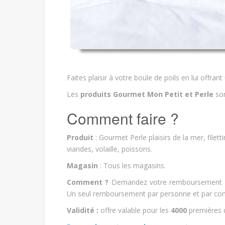
Faites plaisir à votre boule de poils en lui offrant
Les
produits Gourmet Mon Petit et Perle
so
Comment faire ?
Produit
: Gourmet Perle plaisirs de la mer, filet
viandes, volaille, poissons.
Magasin
: Tous les magasins.
Comment ?
Demandez votre remboursement en 
Un seul remboursement par personne et par com
Validité :
offre valable pour les
4000
premières 