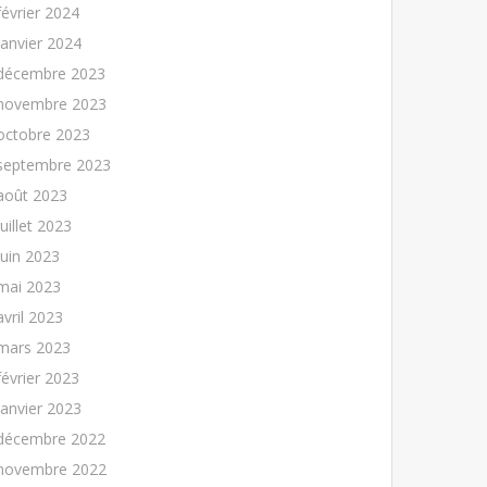
février 2024
janvier 2024
décembre 2023
novembre 2023
octobre 2023
septembre 2023
août 2023
juillet 2023
juin 2023
mai 2023
avril 2023
mars 2023
février 2023
janvier 2023
décembre 2022
novembre 2022