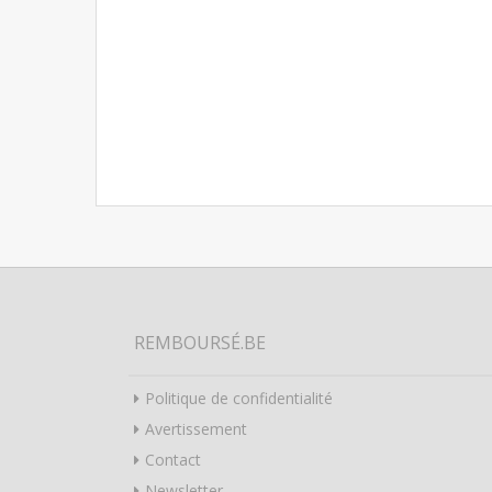
REMBOURSÉ.BE
Politique de confidentialité
Avertissement
Contact
Newsletter