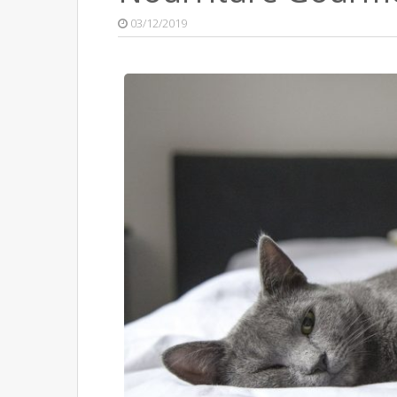
03/12/2019