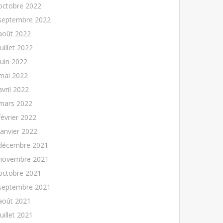
octobre 2022
septembre 2022
août 2022
juillet 2022
juin 2022
mai 2022
avril 2022
mars 2022
février 2022
janvier 2022
décembre 2021
novembre 2021
octobre 2021
septembre 2021
août 2021
juillet 2021