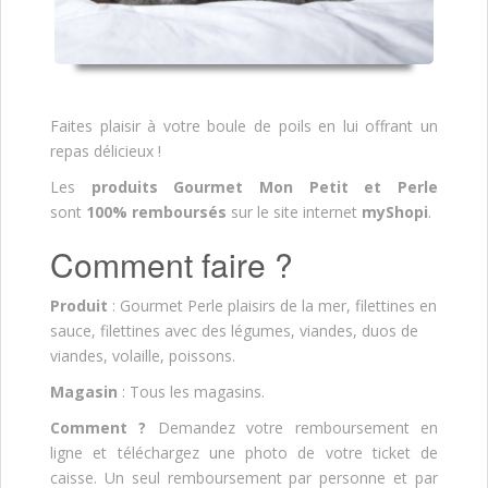
Faites plaisir à votre boule de poils en lui offrant un
repas délicieux !
Les
produits Gourmet Mon Petit et Perle
sont
100% remboursés
sur le site internet
myShopi
.
Comment faire ?
Produit
: Gourmet Perle plaisirs de la mer, filettines en
sauce, filettines avec des légumes, viandes, duos de
viandes, volaille, poissons.
Magasin
: Tous les magasins.
Comment ?
Demandez votre remboursement en
ligne et téléchargez une photo de votre ticket de
caisse. Un seul remboursement par personne et par