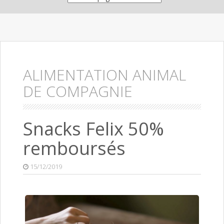
ALIMENTATION ANIMAL
DE COMPAGNIE
Snacks Felix 50%
remboursés
15/12/2019