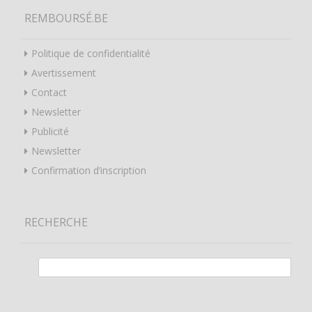
REMBOURSÉ.BE
Politique de confidentialité
Avertissement
Contact
Newsletter
Publicité
Newsletter
Confirmation d’inscription
RECHERCHE
Rechercher :