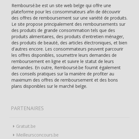
Remboursé.be est un site web belge qui offre une
plateforme pour les consommateurs afin de découvrir
des offres de remboursement sur une variété de produits.
Le site propose principalement des remboursements sur
des produits de grande consommation tels que des
produits alimentaires, des produits d'entretien ménager,
des produits de beauté, des articles électroniques, et bien
d'autres encore. Les consommateurs peuvent parcourir
les offres disponibles, soumettre leurs demandes de
remboursement en ligne et suivre le statut de leurs
demandes. En outre, Remboursé.be fournit également
des conseils pratiques sur la manière de profiter au
maximum des offres de remboursement et des bons
plans disponibles sur le marché belge.
PARTENAIRES
Gratuit.be
Meilleursconcours.be