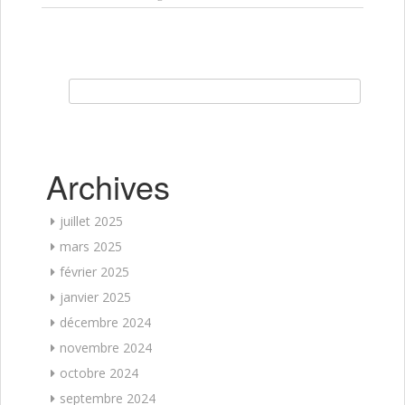
Rechercher :
Archives
juillet 2025
mars 2025
février 2025
janvier 2025
décembre 2024
novembre 2024
octobre 2024
septembre 2024