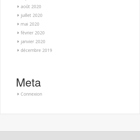
août 2020
juillet 2020
mai 2020
février 2020
janvier 2020
décembre 2019
Meta
Connexion