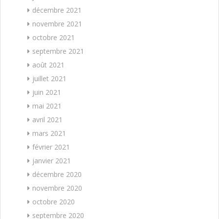
décembre 2021
novembre 2021
octobre 2021
septembre 2021
août 2021
juillet 2021
juin 2021
mai 2021
avril 2021
mars 2021
février 2021
janvier 2021
décembre 2020
novembre 2020
octobre 2020
septembre 2020