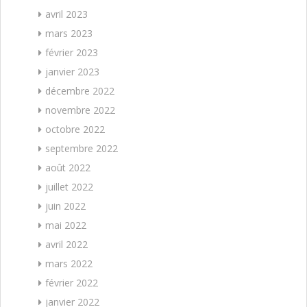
avril 2023
mars 2023
février 2023
janvier 2023
décembre 2022
novembre 2022
octobre 2022
septembre 2022
août 2022
juillet 2022
juin 2022
mai 2022
avril 2022
mars 2022
février 2022
janvier 2022