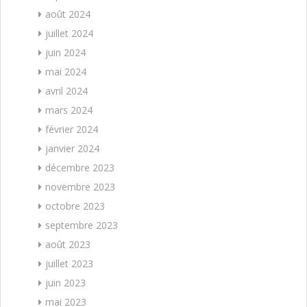
août 2024
juillet 2024
juin 2024
mai 2024
avril 2024
mars 2024
février 2024
janvier 2024
décembre 2023
novembre 2023
octobre 2023
septembre 2023
août 2023
juillet 2023
juin 2023
mai 2023