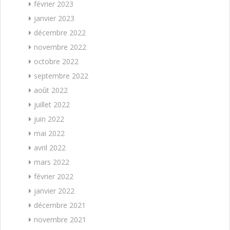
février 2023
janvier 2023
décembre 2022
novembre 2022
octobre 2022
septembre 2022
août 2022
juillet 2022
juin 2022
mai 2022
avril 2022
mars 2022
février 2022
janvier 2022
décembre 2021
novembre 2021