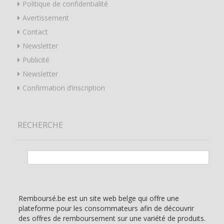
Politique de confidentialité
Avertissement
Contact
Newsletter
Publicité
Newsletter
Confirmation d’inscription
RECHERCHE
Rechercher :
Remboursé.be est un site web belge qui offre une
plateforme pour les consommateurs afin de découvrir
des offres de remboursement sur une variété de produits.