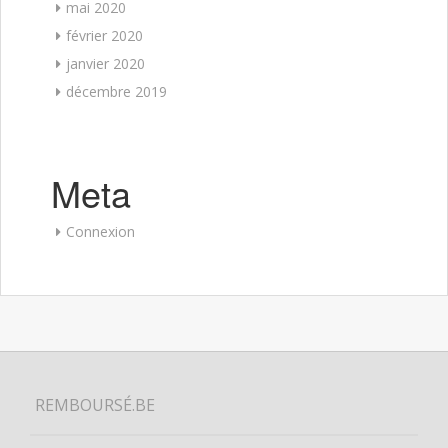
mai 2020
février 2020
janvier 2020
décembre 2019
Meta
Connexion
REMBOURSÉ.BE