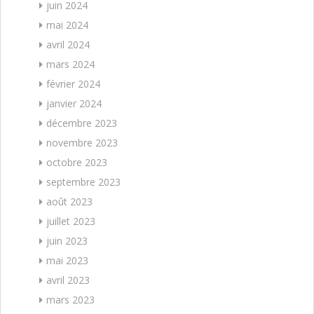
juin 2024
mai 2024
avril 2024
mars 2024
février 2024
janvier 2024
décembre 2023
novembre 2023
octobre 2023
septembre 2023
août 2023
juillet 2023
juin 2023
mai 2023
avril 2023
mars 2023