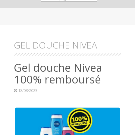
GEL DOUCHE NIVEA
Gel douche Nivea
100% remboursé
18/08/2023