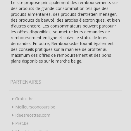
Le site propose principalement des remboursements sur
des produits de grande consommation tels que des
produits alimentaires, des produits d'entretien ménager,
des produits de beauté, des articles électroniques, et bien
d'autres encore. Les consommateurs peuvent parcourir
les offres disponibles, soumettre leurs demandes de
remboursement en ligne et suivre le statut de leurs
demandes. En outre, Remboursé.be fournit également
des conseils pratiques sur la manière de profiter au
maximum des offres de remboursement et des bons
plans disponibles sur le marché belge.
PARTENAIRES
Gratuit.be
Meilleursconcours.be
Ideesrecettes.com
Prêt.be