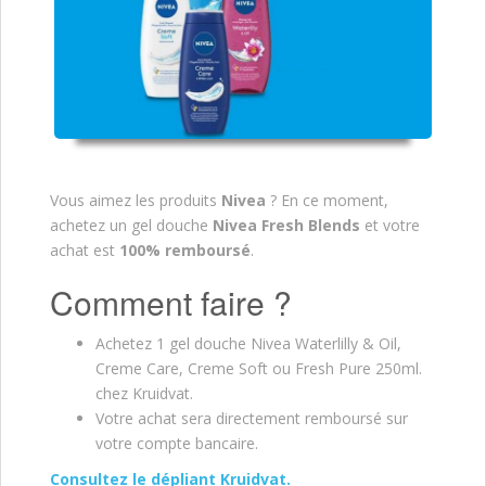
Vous aimez les produits
Nivea
? En ce moment,
achetez un gel douche
Nivea Fresh Blends
et votre
achat est
100% remboursé
.
Comment faire ?
Achetez 1 gel douche Nivea Waterlilly & Oil,
Creme Care, Creme Soft ou Fresh Pure 250ml.
chez Kruidvat.
Votre achat sera directement remboursé sur
votre compte bancaire.
Consultez le dépliant Kruidvat.