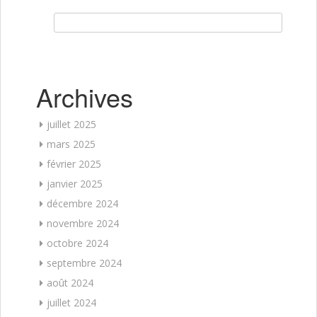
Rechercher :
Archives
juillet 2025
mars 2025
février 2025
janvier 2025
décembre 2024
novembre 2024
octobre 2024
septembre 2024
août 2024
juillet 2024