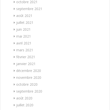
octobre 2021
septembre 2021
août 2021
juillet 2021
juin 2021
mai 2021
avril 2021
mars 2021
février 2021
janvier 2021
décembre 2020
novembre 2020
octobre 2020
septembre 2020
août 2020
juillet 2020